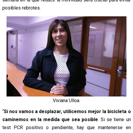
posibles rebrotes.
Viviana Ulloa.
“
Si nos vamos a desplazar, utilicemos mejor la bicicleta o
caminemos en la medida que sea posible
. Si se tiene un
test PCR positivo o pendiente, hay que mantenerse en