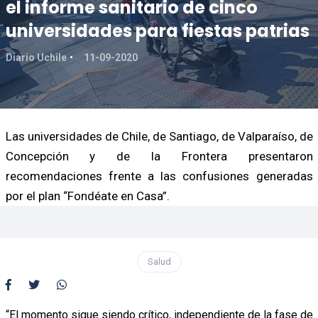
el informe sanitario de cinco
universidades para fiestas patrias
Diario Uchile
11-09-2020
Las universidades de Chile, de Santiago, de Valparaíso, de
Concepción y de la Frontera presentaron
recomendaciones frente a las confusiones generadas
por el plan “Fondéate en Casa”.
Salud
“El momento sigue siendo crítico, independiente de la fase de