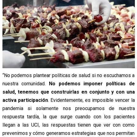
“No podemos plantear políticas de salud si no escuchamos a
nuestra comunidad.
No podemos imponer políticas de
salud, tenemos que construirlas en conjunto y con una
activa participación
. Evidentemente, es imposible vencer la
pandemia si solamente nos preocupamos de nuestra
respuesta tardía, la que surge cuando con los pacientes
llegan a las UCI, las respuestas tienen que ver con como
prevenimos y cómo generamos estrategias que nos permitan