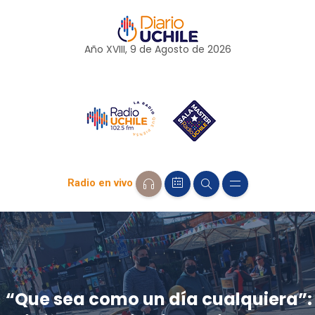
Año XVIII, 9 de
Agosto
de 2026
Radio en vivo
“Que sea como un día cualquiera”: