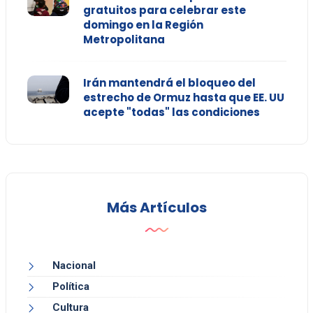
gratuitos para celebrar este
domingo en la Región
Metropolitana
Irán mantendrá el bloqueo del
estrecho de Ormuz hasta que EE. UU
acepte "todas" las condiciones
Más Artículos
Nacional
Política
Cultura