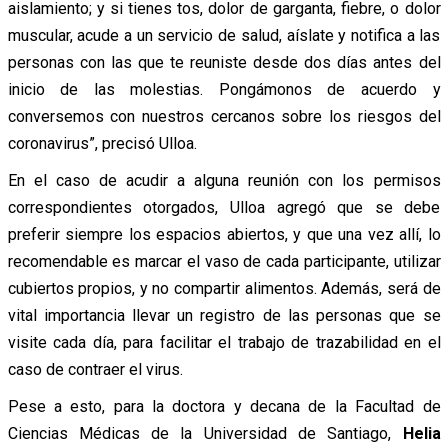
aislamiento; y si tienes tos, dolor de garganta, fiebre, o dolor
muscular, acude a un servicio de salud, aíslate y notifica a las
personas con las que te reuniste desde dos días antes del
inicio de las molestias. Pongámonos de acuerdo y
conversemos con nuestros cercanos sobre los riesgos del
coronavirus”, precisó Ulloa.
En el caso de acudir a alguna reunión con los permisos
correspondientes otorgados, Ulloa agregó que se debe
preferir siempre los espacios abiertos, y que una vez allí, lo
recomendable es marcar el vaso de cada participante, utilizar
cubiertos propios, y no compartir alimentos. Además, será de
vital importancia llevar un registro de las personas que se
visite cada día, para facilitar el trabajo de trazabilidad en el
caso de contraer el virus.
Pese a esto, para la doctora y decana de la Facultad de
Ciencias Médicas de la Universidad de Santiago,
Helia