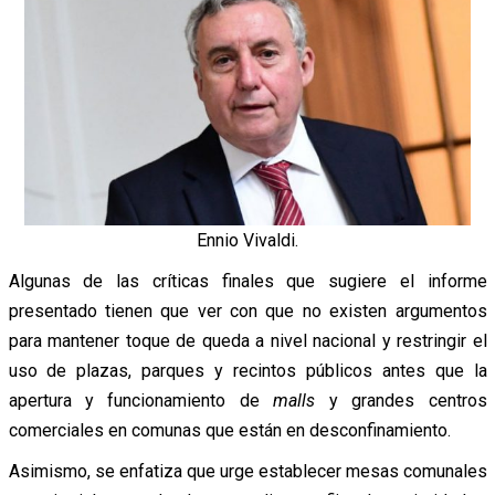
Ennio Vivaldi.
Algunas de las críticas finales que sugiere el informe
presentado tienen que ver con que no existen argumentos
para mantener toque de queda a nivel nacional y restringir el
uso de plazas, parques y recintos públicos antes que la
apertura y funcionamiento de
malls
y grandes centros
comerciales en comunas que están en desconfinamiento.
Asimismo, se enfatiza que urge establecer mesas comunales