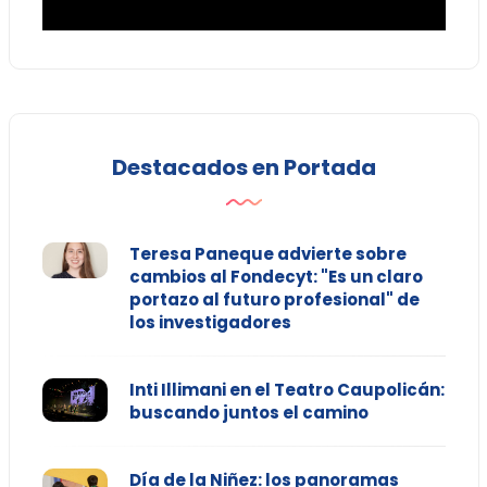
Destacados en Portada
Teresa Paneque advierte sobre
cambios al Fondecyt: "Es un claro
portazo al futuro profesional" de
los investigadores
Inti Illimani en el Teatro Caupolicán:
buscando juntos el camino
Día de la Niñez: los panoramas