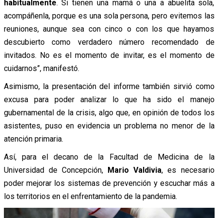
habitualmente
. Si tienen una mamá o una a abuelita sola,
acompáñenla, porque es una sola persona, pero evitemos las
reuniones, aunque sea con cinco o con los que hayamos
descubierto como verdadero número recomendado de
invitados. No es el momento de invitar, es el momento de
cuidarnos”, manifestó.
Asimismo, la presentación del informe también sirvió como
excusa para poder analizar lo que ha sido el manejo
gubernamental de la crisis, algo que, en opinión de todos los
asistentes, puso en evidencia un problema no menor de la
atención primaria.
Así, para el decano de la Facultad de Medicina de la
Universidad de Concepción,
Mario Valdivia
, es necesario
poder mejorar los sistemas de prevención y escuchar más a
los territorios en el enfrentamiento de la pandemia.