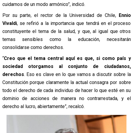
cuidarnos de un modo armónico”, indicó.
Por su parte, el rector de la Universidad de Chile,
Ennio
Vivaldi
, se refirió a la importancia que tendrá en el proceso
constituyente el tema de la salud, y que, al igual que otros
temas sensibles como la educación, necesitarán
consolidarse como derechos.
“
Creo que el tema central aquí es que, si como país y
sociedad otorgamos al conjunto de ciudadanos,
derechos
. Eso es clave en lo que vamos a discutir sobre la
Constitución porque claramente la actual consagra por sobre
todo el derecho de cada individuo de hacer lo que esté en su
dominio de acciones de manera no contrarrestada, y el
derecho al lucro, abiertamente”, recalcó.