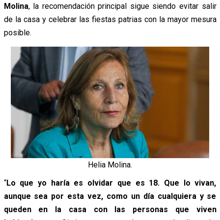
Molina
, la recomendación principal sigue siendo evitar salir
de la casa y celebrar las fiestas patrias con la mayor mesura
posible.
Helia Molina.
“
Lo que yo haría es olvidar que es 18. Que lo vivan,
aunque sea por esta vez, como un día cualquiera y se
queden en la casa con las personas que viven