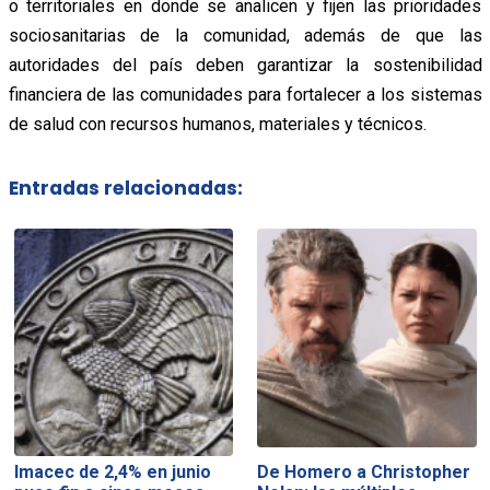
o territoriales en donde se analicen y fijen las prioridades
sociosanitarias de la comunidad, además de que las
autoridades del país deben garantizar la sostenibilidad
financiera de las comunidades para fortalecer a los sistemas
de salud con recursos humanos, materiales y técnicos.
Entradas relacionadas:
Imacec de 2,4% en junio
De Homero a Christopher