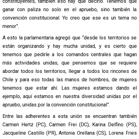
constituyentes, también eso hay que decirlo. Tenemos que
ganar con paliza no solo en el apruebo, sino también la
convención constitucional. Yo creo que ese es un tema no
menor”.
A esto la parlamentaria agregó que “desde los territorios se
están organizando y hay mucha unidad, y es cierto que
tenemos que pedirle a los comandos centrales que hagan
más actividades unidas, que pensemos que se requiere
abordar todos los territorios, llegar a todos los rincones de
Chile y para eso todas las manos de hombres, de mujeres
tenemos que estar ahí. Las mujeres estamos dando el
ejemplo, aquí estamos en nuestra diversidad unidas por el
apruebo, unidas por la convención constitucional”.
Entre las adherentes a esta unión se encuentran también
Carmen Hertz (PC), Carmen Frei (DC), Karina Delfino (PS),
Jacqueline Castillo (PR), Antonia Orellana (CS), Lorena Fries