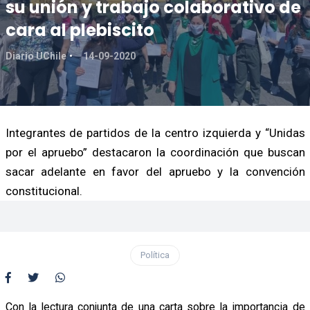
su unión y trabajo colaborativo de
cara al plebiscito
Diario UChile
14-09-2020
Integrantes de partidos de la centro izquierda y “Unidas
por el apruebo” destacaron la coordinación que buscan
sacar adelante en favor del apruebo y la convención
constitucional.
Política
Con la lectura conjunta de una carta sobre la importancia de