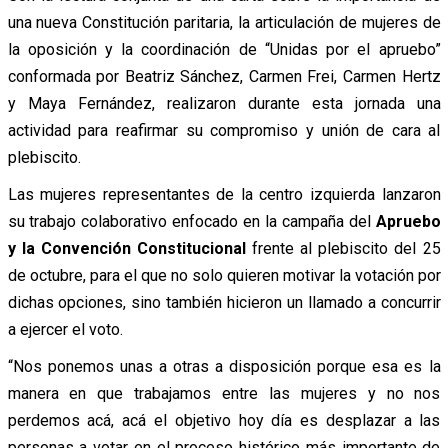
una nueva Constitución paritaria, la articulación de mujeres de
la oposición y la coordinación de “Unidas por el apruebo”
conformada por Beatriz Sánchez, Carmen Frei, Carmen Hertz
y Maya Fernández, realizaron durante esta jornada una
actividad para reafirmar su compromiso y unión de cara al
plebiscito.
Las mujeres representantes de la centro izquierda lanzaron
su trabajo colaborativo enfocado en la campaña del
Apruebo
y la Convención Constitucional
frente al plebiscito del 25
de octubre, para el que no solo quieren motivar la votación por
dichas opciones, sino también hicieron un llamado a concurrir
a ejercer el voto.
“Nos ponemos unas a otras a disposición porque esa es la
manera en que trabajamos entre las mujeres y no nos
perdemos acá, acá el objetivo hoy día es desplazar a las
personas a votar en el proceso histórico más importante de