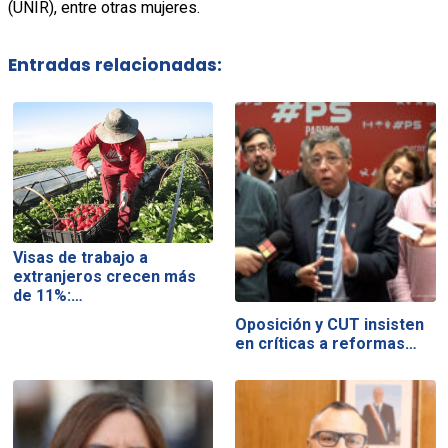
(UNIR), entre otras mujeres.
Entradas relacionadas:
Visas de trabajo a
extranjeros crecen más
de 11%:…
Oposición y CUT insisten
en críticas a reformas…