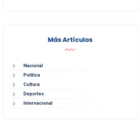
Más Artículos
Nacional
Política
Cultura
Deportes
Internacional