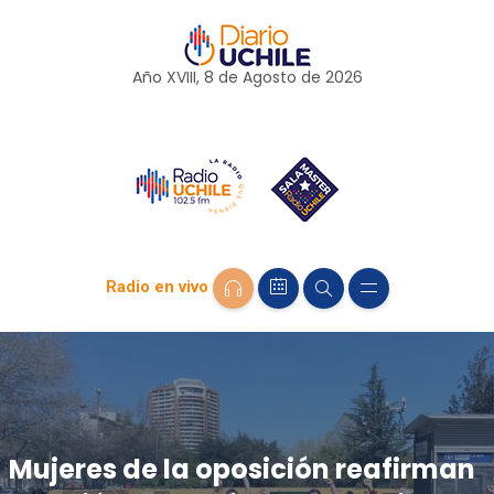
Año XVIII, 8 de
Agosto
de 2026
Radio en vivo
Mujeres de la oposición reafirman