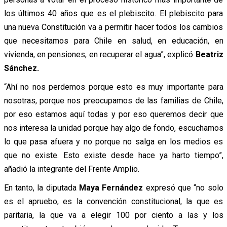
los últimos 40 años que es el plebiscito. El plebiscito para
una nueva Constitución va a permitir hacer todos los cambios
que necesitamos para Chile en salud, en educación, en
vivienda, en pensiones, en recuperar el agua”, explicó
Beatriz
Sánchez.
“Ahí no nos perdemos porque esto es muy importante para
nosotras, porque nos preocupamos de las familias de Chile,
por eso estamos aquí todas y por eso queremos decir que
nos interesa la unidad porque hay algo de fondo, escuchamos
lo que pasa afuera y no porque no salga en los medios es
que no existe. Esto existe desde hace ya harto tiempo”,
añadió la integrante del Frente Amplio.
En tanto, la diputada
Maya Fernández
expresó que “no solo
es el apruebo, es la convención constitucional, la que es
paritaria, la que va a elegir 100 por ciento a las y los