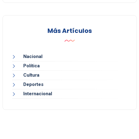
Más Artículos
Nacional
Política
Cultura
Deportes
Internacional