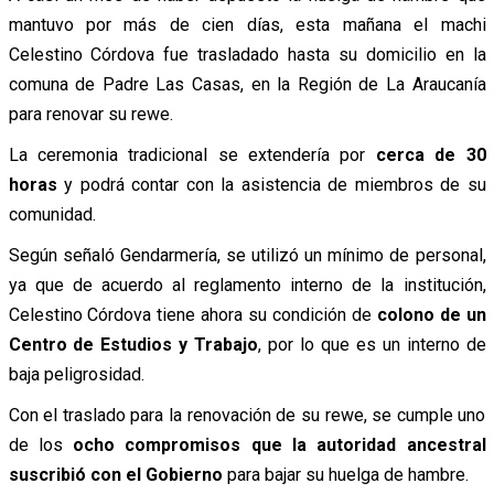
mantuvo por más de cien días, esta mañana el machi
Celestino Córdova fue trasladado hasta su domicilio en la
comuna de Padre Las Casas, en la Región de La Araucanía
para renovar su rewe.
La ceremonia tradicional se extendería por
cerca de 30
horas
y podrá contar con la asistencia de miembros de su
comunidad.
Según señaló Gendarmería, se utilizó un mínimo de personal,
ya que de acuerdo al reglamento interno de la institución,
Celestino Córdova tiene ahora su condición de
colono de un
Centro de Estudios y Trabajo
, por lo que es un interno de
baja peligrosidad.
Con el traslado para la renovación de su rewe, se cumple uno
de los
ocho compromisos que la autoridad ancestral
suscribió con el Gobierno
para bajar su huelga de hambre.