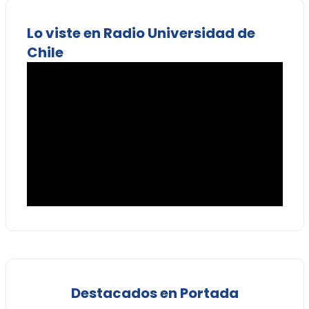
Lo viste en Radio Universidad de
Chile
Destacados en Portada