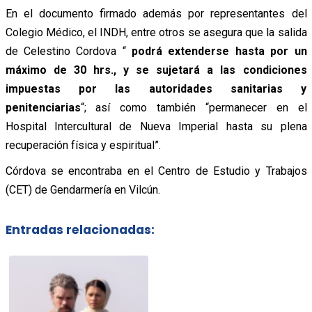
En el documento firmado además por representantes del
Colegio Médico, el INDH, entre otros se asegura que la salida
de Celestino Cordova “
podrá extenderse hasta por un
máximo de 30 hrs., y se sujetará a las condiciones
impuestas por las autoridades sanitarias y
penitenciarias
“; así como también “permanecer en el
Hospital Intercultural de Nueva Imperial hasta su plena
recuperación física y espiritual”.
Córdova se encontraba en el Centro de Estudio y Trabajos
(CET) de Gendarmería en Vilcún.
Entradas relacionadas: