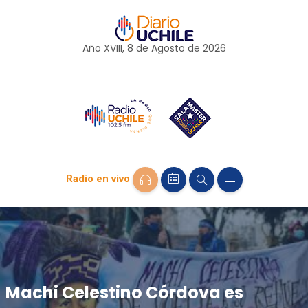
Año XVIII, 8 de
Agosto
de 2026
Radio en vivo
Machi Celestino Córdova es