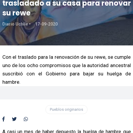
trasladado a su casa para renovar
su rewe
Diario Uchile
17-09-2020
Con el traslado para la renovación de su rewe, se cumple
uno de los ocho compromisos que la autoridad ancestral
suscribió con el Gobierno para bajar su huelga de
hambre.
Pueblos originarios
A casi un mes de haber depuesto la huelga de hambre que