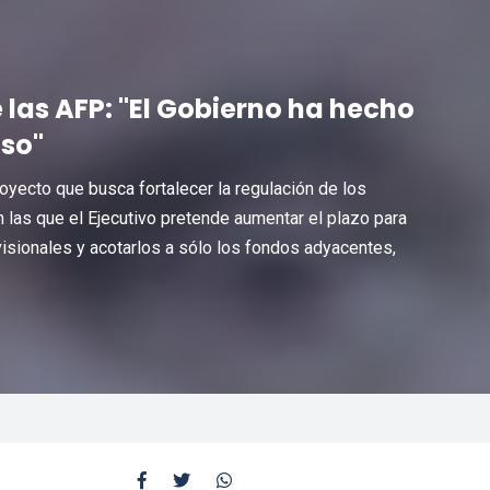
e las AFP: "El Gobierno ha hecho
oso"
oyecto que busca fortalecer la regulación de los
 las que el Ejecutivo pretende aumentar el plazo para
isionales y acotarlos a sólo los fondos adyacentes,