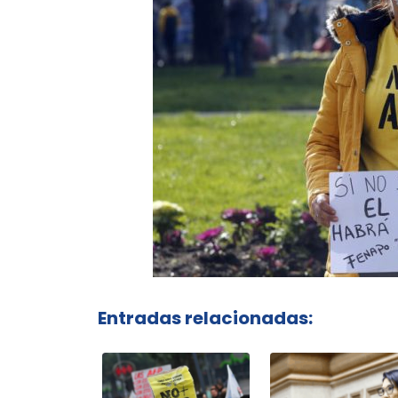
Entradas relacionadas: