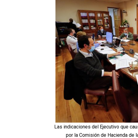
Las indicaciones del Ejecutivo que ca
por la Comisión de Hacienda de 