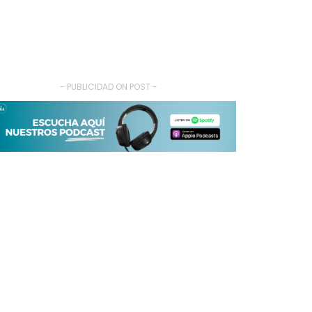
- PUBLICIDAD ON POST -