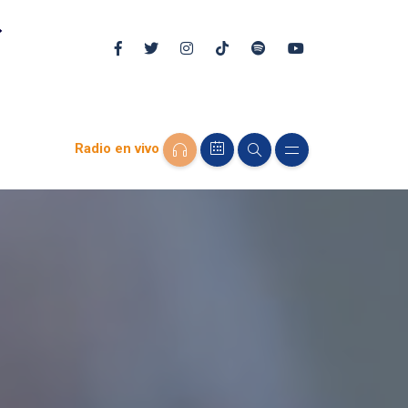
Radio en vivo