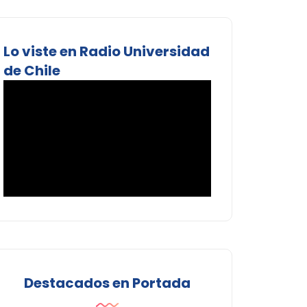
Lo viste en Radio Universidad
de Chile
Destacados en Portada