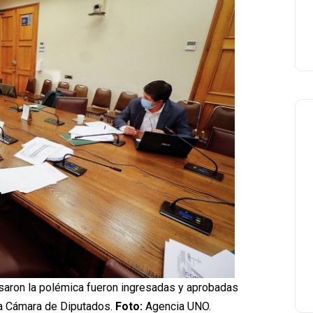
usaron la polémica fueron ingresadas y aprobadas
la Cámara de Diputados.
Foto:
Agencia UNO.