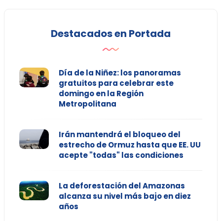
Destacados en Portada
Día de la Niñez: los panoramas
gratuitos para celebrar este
domingo en la Región
Metropolitana
Irán mantendrá el bloqueo del
estrecho de Ormuz hasta que EE. UU
acepte "todas" las condiciones
La deforestación del Amazonas
alcanza su nivel más bajo en diez
años