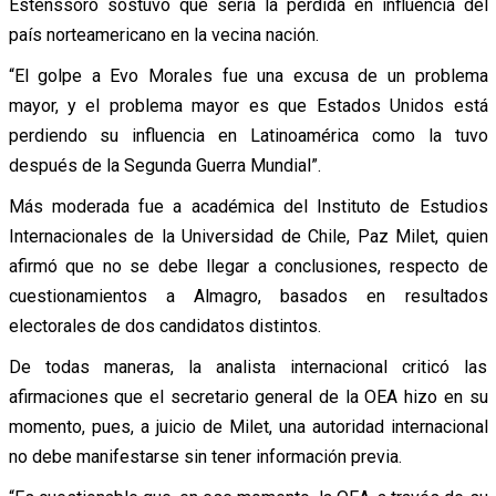
Estenssoro sostuvo que sería la pérdida en influencia del
país norteamericano en la vecina nación.
“El golpe a Evo Morales fue una excusa de un problema
mayor, y el problema mayor es que Estados Unidos está
perdiendo su influencia en Latinoamérica como la tuvo
después de la Segunda Guerra Mundial”.
Más moderada fue a académica del Instituto de Estudios
Internacionales de la Universidad de Chile, Paz Milet, quien
afirmó que no se debe llegar a conclusiones, respecto de
cuestionamientos a Almagro, basados en resultados
electorales de dos candidatos distintos.
De todas maneras, la analista internacional criticó las
afirmaciones que el secretario general de la OEA hizo en su
momento, pues, a juicio de Milet, una autoridad internacional
no debe manifestarse sin tener información previa.