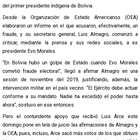
del primer presidente indígena de Bolivia.
Desde la Organización de Estado Americanos (OEA)
elaboraron un informe en el que acusaron, efectivamente, un
fraude, y su secretario general, Luis Almagro, comenzó a
criticar, mediante la prensa y sus redes sociales, a ex
presidente Evo Morales.
“En Bolivia hubo un golpe de Estado cuando Evo Morales
cometió fraude electoral”, llegó a afirmar Almagro en una
sesión de noviembre del 2019, justificando, además, la
intervención militar en el país vecino. “El Ejército debe actuar
conforme a su mandato. Nadie ha excedido el poder hasta
ahora”, sostuvo en ese entonces.
Pero el contundente apoyo que recibió Luis Arce este
domingo pone en tela de juicio las afirmaciones de Almagro y
la OEA, pues, incluso, Arce sacó más votos de los que obtuvo