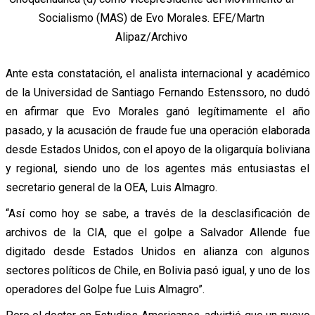
Socialismo (MAS) de Evo Morales. EFE/Martn
Alipaz/Archivo
Ante esta constatación, el analista internacional y académico
de la Universidad de Santiago Fernando Estenssoro, no dudó
en afirmar que Evo Morales ganó legítimamente el año
pasado, y la acusación de fraude fue una operación elaborada
desde Estados Unidos, con el apoyo de la oligarquía boliviana
y regional, siendo uno de los agentes más entusiastas el
secretario general de la OEA, Luis Almagro.
“Así como hoy se sabe, a través de la desclasificación de
archivos de la CIA, que el golpe a Salvador Allende fue
digitado desde Estados Unidos en alianza con algunos
sectores políticos de Chile, en Bolivia pasó igual, y uno de los
operadores del Golpe fue Luis Almagro”.