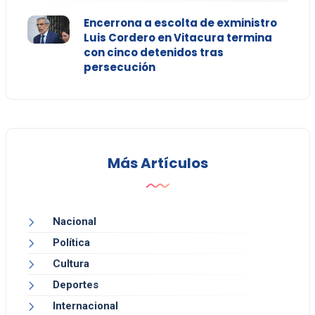
Encerrona a escolta de exministro
Luis Cordero en Vitacura termina
con cinco detenidos tras
persecución
Más Artículos
Nacional
Política
Cultura
Deportes
Internacional