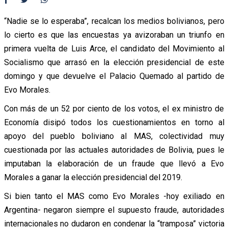
“Nadie se lo esperaba”, recalcan los medios bolivianos, pero
lo cierto es que las encuestas ya avizoraban un triunfo en
primera vuelta de Luis Arce, el candidato del Movimiento al
Socialismo que arrasó en la elección presidencial de este
domingo y que devuelve el Palacio Quemado al partido de
Evo Morales.
Con más de un 52 por ciento de los votos, el ex ministro de
Economía disipó todos los cuestionamientos en torno al
apoyo del pueblo boliviano al MAS, colectividad muy
cuestionada por las actuales autoridades de Bolivia, pues le
imputaban la elaboración de un fraude que llevó a Evo
Morales a ganar la elección presidencial del 2019.
Si bien tanto el MAS como Evo Morales -hoy exiliado en
Argentina- negaron siempre el supuesto fraude, autoridades
internacionales no dudaron en condenar la “tramposa” victoria