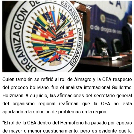
Quien también se refirió al rol de Almagro y la OEA respecto
del proceso boliviano, fue el analista internacional Guillermo
Holzmann. A su juicio, las afirmaciones del secretario general
del organismo regional reafirman que la OEA no está
aportando a la solución de problemas en la región.
“El rol de la OEA dentro del Hemisferio ha pasado por épocas
de mayor o menor cuestionamiento, pero es evidente que la