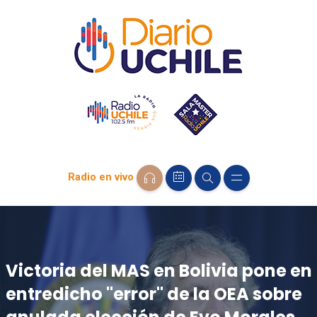
Radio en vivo
Victoria del MAS en Bolivia pone en
entredicho "error" de la OEA sobre