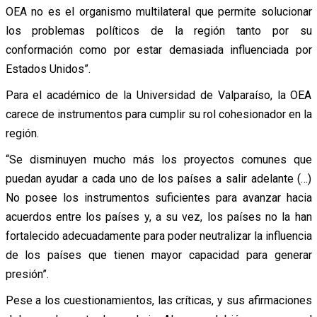
OEA no es el organismo multilateral que permite solucionar
los problemas políticos de la región tanto por su
conformación como por estar demasiada influenciada por
Estados Unidos”.
Para el académico de la Universidad de Valparaíso, la OEA
carece de instrumentos para cumplir su rol cohesionador en la
región.
“Se disminuyen mucho más los proyectos comunes que
puedan ayudar a cada uno de los países a salir adelante (…)
No posee los instrumentos suficientes para avanzar hacia
acuerdos entre los países y, a su vez, los países no la han
fortalecido adecuadamente para poder neutralizar la influencia
de los países que tienen mayor capacidad para generar
presión”.
Pese a los cuestionamientos, las críticas, y sus afirmaciones