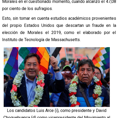
Morales en el cuestionado momento, cuando alcanzó el 47,08
por ciento de los sufragios.
Esto, sin tomar en cuenta estudios académicos provenientes
del propio Estados Unidos que descartan un fraude en la
elección de Morales el 2019, como el elaborado por el
Instituto de Tecnología de Massachusetts.
Los candidatos Luis Arce (i), como presidente y David
Choquehuanca (d) como vicepresidente del Movimiento al