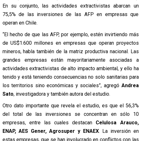
En su conjunto, las actividades extractivistas abarcan un
75,5% de las inversiones de las AFP en empresas que
operan en Chile.
“El hecho de que las AFP, por ejemplo, estén invirtiendo más
de US$1.600 millones en empresas que operan proyectos
mineros, habla también de la matriz productiva nacional. Las
grandes empresas están mayoritariamente asociadas a
actividades extractivistas de alto impacto ambiental, y ello ha
tenido y está teniendo consecuencias no solo sanitarias para
los territorios sino económicas y sociales”, agregó
Andrea
Sato
, investigadora y también autora del estudio.
Otro dato importante que revela el estudio, es que el 56,3%
del total de las inversiones se concentran en sólo 10
empresas, entre las cuales destacan
Celulosa Arauco,
ENAP, AES Gener, Agrosuper y ENAEX
. La inversión en
estas empresas, que se han involucrado en conflictos con las