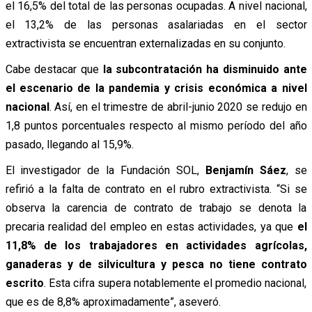
el 16,5% del total de las personas ocupadas. A nivel nacional,
el 13,2% de las personas asalariadas en el sector
extractivista se encuentran externalizadas en su conjunto.
Cabe destacar que
la subcontratación ha disminuido ante
el escenario de la pandemia y crisis económica a nivel
nacional
. Así, en el trimestre de abril-junio 2020 se redujo en
1,8 puntos porcentuales respecto al mismo período del año
pasado, llegando al 15,9%.
El investigador de la Fundación SOL,
Benjamín Sáez
, se
refirió a la falta de contrato en el rubro extractivista. “Si se
observa la carencia de contrato de trabajo se denota la
precaria realidad del empleo en estas actividades, ya que
el
11,8% de los trabajadores en actividades agrícolas,
ganaderas y de silvicultura y pesca no tiene contrato
escrito
. Esta cifra supera notablemente el promedio nacional,
que es de 8,8% aproximadamente”, aseveró.