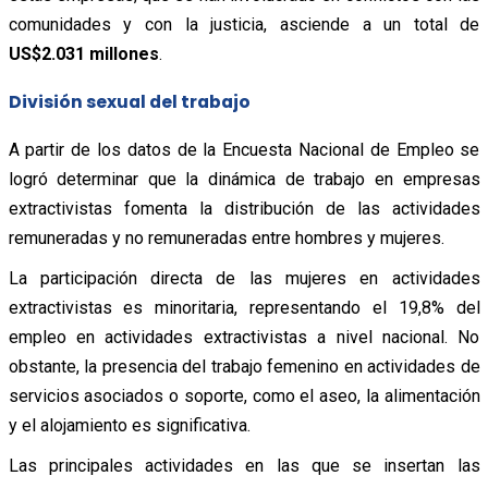
comunidades y con la justicia, asciende a un total de
US$2.031 millones
.
División sexual del trabajo
A partir de los datos de la Encuesta Nacional de Empleo se
logró determinar que la dinámica de trabajo en empresas
extractivistas fomenta la distribución de las actividades
remuneradas y no remuneradas entre hombres y mujeres.
La participación directa de las mujeres en actividades
extractivistas es minoritaria, representando el 19,8% del
empleo en actividades extractivistas a nivel nacional. No
obstante, la presencia del trabajo femenino en actividades de
servicios asociados o soporte, como el aseo, la alimentación
y el alojamiento es significativa.
Las principales actividades en las que se insertan las