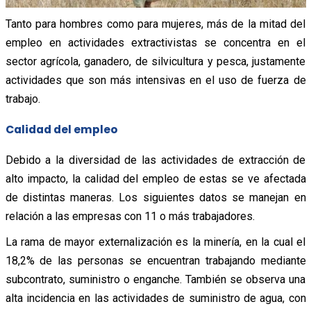
Tanto para hombres como para mujeres, más de la mitad del
empleo en actividades extractivistas se concentra en el
sector agrícola, ganadero, de silvicultura y pesca, justamente
actividades que son más intensivas en el uso de fuerza de
trabajo.
Calidad del empleo
Debido a la diversidad de las actividades de extracción de
alto impacto, la calidad del empleo de estas se ve afectada
de distintas maneras. Los siguientes datos se manejan en
relación a las empresas con 11 o más trabajadores.
La rama de mayor externalización es la minería, en la cual el
18,2% de las personas se encuentran trabajando mediante
subcontrato, suministro o enganche. También se observa una
alta incidencia en las actividades de suministro de agua, con