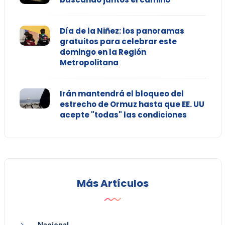
Día de la Niñez: los panoramas
gratuitos para celebrar este
domingo en la Región
Metropolitana
Irán mantendrá el bloqueo del
estrecho de Ormuz hasta que EE. UU
acepte "todas" las condiciones
Más Artículos
Nacional