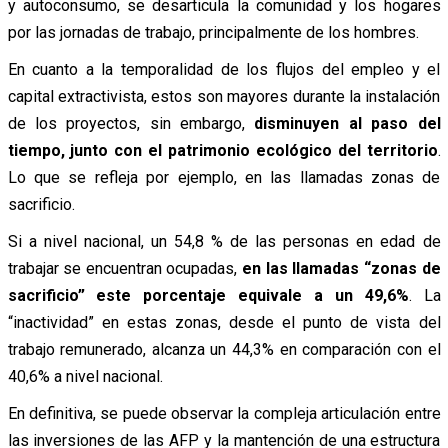
y autoconsumo, se desarticula la comunidad y los hogares
por las jornadas de trabajo, principalmente de los hombres.
En cuanto a la temporalidad de los flujos del empleo y el
capital extractivista, estos son mayores durante la instalación
de los proyectos, sin embargo,
disminuyen al paso del
tiempo, junto con el patrimonio ecológico del territorio
.
Lo que se refleja por ejemplo, en las llamadas zonas de
sacrificio.
Si a nivel nacional, un 54,8 % de las personas en edad de
trabajar se encuentran ocupadas,
en las llamadas “zonas de
sacrificio” este porcentaje equivale a un 49,6%
. La
“inactividad” en estas zonas, desde el punto de vista del
trabajo remunerado, alcanza un 44,3% en comparación con el
40,6% a nivel nacional.
En definitiva, se puede observar la compleja articulación entre
las inversiones de las AFP y la mantención de una estructura