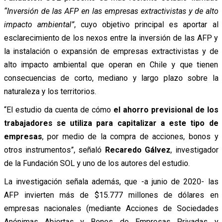
“
Inversión de las AFP en las empresas extractivistas y de alto
impacto ambiental”
, cuyo objetivo principal es aportar al
esclarecimiento de los nexos entre la inversión de las AFP y
la instalación o expansión de empresas extractivistas y de
alto impacto ambiental que operan en Chile y que tienen
consecuencias de corto, mediano y largo plazo sobre la
naturaleza y los territorios.
“El estudio da cuenta de cómo
el ahorro previsional de los
trabajadores se utiliza para capitalizar a este tipo de
empresas
, por medio de la compra de acciones, bonos y
otros instrumentos”, señaló
Recaredo Gálvez
, investigador
de la Fundación SOL y uno de los autores del estudio.
La investigación señala además, que -a junio de 2020- las
AFP invierten más de $15.777 millones de dólares en
empresas nacionales (mediante Acciones de Sociedades
Anónimas Abiertas y Bonos de Empresas Privadas y