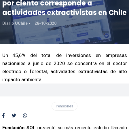
por ciento corresponde a
actividades extractivistas en Chile
Diario UChile
28-10-2020
Un 45,6% del total de inversiones en empresas
nacionales a junio de 2020 se concentra en el sector
eléctrico o forestal, actividades extractivistas de alto
impacto ambiental.
Pensiones
Fundación SOL
presentó su más reciente estudio llamado