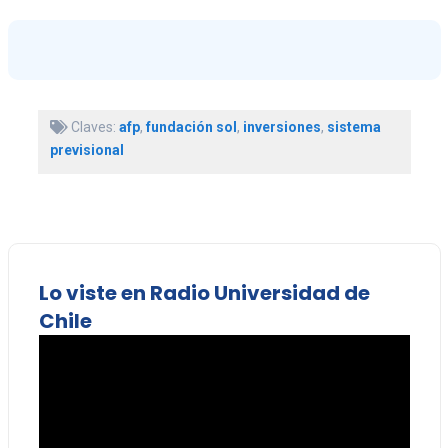
Claves:
afp
,
fundación sol
,
inversiones
,
sistema
previsional
Lo viste en Radio Universidad de
Chile