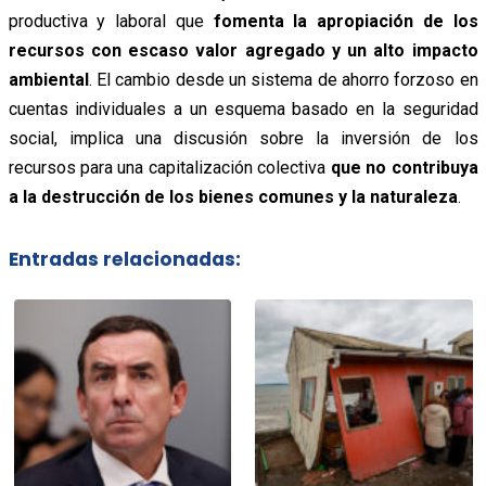
productiva y laboral que
fomenta la apropiación de los
recursos con escaso valor agregado y un alto impacto
ambiental
. El cambio desde un sistema de ahorro forzoso en
cuentas individuales a un esquema basado en la seguridad
social, implica una discusión sobre la inversión de los
recursos para una capitalización colectiva
que no contribuya
a la destrucción de los bienes comunes y la naturaleza
.
Entradas relacionadas: