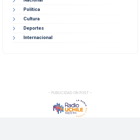
Política
Cultura
Deportes
Internacional
- PUBLICIDAD ON POST -