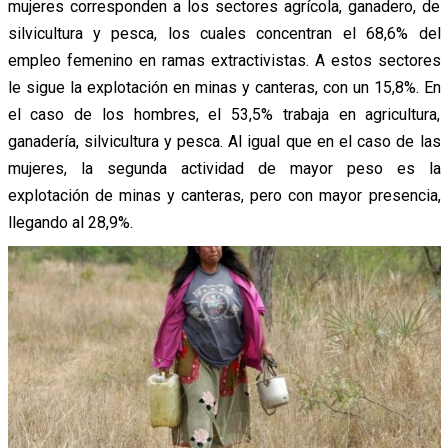
mujeres corresponden a los sectores agrícola, ganadero, de
silvicultura y pesca, los cuales concentran el 68,6% del
empleo femenino en ramas extractivistas. A estos sectores
le sigue la explotación en minas y canteras, con un 15,8%. En
el caso de los hombres, el 53,5% trabaja en agricultura,
ganadería, silvicultura y pesca. Al igual que en el caso de las
mujeres, la segunda actividad de mayor peso es la
explotación de minas y canteras, pero con mayor presencia,
llegando al 28,9%.