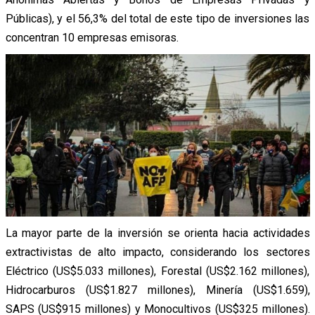
Públicas), y el 56,3% del total de este tipo de inversiones las
concentran 10 empresas emisoras.
La mayor parte de la inversión se orienta hacia actividades
extractivistas de alto impacto, considerando los sectores
Eléctrico (US$5.033 millones), Forestal (US$2.162 millones),
Hidrocarburos (US$1.827 millones), Minería (US$1.659),
SAPS (US$915 millones) y Monocultivos (US$325 millones).