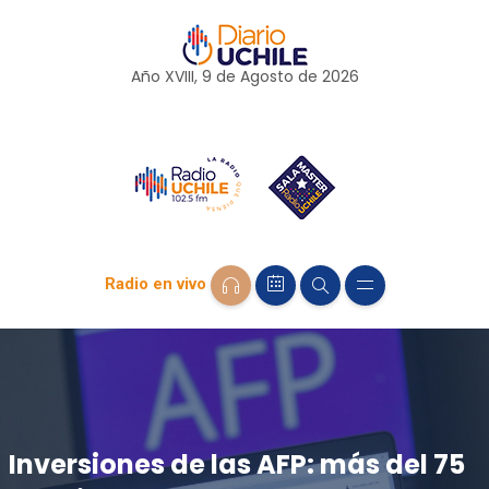
Año XVIII, 9 de
Agosto
de 2026
Radio en vivo
Inversiones de las AFP: más del 75