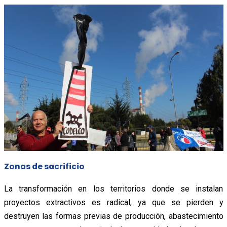
Zonas de sacrificio
La transformación en los territorios donde se instalan
proyectos extractivos es radical, ya que se pierden y
destruyen las formas previas de producción, abastecimiento