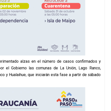
erimentado alzas en el número de casos confirmados y
 por el Gobierno las comunas de La Unión, Lago Ranco,
co y Hualaihue, que iniciarán esta fase a partir de sábado