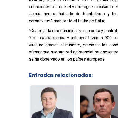
conscientes de que el virus sigue circulando 
Jamás hemos hablado de triunfalismo y tam
coronavirus”, manifestó el titular de Salud.
“Controlar la diseminación es una cosa y controla
7 mil casos diarios y anteayer tuvimos 900 ca
viral, no gracias al ministro, gracias a las c
afirmar que nuestra red asistencial se encuentr
se ha observado en los países europeos.
Entradas relacionadas: