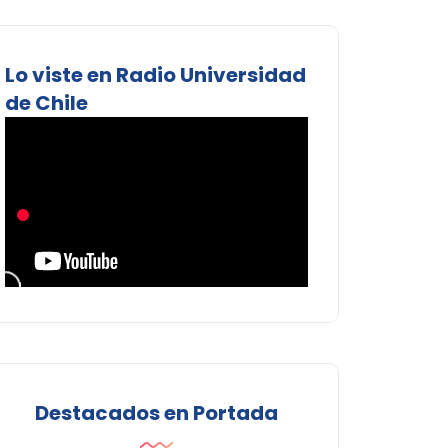
Lo viste en Radio Universidad
de Chile
Destacados en Portada