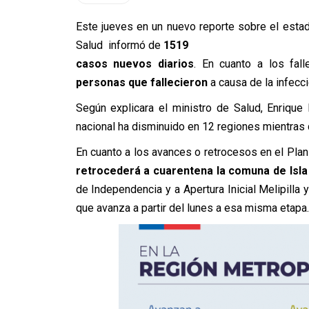
Este jueves en un nuevo reporte sobre el esta
Salud informó de
1519
casos nuevos diarios
. En cuanto a los fal
personas que fallecieron
a causa de la infecci
Según explicara el ministro de Salud, Enrique
nacional ha disminuido en 12 regiones mientras
En cuanto a los avances o retrocesos en el Pla
retrocederá a cuarentena la comuna de Isla
de Independencia y a Apertura Inicial Melipill
que avanza a partir del lunes a esa misma etapa.