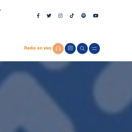
Radio en vivo