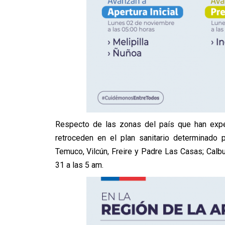
Respecto de las zonas del país que han exp
retroceden en el plan sanitario determinado
Temuco, Vilcún, Freire y Padre Las Casas; Calbu
31 a las 5 am.