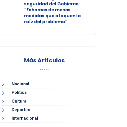
seguridad del Gobierno:
“Echamos de menos
medidas que ataquen la
raíz del problema”
Más Artículos
Nacional
Política
Cultura
Deportes
Internacional