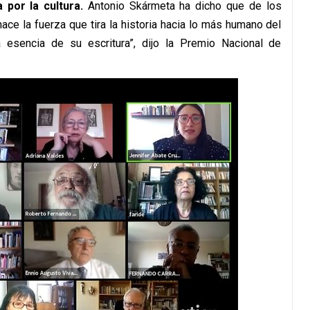
 por la cultura.
Antonio Skármeta ha dicho que de los
e la fuerza que tira la historia hacia lo más humano del
esencia de su escritura”, dijo la Premio Nacional de