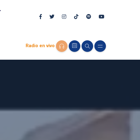
Radio en vivo