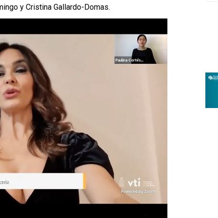
mingo y Cristina Gallardo-Domas.