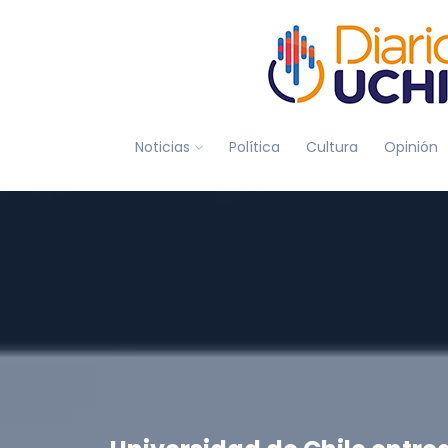
Noticias
Política
Cultura
Opinión