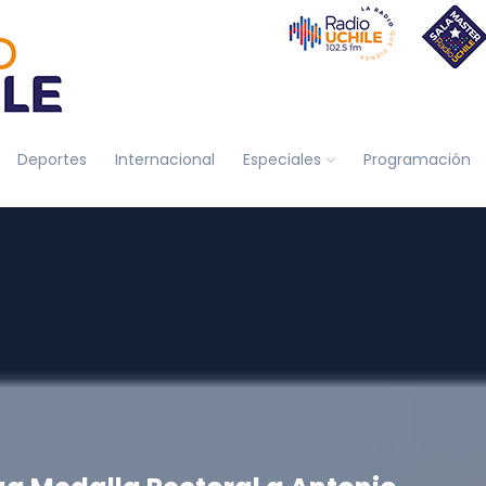
Deportes
Internacional
Especiales
Programación