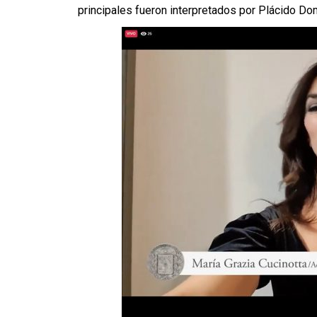
principales fueron interpretados por Plácido Do