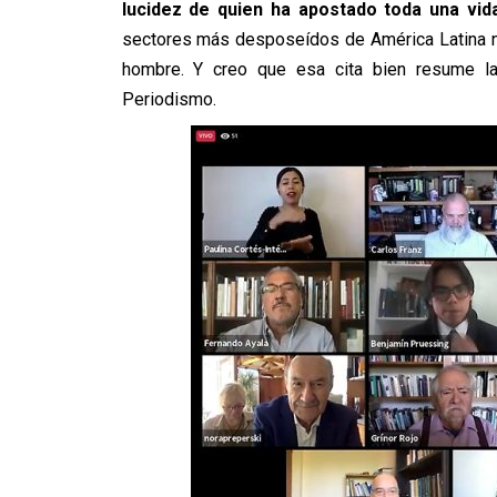
lucidez de quien ha apostado toda una vida
sectores más desposeídos de América Latina nac
hombre. Y creo que esa cita bien resume la 
Periodismo.