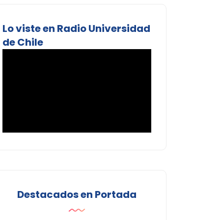
Lo viste en Radio Universidad
de Chile
Destacados en Portada