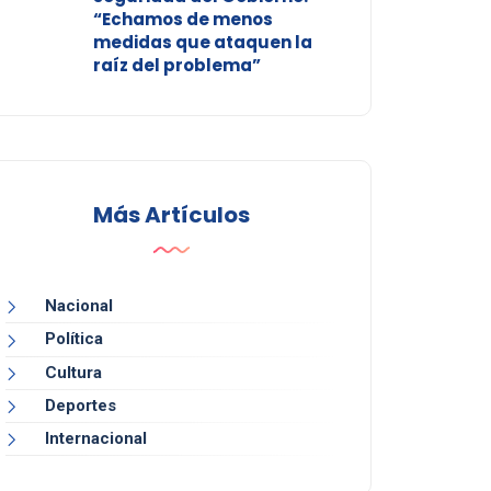
“Echamos de menos
medidas que ataquen la
raíz del problema”
Más Artículos
Nacional
Política
Cultura
Deportes
Internacional