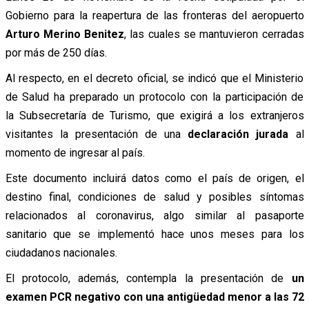
Gobierno para la reapertura de las fronteras del aeropuerto
Arturo Merino Benitez
, las cuales se mantuvieron cerradas
por más de 250 días.
Al respecto, en el decreto oficial, se indicó que el Ministerio
de Salud ha preparado un protocolo con la participación de
la Subsecretaría de Turismo, que exigirá a los extranjeros
visitantes la presentación de una
declaración jurada
al
momento de ingresar al país.
Este documento incluirá datos como el país de origen, el
destino final, condiciones de salud y posibles síntomas
relacionados al coronavirus, algo similar al pasaporte
sanitario que se implementó hace unos meses para los
ciudadanos nacionales.
El protocolo, además, contempla la presentación de
un
examen PCR negativo con una antigüedad menor a las 72