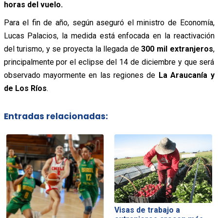
horas del vuelo.
Para el fin de año, según aseguró el ministro de Economía,
Lucas Palacios, la medida está enfocada en la reactivación
del turismo, y se proyecta la llegada de
300 mil extranjeros
,
principalmente por el eclipse del 14 de diciembre y que será
observado mayormente en las regiones de
La Araucanía y
de Los Ríos
.
Entradas relacionadas:
Visas de trabajo a