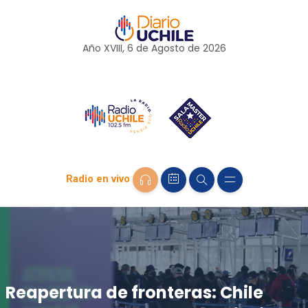
Año XVIII, 6 de
Agosto
de 2026
Radio en vivo
Reapertura de fronteras: Chile