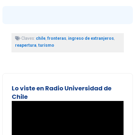
Claves:
chile
,
fronteras
,
ingreso de extranjeros
,
reapertura
,
turismo
Lo viste en Radio Universidad de
Chile