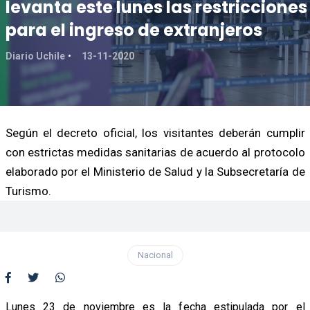
levanta este lunes las restricciones
para el ingreso de extranjeros
Diario Uchile
13-11-2020
Según el decreto oficial, los visitantes deberán cumplir
con estrictas medidas sanitarias de acuerdo al protocolo
elaborado por el Ministerio de Salud y la Subsecretaría de
Turismo.
Nacional
Lunes 23 de noviembre es la fecha estipulada por el