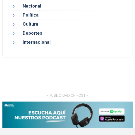
Nacional
Política
Cultura
Deportes
Internacional
- PUBLICIDAD ON POST -