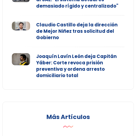
demasiado rígido y centralizado"
Claudio Castillo deja la dirección
de Mejor Niñez tras solicitud del
Gobierno
Joaquín Lavín León deja Capitán
Yáber: Corte revoca prisión
preventiva y ordena arresto
domiciliario total
Más Artículos