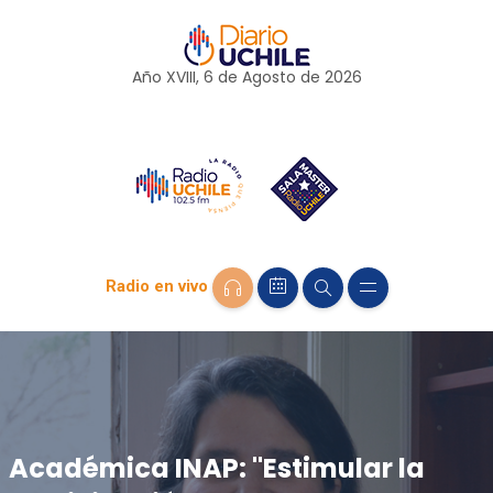
Año XVIII, 6 de
Agosto
de 2026
Radio en vivo
Académica INAP: "Estimular la