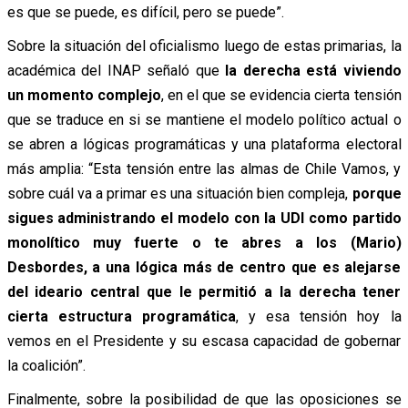
es que se puede, es difícil, pero se puede”.
Sobre la situación del oficialismo luego de estas primarias, la
académica del INAP señaló que
la derecha está viviendo
un momento complejo
, en el que se evidencia cierta tensión
que se traduce en si se mantiene el modelo político actual o
se abren a lógicas programáticas y una plataforma electoral
más amplia: “Esta tensión entre las almas de Chile Vamos, y
sobre cuál va a primar es una situación bien compleja,
porque
sigues administrando el modelo con la UDI como partido
monolítico muy fuerte o te abres a los (Mario)
Desbordes, a una lógica más de centro que es alejarse
del ideario central que le permitió a la derecha tener
cierta estructura programática
, y esa tensión hoy la
vemos en el Presidente y su escasa capacidad de gobernar
la coalición”.
Finalmente, sobre la posibilidad de que las oposiciones se