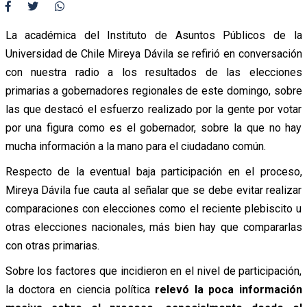
La académica del Instituto de Asuntos Públicos de la
Universidad de Chile Mireya Dávila se refirió en conversación
con nuestra radio a los resultados de las elecciones
primarias a gobernadores regionales de este domingo, sobre
las que destacó el esfuerzo realizado por la gente por votar
por una figura como es el gobernador, sobre la que no hay
mucha información a la mano para el ciudadano común.
Respecto de la eventual baja participación en el proceso,
Mireya Dávila fue cauta al señalar que se debe evitar realizar
comparaciones con elecciones como el reciente plebiscito u
otras elecciones nacionales, más bien hay que compararlas
con otras primarias.
Sobre los factores que incidieron en el nivel de participación,
la doctora en ciencia política
relevó la poca información