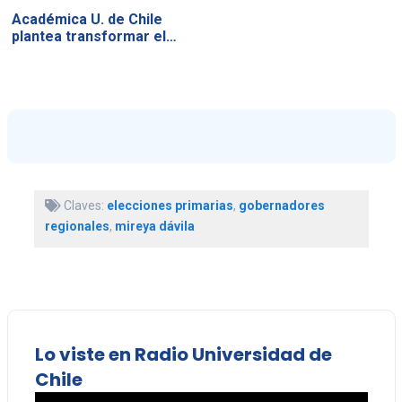
Académica U. de Chile
plantea transformar el…
Claves:
elecciones primarias
,
gobernadores
regionales
,
mireya dávila
Lo viste en Radio Universidad de
Chile