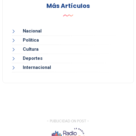
Más Artículos
Nacional
Política
Cultura
Deportes
Internacional
- PUBLICIDAD ON POST -