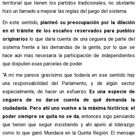
territorial que tienen los partidos tradicionales, no obstante
hizo un llamado a mejorar las reglas del juego del sistema.
En este sentido,
planteó su preocupación por la dilación
en el trámite de los escaños reservados para pueblos
originarios
lo que daría cuenta de una ceguera de parte del
sistema frente a las demandas de la gente, por lo que se
hace aún más necesaria la participación de independientes
que disputen esas parcelas de poder.
“A mí me parece gravísimo que todavía en ese sentido hay
una responsabilidad del Parlamento, y de algún sector
especialmente, de hacer un esfuerzo.
Es una especie de
ceguera de no darse cuenta de qué demanda la
ciudadanía. Pero ahí uno vuelve a la máxima histórica: el
poder siempre se quita no se da
, entonces sigo pensando
que tienen que seguir insistiendo y ahí apelo al liderazgo
como lo que ganó Mundaca en la Quinta Región. El mensaje