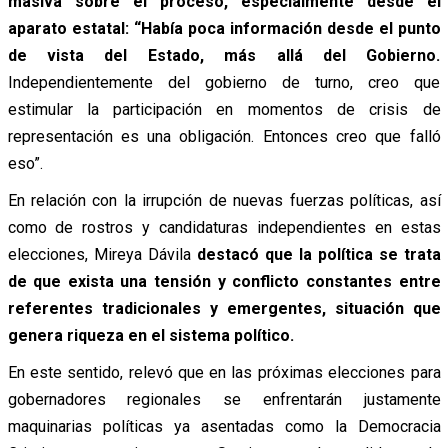
masiva sobre el proceso, especialmente desde el
aparato estatal: “Había poca información desde el punto
de vista del Estado, más allá del Gobierno.
Independientemente del gobierno de turno, creo que
estimular la participación en momentos de crisis de
representación es una obligación. Entonces creo que falló
eso”.
En relación con la irrupción de nuevas fuerzas políticas, así
como de rostros y candidaturas independientes en estas
elecciones, Mireya Dávila
destacó que la política se trata
de que exista una tensión y conflicto constantes entre
referentes tradicionales y emergentes, situación que
genera riqueza en el sistema político.
En este sentido, relevó que en las próximas elecciones para
gobernadores regionales se enfrentarán justamente
maquinarias políticas ya asentadas como la Democracia