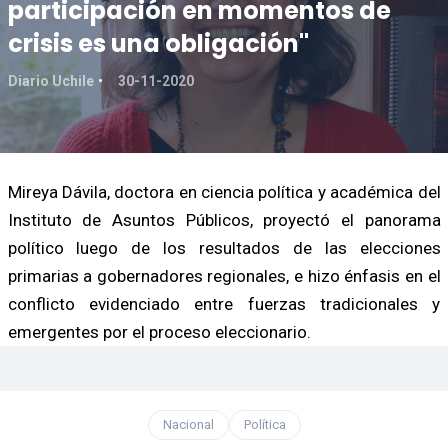
participación en momentos de
crisis es una obligación"
Diario Uchile
30-11-2020
Mireya Dávila, doctora en ciencia política y académica del
Instituto de Asuntos Públicos, proyectó el panorama
político luego de los resultados de las elecciones
primarias a gobernadores regionales, e hizo énfasis en el
conflicto evidenciado entre fuerzas tradicionales y
emergentes por el proceso eleccionario.
Nacional
Política