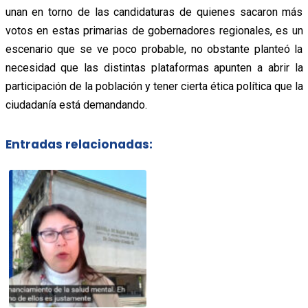
unan en torno de las candidaturas de quienes sacaron más
votos en estas primarias de gobernadores regionales, es un
escenario que se ve poco probable, no obstante planteó la
necesidad que las distintas plataformas apunten a abrir la
participación de la población y tener cierta ética política que la
ciudadanía está demandando.
Entradas relacionadas: