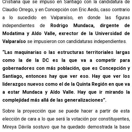
Cristiana que se impuso en Santiago con la candidatura de
Claudio Orrego, y en Concepción con Eric Aedo, caso contrario
a lo sucedido en Valparaíso, en donde las figuras
independientes de
Rodrigo Mundaca, dirgente de
Modatima y Aldo Valle, exrector de la Universidad de
Valparaíso
se impusieron con candidaturas independientes.
“Las maquinarias o las estructuras territoriales largas
como la de la DC es la que va a competir para
gobernadores con más población, que es Concepción y
Santiago, entonces hay que ver eso. Hay que ver los
liderazgos nuevos como el de la Quinta Región en que va
a estar Mundaca y Aldo Valle. Hay que ir mirando la
complejidad más allá de las generalizaciones”.
Sobre la proyección que se puede hacer a partir de esta
elección de cara a lo que será la votación por constituyentes,
Mireya Dávila sostuvo que ha quedado demostrada la base