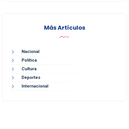
Más Artículos
Nacional
Política
Cultura
Deportes
Internacional