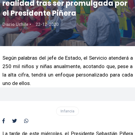
realidad tras ser promulgada por
el Presidente Piñera
Diario Uchile
22-12-2020
Según palabras del jefe de Estado, el Servicio atenderá a
250 mil niños y niñas anualmente, acotando que, pese a
la alta cifra, tendrá un enfoque personalizado para cada
uno de ellos.
Infancia
La tarde de este miércoles, el Presidente Sebastián Piñera