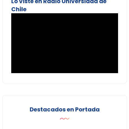
Lo viste en Radio Universidad de
Chile
Destacados en Portada