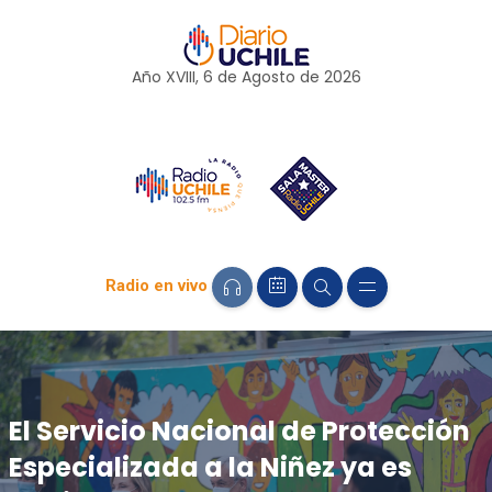
Año XVIII, 6 de
Agosto
de 2026
Radio en vivo
El Servicio Nacional de Protección
Especializada a la Niñez ya es