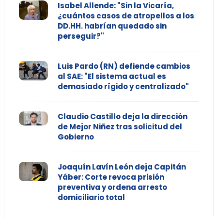
Isabel Allende: "Sin la Vicaría,
¿cuántos casos de atropellos a los
DD.HH. habrían quedado sin
perseguir?"
Luis Pardo (RN) defiende cambios
al SAE: "El sistema actual es
demasiado rígido y centralizado"
Claudio Castillo deja la dirección
de Mejor Niñez tras solicitud del
Gobierno
Joaquín Lavín León deja Capitán
Yáber: Corte revoca prisión
preventiva y ordena arresto
domiciliario total