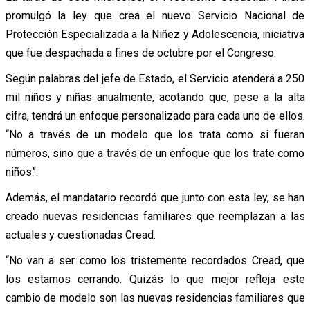
promulgó la ley que crea el nuevo Servicio Nacional de
Protección Especializada a la Niñez y Adolescencia, iniciativa
que fue despachada a fines de octubre por el Congreso.
Según palabras del jefe de Estado, el Servicio atenderá a 250
mil niños y niñas anualmente, acotando que, pese a la alta
cifra, tendrá un enfoque personalizado para cada uno de ellos.
“No a través de un modelo que los trata como si fueran
números, sino que a través de un enfoque que los trate como
niños”.
Además, el mandatario recordó que junto con esta ley, se han
creado nuevas residencias familiares que reemplazan a las
actuales y cuestionadas Cread.
“No van a ser como los tristemente recordados Cread, que
los estamos cerrando. Quizás lo que mejor refleja este
cambio de modelo son las nuevas residencias familiares que