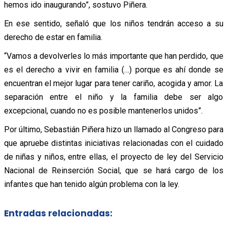
hemos ido inaugurando”, sostuvo Piñera.
En ese sentido, señaló que los niños tendrán acceso a su
derecho de estar en familia.
“Vamos a devolverles lo más importante que han perdido, que
es el derecho a vivir en familia (…) porque es ahí donde se
encuentran el mejor lugar para tener cariño, acogida y amor. La
separación entre el niño y la familia debe ser algo
excepcional, cuando no es posible mantenerlos unidos”.
Por último, Sebastián Piñera hizo un llamado al Congreso para
que apruebe distintas iniciativas relacionadas con el cuidado
de niñas y niños, entre ellas, el proyecto de ley del Servicio
Nacional de Reinserción Social, que se hará cargo de los
infantes que han tenido algún problema con la ley.
Entradas relacionadas: