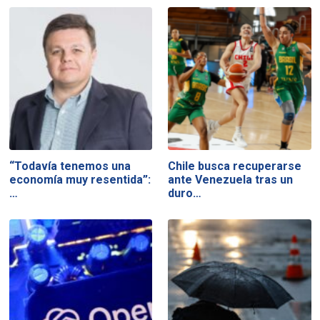
“Todavía tenemos una
Chile busca recuperarse
economía muy resentida”:
ante Venezuela tras un
…
duro…