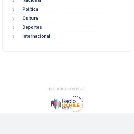
Nacional
Política
Cultura
Deportes
Internacional
- PUBLICIDAD ON POST -