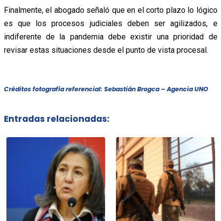
Finalmente, el abogado señaló que en el corto plazo lo lógico
es que los procesos judiciales deben ser agilizados, e
indiferente de la pandemia debe existir una prioridad de
revisar estas situaciones desde el punto de vista procesal.
Créditos fotografía referencial: Sebastián Brogca – Agencia UNO
Entradas relacionadas: