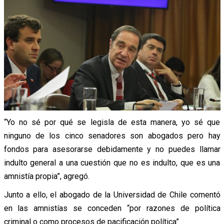
“Yo no sé por qué se legisla de esta manera, yo sé que
ninguno de los cinco senadores son abogados pero hay
fondos para asesorarse debidamente y no puedes llamar
indulto general a una cuestión que no es indulto, que es una
amnistía propia”, agregó.
Junto a ello, el abogado de la Universidad de Chile comentó
en las amnistías se conceden “por razones de política
criminal o como procesos de pacificación política”.