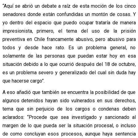
“Aquí se abrió un debate a raíz de esta moción de los cinco
senadores donde están confundidas un montón de cosas. Y
yo dentro del espacio que puedo ocupar trataría de manera
impresionista, primero, el tema del uso de la prisión
preventiva en Chile francamente abusivo, pero abusivo para
todos y desde hace rato. Es un problema general, no
solamente de las personas que puedan estar hoy en esa
situación debido a lo que ocurrió después del 18 de octubre,
es un problema severo y generalizado del cual sin duda hay
que hacerse cargo”.
A eso añadió que también se encuentra la posibilidad de que
algunos detenidos hayan sido vulnerados en sus derechos,
tema que sin perjuicio de los cargos o condenas deben
aclarados: “Procede que sea investigado y sancionado al
margen de lo que pueda ser la situación procesal, o incluso
de como concluyan esos procesos, aunque haya sentencia