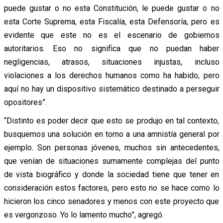
puede gustar o no esta Constitución, le puede gustar o no
esta Corte Suprema, esta Fiscalía, esta Defensoría, pero es
evidente que este no es el escenario de gobiernos
autoritarios. Eso no significa que no puedan haber
negligencias, atrasos, situaciones injustas, incluso
violaciones a los derechos humanos como ha habido, pero
aquí no hay un dispositivo sistemático destinado a perseguir
opositores”.
“Distinto es poder decir que esto se produjo en tal contexto,
busquemos una solución en torno a una amnistía general por
ejemplo. Son personas jóvenes, muchos sin antecedentes,
que venían de situaciones sumamente complejas del punto
de vista biográfico y donde la sociedad tiene que tener en
consideración estos factores, pero esto no se hace como lo
hicieron los cinco senadores y menos con este proyecto que
es vergonzoso. Yo lo lamento mucho”, agregó.