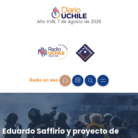
Año XVIII, 7 de
Agosto
de 2026
Radio en vivo
Eduardo Saffirio y proyecto de