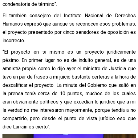
condenatoria de término”.
El también consejero del Instituto Nacional de Derechos
Humanos expresó que aunque se reconocen esos problemas,
el proyecto presentado por cinco senadores de oposición es
incorrecto.
“El proyecto en si mismo es un proyecto jurídicamente
pésimo. En primer lugar no es de indulto general, es de una
amnistía propia, como lo dijo ayer el ministro de Justicia que
tuvo un par de frases a mi juicio bastante certeras a la hora de
descalificar el proyecto. La minuta del Gobierno que salió en
la prensa tenía cerca de 10 puntos, muchos de los cuales
eran obviamente políticos y que excedían lo jurídico que a mi
la verdad no me interesaron mayormente, porque tendía a no
compartirlo, pero desde el punto de vista jurídico eso que
dice Larraín es cierto
”.