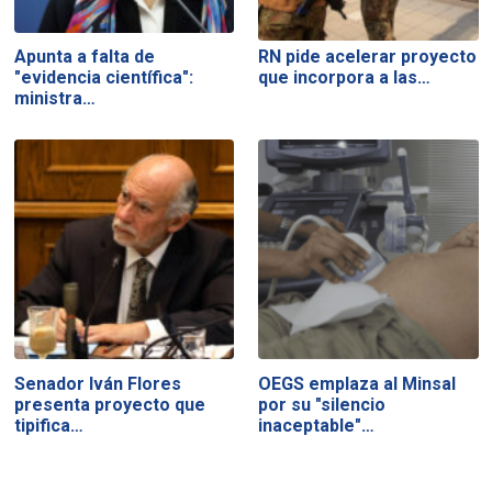
Apunta a falta de
RN pide acelerar proyecto
"evidencia científica":
que incorpora a las…
ministra…
Senador Iván Flores
OEGS emplaza al Minsal
presenta proyecto que
por su "silencio
tipifica…
inaceptable"…