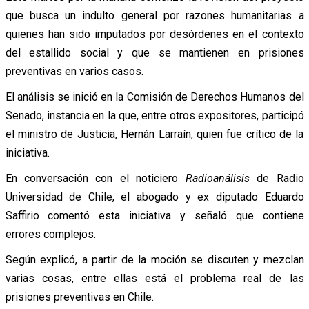
que busca un indulto general por razones humanitarias a
quienes han sido imputados por desórdenes en el contexto
del estallido social y que se mantienen en prisiones
preventivas en varios casos.
El análisis se inició en la Comisión de Derechos Humanos del
Senado, instancia en la que, entre otros expositores, participó
el ministro de Justicia, Hernán Larraín, quien fue crítico de la
iniciativa.
En conversación con el noticiero
Radioanálisis
de Radio
Universidad de Chile, el abogado y ex diputado Eduardo
Saffirio comentó esta iniciativa y señaló que contiene
errores complejos.
Según explicó, a partir de la moción se discuten y mezclan
varias cosas, entre ellas está el problema real de las
prisiones preventivas en Chile.