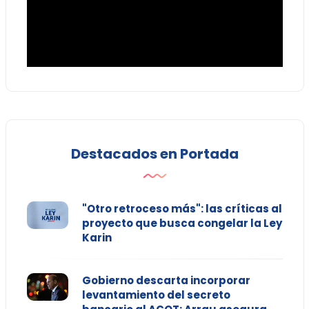
Destacados en Portada
"Otro retroceso más": las críticas al
proyecto que busca congelar la Ley
Karin
Gobierno descarta incorporar
levantamiento del secreto