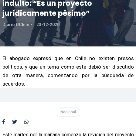
indulto: “Es un proyecto
jurídicamente pésimo”
Diario UChile
23-12-2020
El abogado expresó que en Chile no existen presos
políticos, y que un tema como este debió ser discutido
de otra manera, comenzando por la búsqueda de
acuerdos.
Nacional
Este martes por la mañana comenzó la revisión del proyecto