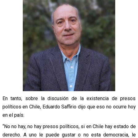
En tanto, sobre la discusión de la existencia de presos
políticos en Chile, Eduardo Saffirio dijo que eso no ocurre hoy
en el país.
“No no hay, no hay presos políticos, si en Chile hay estado de
derecho. A uno le puede gustar o no esta democracia, le