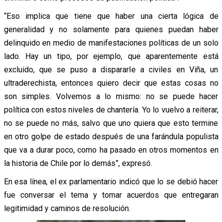
“Eso implica que tiene que haber una cierta lógica de
generalidad y no solamente para quienes puedan haber
delinquido en medio de manifestaciones políticas de un solo
lado. Hay un tipo, por ejemplo, que aparentemente está
excluido, que se puso a dispararle a civiles en Viña, un
ultraderechista, entonces quiero decir que estas cosas no
son simples. Volvemos a lo mismo: no se puede hacer
política con estos niveles de chantería. Yo lo vuelvo a reiterar,
no se puede no más, salvo que uno quiera que esto termine
en otro golpe de estado después de una farándula populista
que va a durar poco, como ha pasado en otros momentos en
la historia de Chile por lo demás”, expresó.
En esa línea, el ex parlamentario indicó que lo se debió hacer
fue conversar el tema y tomar acuerdos que entregaran
legitimidad y caminos de resolución.