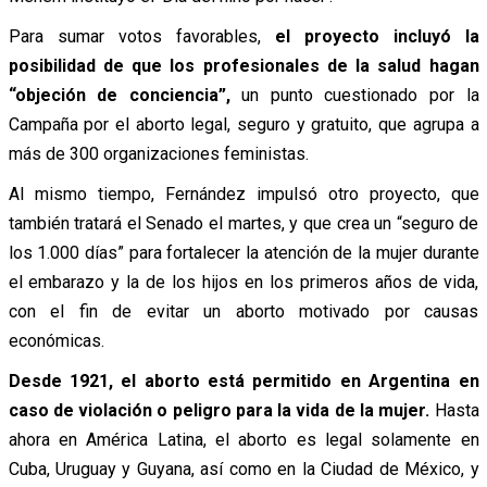
Para sumar votos favorables,
el proyecto incluyó la
posibilidad de que los profesionales de la salud hagan
“objeción de conciencia”,
un punto cuestionado por la
Campaña por el aborto legal, seguro y gratuito, que agrupa a
más de 300 organizaciones feministas.
Al mismo tiempo, Fernández impulsó otro proyecto, que
también tratará el Senado el martes, y que crea un “seguro de
los 1.000 días” para fortalecer la atención de la mujer durante
el embarazo y la de los hijos en los primeros años de vida,
con el fin de evitar un aborto motivado por causas
económicas.
Desde 1921, el aborto está permitido en Argentina en
caso de violación o peligro para la vida de la mujer.
Hasta
ahora en América Latina, el aborto es legal solamente en
Cuba, Uruguay y Guyana, así como en la Ciudad de México, y