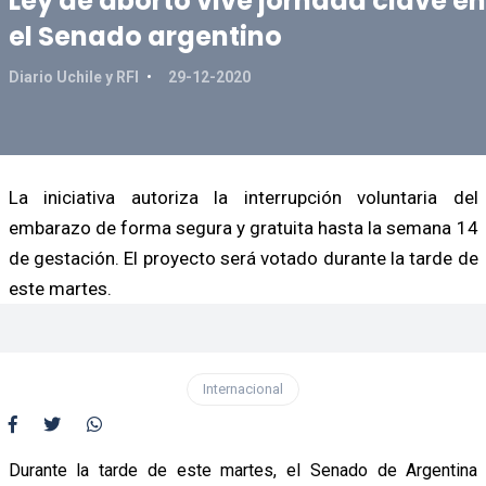
Ley de aborto vive jornada clave en
el Senado argentino
Diario Uchile y RFI
29-12-2020
La iniciativa autoriza la interrupción voluntaria del
embarazo de forma segura y gratuita hasta la semana 14
de gestación. El proyecto será votado durante la tarde de
este martes.
Internacional
Durante la tarde de este martes, el Senado de Argentina