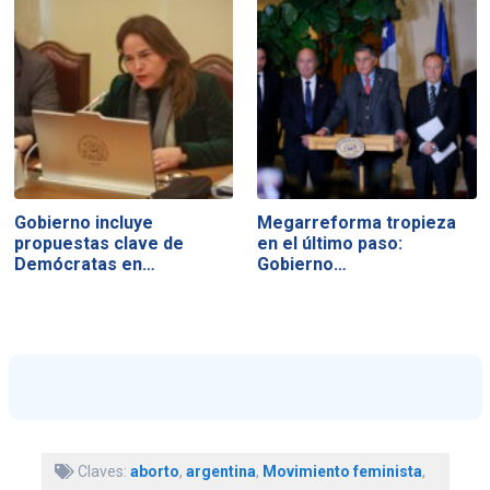
Gobierno incluye
Megarreforma tropieza
propuestas clave de
en el último paso:
Demócratas en…
Gobierno…
Claves:
aborto
,
argentina
,
Movimiento feminista
,