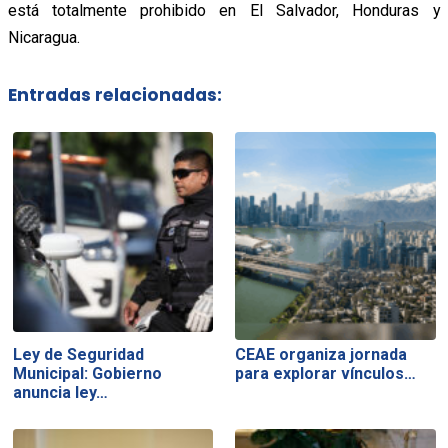
está totalmente prohibido en El Salvador, Honduras y
Nicaragua.
Entradas relacionadas:
Ley de Seguridad
CEAE organiza jornada
Municipal: Gobierno
para explorar vínculos…
anuncia ley…