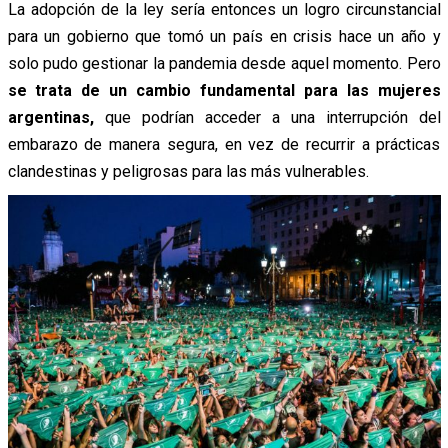
La adopción de la ley sería entonces un logro circunstancial
para un gobierno que tomó un país en crisis hace un año y
solo pudo gestionar la pandemia desde aquel momento. Pero
se trata de un cambio fundamental para las mujeres
argentinas,
que podrían acceder a una interrupción del
embarazo de manera segura, en vez de recurrir a prácticas
clandestinas y peligrosas para las más vulnerables.