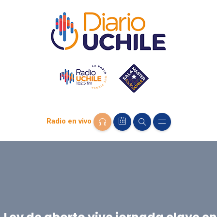
Radio en vivo