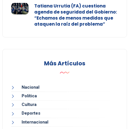
Tatiana Urrutia (FA) cuestiona
agenda de seguridad del Gobierno:
“Echamos de menos medidas que
ataquen la raíz del problema”
Más Artículos
Nacional
Política
Cultura
Deportes
Internacional