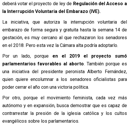
deberá votar el proyecto de ley de
Regulación del Acceso a
la Interrupción Voluntaria del Embarazo (IVE).
La iniciativa, que autoriza la interrupción voluntaria del
embarazo de forma segura y gratuita hasta la semana 14 de
gestación, es muy cercano al que rechazaron los senadores
en el 2018. Pero esta vez la Cámara alta podría adoptarlo.
Por un lado, porque
en el 2019 el proyecto sumó
parlamentarios favorables al aborto
. También porque es
una iniciativa del presidente peronista Alberto Fernández,
quien quiere encolumnar a los senadores oficialistas para
poder cerrar el año con una victoria política.
Por otro, porque el movimiento feminista, cada vez más
autónomo y en expansión, busca demostrar que es capaz de
contrarrestar la presión de la iglesia católica y los cultos
evangélicos sobre los parlamentarios.