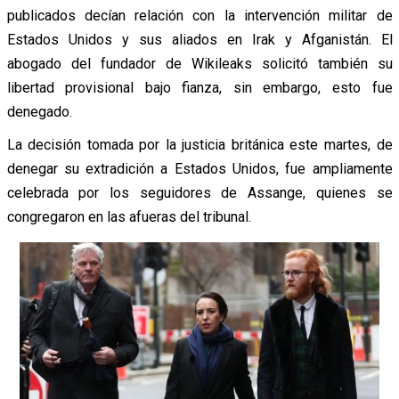
publicados decían relación con la intervención militar de
Estados Unidos y sus aliados en Irak y Afganistán. El
abogado del fundador de Wikileaks solicitó también su
libertad provisional bajo fianza, sin embargo, esto fue
denegado.
La decisión tomada por la justicia británica este martes, de
denegar su extradición a Estados Unidos, fue ampliamente
celebrada por los seguidores de Assange, quienes se
congregaron en las afueras del tribunal.