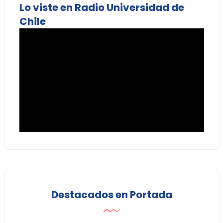
Lo viste en Radio Universidad de
Chile
Destacados en Portada