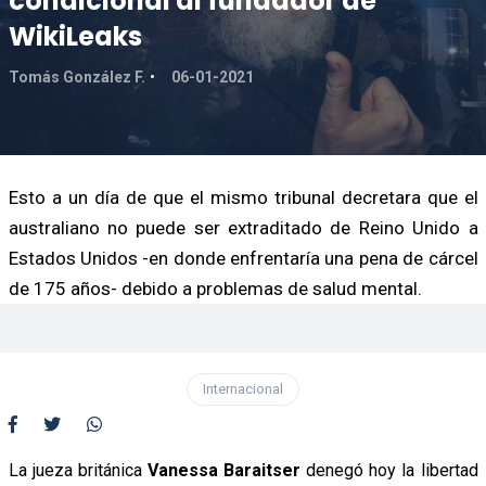
condicional al fundador de
WikiLeaks
Tomás González F.
06-01-2021
Esto a un día de que el mismo tribunal decretara que el
australiano no puede ser extraditado de Reino Unido a
Estados Unidos -en donde enfrentaría una pena de cárcel
de 175 años- debido a problemas de salud mental.
Internacional
La jueza británica
Vanessa Baraitser
denegó hoy la libertad