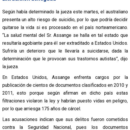
Según había determinado la jueza este martes, el australiano
presenta un alto riesgo de suicidio, por lo que podría decidir
quitarse la vida si es procesado en el país norteamericano.
“La salud mental del Sr. Assange se halla en tal estado que
resultaría agobiante para él ser extraditado a Estados Unidos.
Sufriría un deterioro que le llevaría a suicidarse, dada la
determinación que le provocan sus trastornos autistas”, dijo
la jueza.
En Estados Unidos, Assange enfrenta cargos por la
publicación de cientos de documentos clasificados en 2010 y
2011, esto porque según afirman en dicho país estas
filtraciones violaron la ley y habrían puesto vidas en peligro,
por lo que arriesga 175 años de cárcel.
Las acusaciones indican que sus delitos fueron cometidos
contra la Seguridad Nacional, pues los documentos