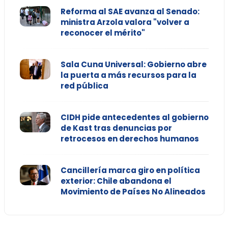
Reforma al SAE avanza al Senado:
ministra Arzola valora "volver a
reconocer el mérito"
Sala Cuna Universal: Gobierno abre
la puerta a más recursos para la
red pública
CIDH pide antecedentes al gobierno
de Kast tras denuncias por
retrocesos en derechos humanos
Cancillería marca giro en política
exterior: Chile abandona el
Movimiento de Países No Alineados