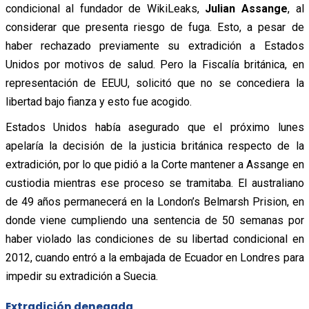
condicional al fundador de WikiLeaks,
Julian Assange
, al
considerar que presenta riesgo de fuga. Esto, a pesar de
haber rechazado previamente su extradición a Estados
Unidos por motivos de salud. Pero la Fiscalía británica, en
representación de EEUU, solicitó que no se concediera la
libertad bajo fianza y esto fue acogido.
Estados Unidos había asegurado que el próximo lunes
apelaría la decisión de la justicia británica respecto de la
extradición, por lo que pidió a la Corte mantener a Assange en
custiodia mientras ese proceso se tramitaba. El australiano
de 49 años permanecerá en la London’s Belmarsh Prision, en
donde viene cumpliendo una sentencia de 50 semanas por
haber violado las condiciones de su libertad condicional en
2012, cuando entró a la embajada de Ecuador en Londres para
impedir su extradición a Suecia.
Extradición denegada