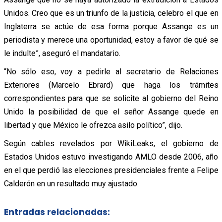
Unidos. Creo que es un triunfo de la justicia, celebro el que en
Inglaterra se actúe de esa forma porque Assange es un
periodista y merece una oportunidad, estoy a favor de qué se
le indulte”, aseguró el mandatario.
“No sólo eso, voy a pedirle al secretario de Relaciones
Exteriores (Marcelo Ebrard) que haga los trámites
correspondientes para que se solicite al gobierno del Reino
Unido la posibilidad de que el señor Assange quede en
libertad y que México le ofrezca asilo político”, dijo.
Según cables revelados por WikiLeaks, el gobierno de
Estados Unidos estuvo investigando AMLO desde 2006, año
en el que perdió las elecciones presidenciales frente a Felipe
Calderón en un resultado muy ajustado.
Entradas relacionadas: