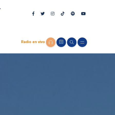
Radio en vivo