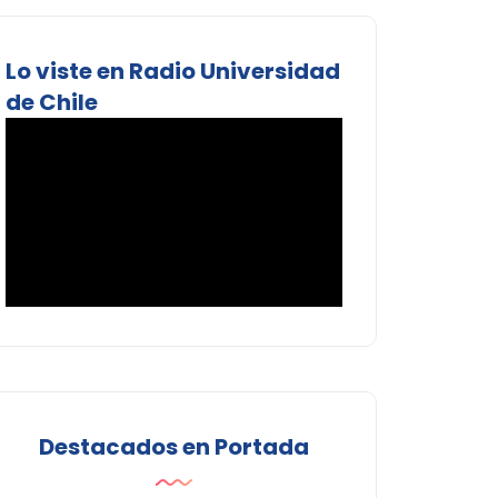
Lo viste en Radio Universidad
de Chile
Destacados en Portada