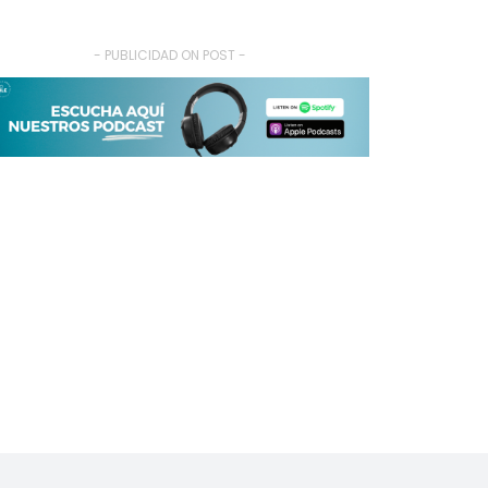
- PUBLICIDAD ON POST -