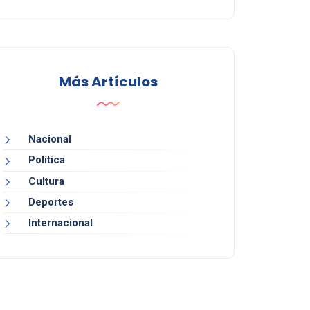
Más Artículos
Nacional
Política
Cultura
Deportes
Internacional