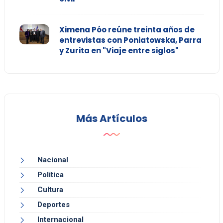
Ximena Póo reúne treinta años de
entrevistas con Poniatowska, Parra
y Zurita en "Viaje entre siglos"
Más Artículos
Nacional
Política
Cultura
Deportes
Internacional