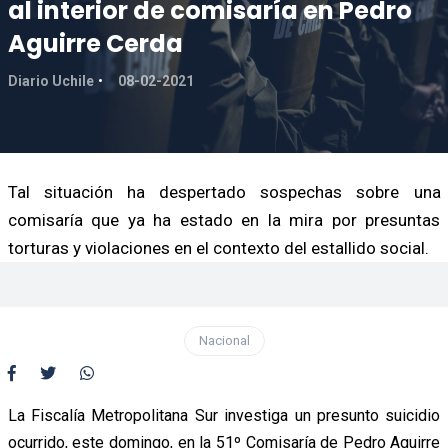
al interior de comisaría en Pedro
Aguirre Cerda
Diario Uchile
08-02-2021
Tal situación ha despertado sospechas sobre una
comisaría que ya ha estado en la mira por presuntas
torturas y violaciones en el contexto del estallido social.
Nacional
La Fiscalía Metropolitana Sur investiga un presunto suicidio
ocurrido, este domingo, en la 51º Comisaría de Pedro Aguirre