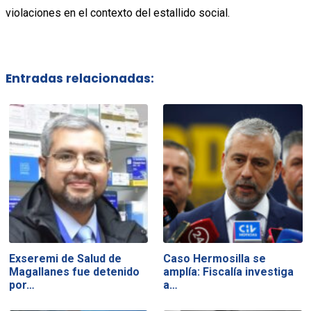
violaciones en el contexto del estallido social.
Entradas relacionadas:
Exseremi de Salud de
Caso Hermosilla se
Magallanes fue detenido
amplía: Fiscalía investiga
por…
a…