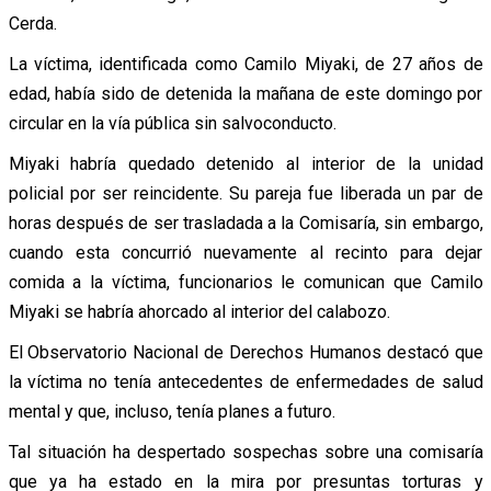
Cerda.
La víctima, identificada como Camilo Miyaki, de 27 años de
edad, había sido de detenida la mañana de este domingo por
circular en la vía pública sin salvoconducto.
Miyaki habría quedado detenido al interior de la unidad
policial por ser reincidente. Su pareja fue liberada un par de
horas después de ser trasladada a la Comisaría, sin embargo,
cuando esta concurrió nuevamente al recinto para dejar
comida a la víctima, funcionarios le comunican que Camilo
Miyaki se habría ahorcado al interior del calabozo.
El Observatorio Nacional de Derechos Humanos destacó que
la víctima no tenía antecedentes de enfermedades de salud
mental y que, incluso, tenía planes a futuro.
Tal situación ha despertado sospechas sobre una comisaría
que ya ha estado en la mira por presuntas torturas y