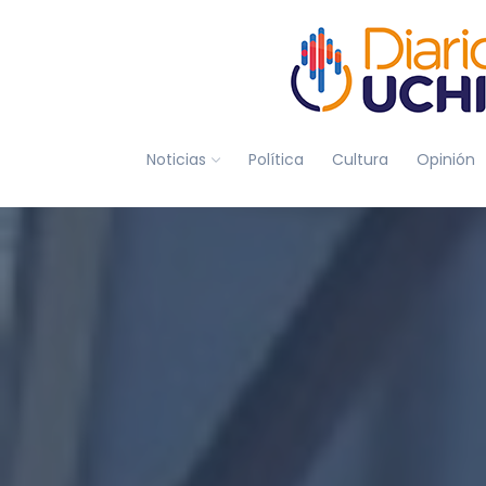
Noticias
Política
Cultura
Opinión