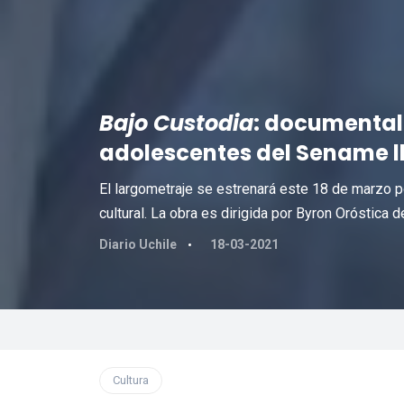
Bajo Custodia
: documental 
adolescentes del Sename l
El largometraje se estrenará este 18 de marzo p
cultural. La obra es dirigida por Byron Oróstica 
Diario Uchile
18-03-2021
Cultura