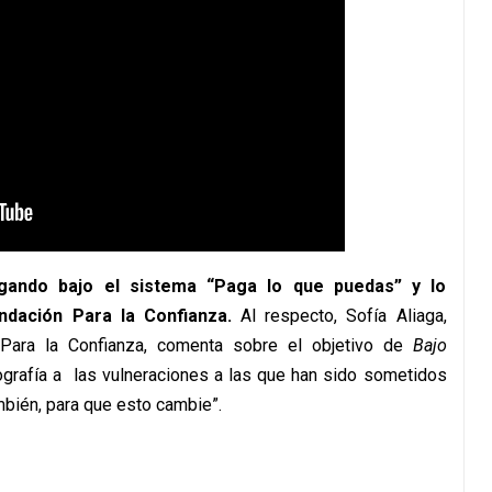
gando bajo el sistema “Paga lo que puedas” y lo
dación Para la Confianza.
Al respecto, Sofía Aliaga,
 Para la Confianza, comenta sobre el objetivo de
Bajo
ografía a las vulneraciones a las que han sido sometidos
mbién, para que esto cambie”.