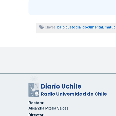
Claves:
bajo custodia
,
documental
,
matuc
Diario Uchile
Radio Universidad de Chile
Rectora:
Alejandra Mizala Salces
Director: