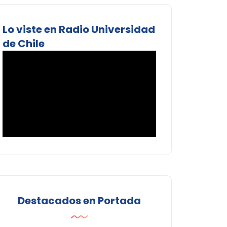
Lo viste en Radio Universidad
de Chile
Destacados en Portada