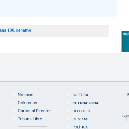
ana 100
,
sename
Noticias
CULTURA
Columnas
INTERNACIONAL
Cartas al Director
DEPORTES
Tribuna Libre
CIENCIAS
POLÍTICA