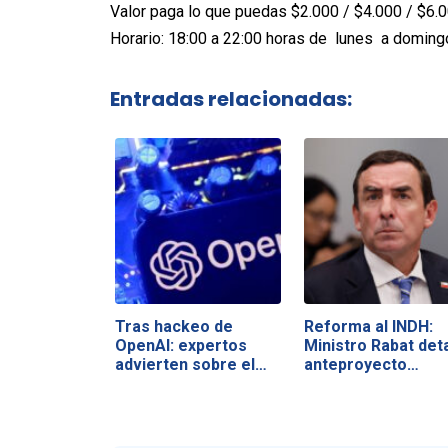
Valor paga lo que puedas $2.000 / $4.000 / $6.0
Horario: 18:00 a 22:00 horas de lunes a doming
Entradas relacionadas:
Tras hackeo de
Reforma al INDH:
OpenAI: expertos
Ministro Rabat deta
advierten sobre el…
anteproyecto…