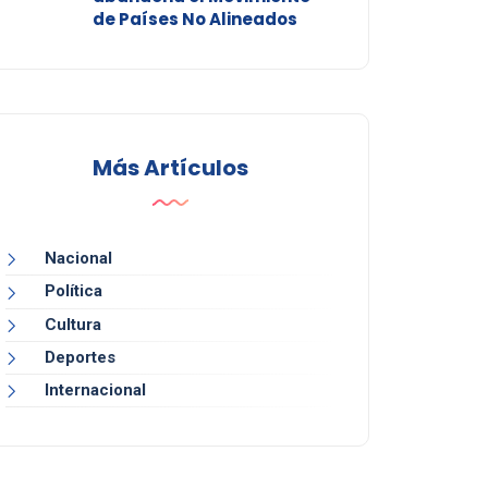
de Países No Alineados
Más Artículos
Nacional
Política
Cultura
Deportes
Internacional