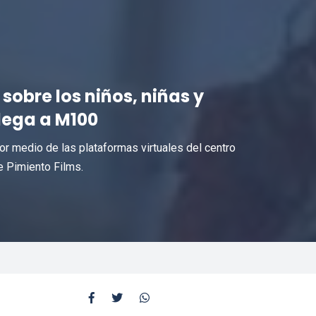
sobre los niños, niñas y
lega a M100
or medio de las plataformas virtuales del centro
de Pimiento Films.