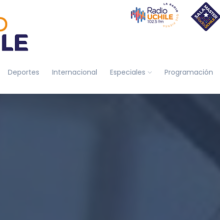
Deportes
Internacional
Especiales
Programación