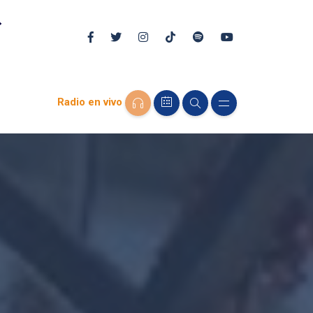
Radio en vivo