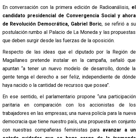
En conversación con la primera edición de Radioanálisis,
el
candidato presidencial de Convergencia Social y ahora
de Revolución Democrática, Gabriel Boric
, se refirió a su
postulación rumbo al Palacio de La Moneda y las propuestas
que deben surgir desde las fuerzas de la oposición.
Respecto de las ideas que el diputado por la Región de
Magallanes pretende instalar en la campaña, señaló que
apuntan “a tener un nuevo modelo de desarrollo, donde la
gente tenga el derecho a ser feliz, independiente de dónde
haya nacido o la cantidad de recursos que posea”.
En ese sentido, el parlamentario propone “una participación
paritaria en comparación con los accionistas de los
trabajadores en las empresas; una nueva policía para la nueva
democracia que tiene nuestro país, una propuesta en conjunto
con nuestras compañeras feministas para
avanzar a un