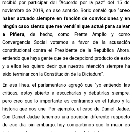
recibió por participar del “Acuerdo por la paz” del 15 de
noviembre de 2019, en ese sentido, Boric señaló que “
creo
haber actuado siempre en función de convicciones y en
ningún caso siento que me vendí ni que actué para salvar
a Piñera
, de hecho, como Frente Amplio y como
Convergencia Social votamos a favor de la acusación
constitucional contra el Presidente de la República. Ahora,
entiendo que haya gente que se decepcionó producto de esto
y a ellos les quiero decir que nuestra intención siempre ha
sido terminar con la Constitución de la Dictadura”.
En esa línea, el parlamentario agregó que “yo entiendo las
críticas, estoy abierto a escucharlas y debatirlas siempre,
pero creo que lo importante es centrarnos en el futuro y la
historia que nos une. Por ejemplo, el caso de Daniel Jadue.
Con Daniel Jadue tenemos una posición diferente respecto
de ese día, sin embargo, hoy compartimos que lo mejor es