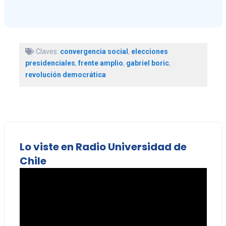
Claves:
convergencia social
,
elecciones
presidenciales
,
frente amplio
,
gabriel boric
,
revolución democrática
Lo viste en Radio Universidad de
Chile