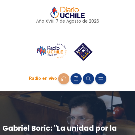
Año XVIII, 7 de
Agosto
de 2026
Radio en vivo
Gabriel Boric: "La unidad por la