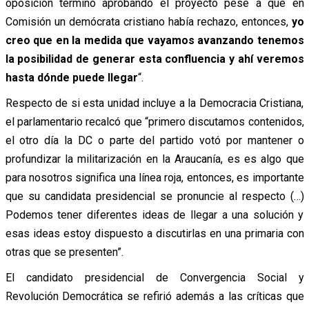
oposición terminó aprobando el proyecto pese a que en
Comisión un demócrata cristiano había rechazo, entonces,
yo
creo que en la medida que vayamos avanzando tenemos
la posibilidad de generar esta confluencia y ahí veremos
hasta dónde puede llegar
“.
Respecto de si esta unidad incluye a la Democracia Cristiana,
el parlamentario recalcó que “primero discutamos contenidos,
el otro día la DC o parte del partido votó por mantener o
profundizar la militarización en la Araucanía, es es algo que
para nosotros significa una línea roja, entonces, es importante
que su candidata presidencial se pronuncie al respecto (…)
Podemos tener diferentes ideas de llegar a una solución y
esas ideas estoy dispuesto a discutirlas en una primaria con
otras que se presenten”.
El candidato presidencial de Convergencia Social y
Revolución Democrática se refirió además a las críticas que