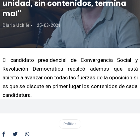
unidad, sin contenidos, termina
mal"
Diario Uchile
25-03-2021
El candidato presidencial de Convergencia Social y
Revolución Democrática recalcó además que está
abierto a avanzar con todas las fuerzas de la oposición si
es que se discute en primer lugar los contenidos de cada
candidatura.
Política