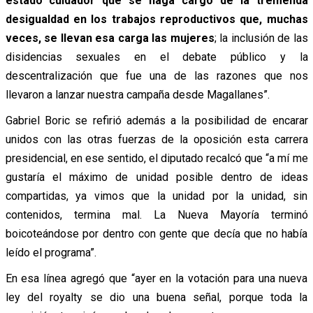
estado cuidador que se haga cargo de la tremenda
desigualdad en los trabajos reproductivos que, muchas
veces, se llevan esa carga las mujeres
; la inclusión de las
disidencias sexuales en el debate público y la
descentralización que fue una de las razones que nos
llevaron a lanzar nuestra campaña desde Magallanes”.
Gabriel Boric se refirió además a la posibilidad de encarar
unidos con las otras fuerzas de la oposición esta carrera
presidencial, en ese sentido, el diputado recalcó que “a mí me
gustaría el máximo de unidad posible dentro de ideas
compartidas, ya vimos que la unidad por la unidad, sin
contenidos, termina mal. La Nueva Mayoría terminó
boicoteándose por dentro con gente que decía que no había
leído el programa”.
En esa línea agregó que “ayer en la votación para una nueva
ley del royalty se dio una buena señal, porque toda la