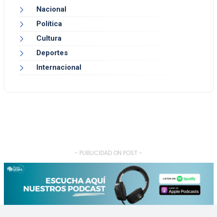
Nacional
Política
Cultura
Deportes
Internacional
- PUBLICIDAD ON POST -