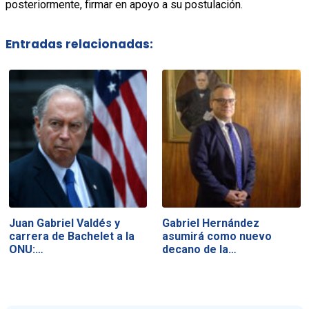
posteriormente, firmar en apoyo a su postulación.
Entradas relacionadas:
Juan Gabriel Valdés y
Gabriel Hernández
carrera de Bachelet a la
asumirá como nuevo
ONU:…
decano de la…