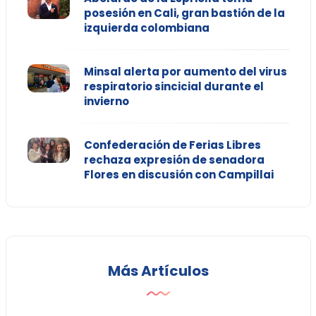
posesión en Cali, gran bastión de la
izquierda colombiana
Minsal alerta por aumento del virus
respiratorio sincicial durante el
invierno
Confederación de Ferias Libres
rechaza expresión de senadora
Flores en discusión con Campillai
Más Artículos