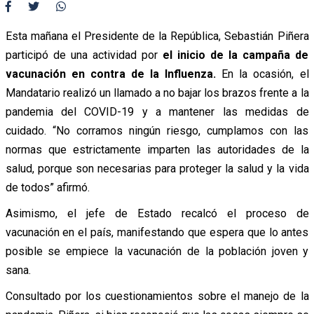
Esta mañana el Presidente de la República, Sebastián Piñera
participó de una actividad por
el inicio de la campaña de
vacunación en contra de la Influenza.
En la ocasión, el
Mandatario realizó un llamado a no bajar los brazos frente a la
pandemia del COVID-19 y a mantener las medidas de
cuidado. “No corramos ningún riesgo, cumplamos con las
normas que estrictamente imparten las autoridades de la
salud, porque son necesarias para proteger la salud y la vida
de todos” afirmó.
Asimismo, el jefe de Estado recalcó el proceso de
vacunación en el país, manifestando que espera que lo antes
posible se empiece la vacunación de la población joven y
sana.
Consultado por los cuestionamientos sobre el manejo de la