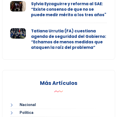
Sylvia Eyzaguirre y reforma al SAE:
“Existe consenso de que no se
puede medir mérito a los tres años"
Tatiana Urrutia (FA) cuestiona
agenda de seguridad del Gobierno:
“Echamos de menos medidas que
ataquen la raíz del problema”
Más Artículos
Nacional
Política