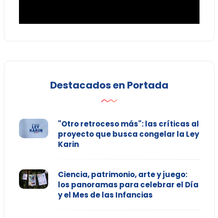
Destacados en Portada
"Otro retroceso más": las críticas al
proyecto que busca congelar la Ley
Karin
Ciencia, patrimonio, arte y juego:
los panoramas para celebrar el Día
y el Mes de las Infancias