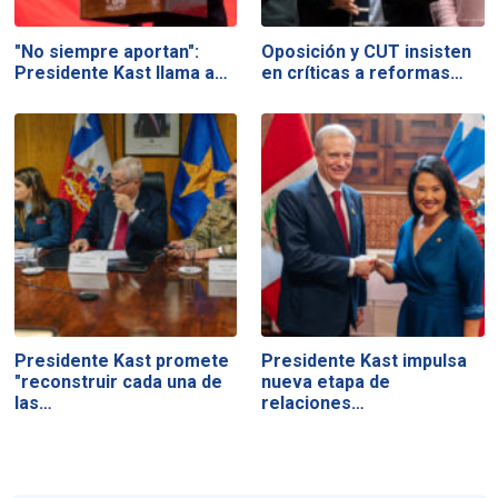
"No siempre aportan":
Oposición y CUT insisten
Presidente Kast llama a…
en críticas a reformas…
Presidente Kast promete
Presidente Kast impulsa
"reconstruir cada una de
nueva etapa de
las…
relaciones…