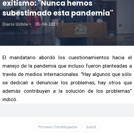
exitismo: "Nunca hemos
subestimado esta pandemia"
Diario Uchile
05-04-2021
El mandatario abordó los cuestionamientos hacia el
manejo de la pandemia que incluso fueron planteadas a
través de medios internacionales. "Hay algunos que sólo
se dedican a denunciar los problemas, hay otros que
además contribuyen a la solución de los problemas"
indicó.
Proceso Constituyente
Salud