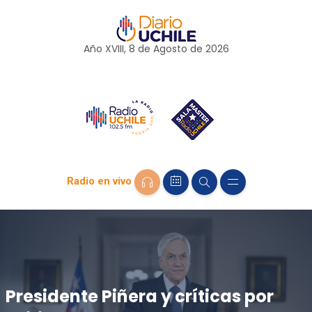
Año XVIII, 8 de
Agosto
de 2026
Radio en vivo
Presidente Piñera y críticas por