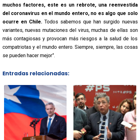
muchos factores, este es un rebrote, una reenvestida
del coronavirus en el mundo entero, no es algo que solo
ocurre en Chile.
Todos sabemos que han surgido nuevas
variantes, nuevas mutaciones del virus, muchas de ellas son
más contagiosas y provocan más riesgos a la salud de los
compatriotas y el mundo entero. Siempre, siempre, las cosas
se pueden hacer mejor”.
Entradas relacionadas: