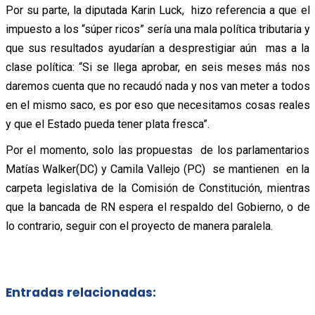
Por su parte, la diputada Karin Luck, hizo referencia a que el
impuesto a los “súper ricos” sería una mala política tributaria y
que sus resultados ayudarían a desprestigiar aún mas a la
clase política: “Si se llega aprobar, en seis meses más nos
daremos cuenta que no recaudó nada y nos van meter a todos
en el mismo saco, es por eso que necesitamos cosas reales
y que el Estado pueda tener plata fresca”.
Por el momento, solo las propuestas de los parlamentarios
Matías Walker(DC) y Camila Vallejo (PC) se mantienen en la
carpeta legislativa de la Comisión de Constitución, mientras
que la bancada de RN espera el respaldo del Gobierno, o de
lo contrario, seguir con el proyecto de manera paralela.
Entradas relacionadas: