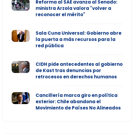
Reforma al SAE avanza al Senado:
ministra Arzola valora "volver a
reconocer el mérito"
Sala Cuna Universal: Gobierno abre
la puerta a más recursos para la
red pública
CIDH pide antecedentes al gobierno
de Kast tras denuncias por
retrocesos en derechos humanos
Cancillería marca giro en política
exterior: Chile abandona el
Movimiento de Países No Alineados