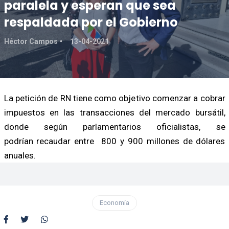
paralela y esperan que sea
respaldada por el Gobierno
Héctor Campos
13-04-2021
La petición de RN tiene como objetivo comenzar a cobrar
impuestos en las transacciones del mercado bursátil,
donde según parlamentarios oficialistas, se
podrían recaudar entre 800 y 900 millones de dólares
anuales.
Economía