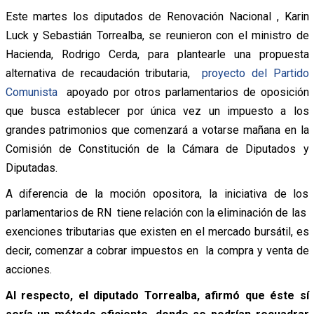
Este martes los diputados de Renovación Nacional , Karin
Luck y Sebastián Torrealba, se reunieron con el ministro de
Hacienda, Rodrigo Cerda, para plantearle una propuesta
alternativa de recaudación tributaria,
proyecto del Partido
Comunista
apoyado por otros parlamentarios de oposición
que busca establecer por única vez un impuesto a los
grandes patrimonios que comenzará a votarse mañana en la
Comisión de Constitución de la Cámara de Diputados y
Diputadas.
A diferencia de la moción opositora, la iniciativa de los
parlamentarios de RN tiene relación con la eliminación de las
exenciones tributarias que existen en el mercado bursátil, es
decir, comenzar a cobrar impuestos en la compra y venta de
acciones.
Al respecto, el diputado Torrealba, afirmó que éste sí