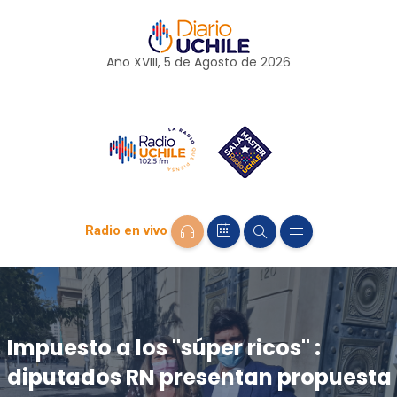
Año XVIII, 5 de
Agosto
de 2026
Radio en vivo
Impuesto a los "súper ricos" :
diputados RN presentan propuesta