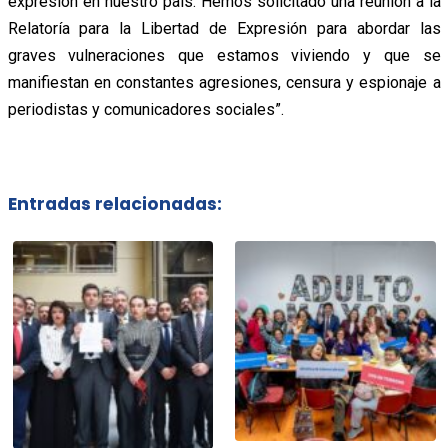
expresión en nuestro país. Hemos solicitado una reunión a la
Relatoría para la Libertad de Expresión para abordar las
graves vulneraciones que estamos viviendo y que se
manifiestan en constantes agresiones, censura y espionaje a
periodistas y comunicadores sociales”.
Entradas relacionadas: