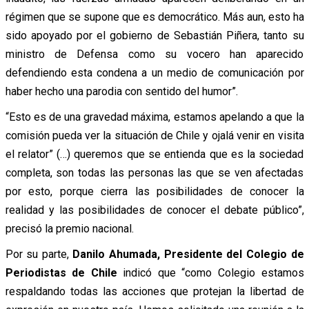
régimen que se supone que es democrático. Más aun, esto ha
sido apoyado por el gobierno de Sebastián Piñera, tanto su
ministro de Defensa como su vocero han aparecido
defendiendo esta condena a un medio de comunicación por
haber hecho una parodia con sentido del humor”.
“Esto es de una gravedad máxima, estamos apelando a que la
comisión pueda ver la situación de Chile y ojalá venir en visita
el relator” (…) queremos que se entienda que es la sociedad
completa, son todas las personas las que se ven afectadas
por esto, porque cierra las posibilidades de conocer la
realidad y las posibilidades de conocer el debate público”,
precisó la premio nacional.
Por su parte,
Danilo Ahumada, Presidente del Colegio de
Periodistas de Chile
indicó que “como Colegio estamos
respaldando todas las acciones que protejan la libertad de