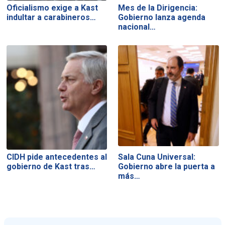
Oficialismo exige a Kast
Mes de la Dirigencia:
indultar a carabineros…
Gobierno lanza agenda
nacional…
CIDH pide antecedentes al
Sala Cuna Universal:
gobierno de Kast tras…
Gobierno abre la puerta a
más…