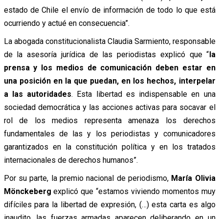
estado de Chile el envío de información de todo lo que está
ocurriendo y actué en consecuencia”.
La abogada constitucionalista Claudia Sarmiento, responsable
de la asesoría jurídica de las periodistas explicó que “
la
prensa y los medios de comunicación deben estar en
una posición en la que puedan, en los hechos, interpelar
a las autoridades
. Esta libertad es indispensable en una
sociedad democrática y las acciones activas para socavar el
rol de los medios representa amenaza los derechos
fundamentales de las y los periodistas y comunicadores
garantizados en la constitución política y en los tratados
internacionales de derechos humanos”.
Por su parte, la premio nacional de periodismo,
María Olivia
Mönckeberg
explicó que “estamos viviendo momentos muy
difíciles para la libertad de expresión, (…) esta carta es algo
inaudito, las fuerzas armadas aparecen deliberando en un