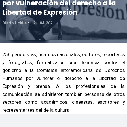
por vulneración del derecho a la
Libertad de Expresión
Diario Uchile
21-04-2021
250 periodistas, premios nacionales, editores, reporteros
y fotógrafos, formalizaron una denuncia contra el
gobierno a la Comisión Interamericana de Derechos
Humanos por vulnerar el derecho a la Libertad de
Expresión y prensa. A los profesionales de la
comunicación, se adhirieron también personas de otros
sectores como académicos, cineastas, escritores y
representantes del de la cultura.