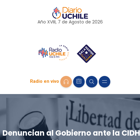
Año XVIII, 7 de
Agosto
de 2026
Radio en vivo
Denuncian al Gobierno ante la CIDH