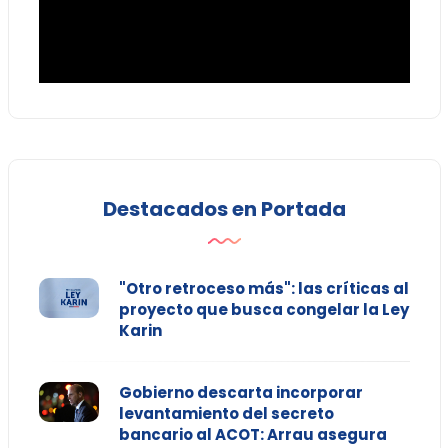
Destacados en Portada
"Otro retroceso más": las críticas al
proyecto que busca congelar la Ley
Karin
Gobierno descarta incorporar
levantamiento del secreto
bancario al ACOT: Arrau asegura