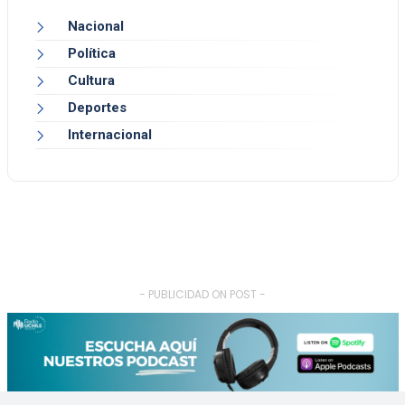
Nacional
Política
Cultura
Deportes
Internacional
- PUBLICIDAD ON POST -