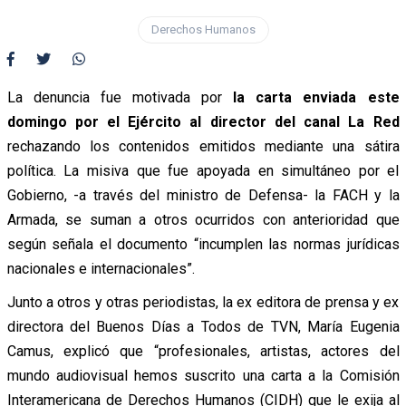
Derechos Humanos
La denuncia fue motivada por
la carta enviada este
domingo por el Ejército al director del canal La Red
rechazando los contenidos emitidos mediante una sátira
política. La misiva que fue apoyada en simultáneo por el
Gobierno, -a través del ministro de Defensa- la FACH y la
Armada, se suman a otros ocurridos con anterioridad que
según señala el documento “incumplen las normas jurídicas
nacionales e internacionales”.
Junto a otros y otras periodistas, la ex editora de prensa y ex
directora del Buenos Días a Todos de TVN, María Eugenia
Camus, explicó que “profesionales, artistas, actores del
mundo audiovisual hemos suscrito una carta a la Comisión
Interamericana de Derechos Humanos (CIDH) que le exija al