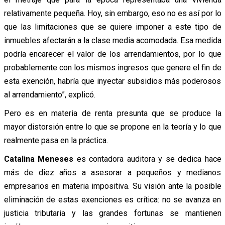
relativamente pequeña. Hoy, sin embargo, eso no es así por lo
que las limitaciones que se quiere imponer a este tipo de
inmuebles afectarán a la clase media acomodada. Esa medida
podría encarecer el valor de los arrendamientos, por lo que
probablemente con los mismos ingresos que genere el fin de
esta exención, habría que inyectar subsidios más poderosos
al arrendamiento”, explicó.
Pero es en materia de renta presunta que se produce la
mayor distorsión entre lo que se propone en la teoría y lo que
realmente pasa en la práctica.
Catalina Meneses
es contadora auditora y se dedica hace
más de diez años a asesorar a pequeños y medianos
empresarios en materia impositiva. Su visión ante la posible
eliminación de estas exenciones es crítica: no se avanza en
justicia tributaria y las grandes fortunas se mantienen