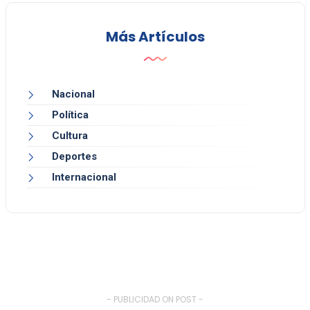
Más Artículos
Nacional
Política
Cultura
Deportes
Internacional
- PUBLICIDAD ON POST -