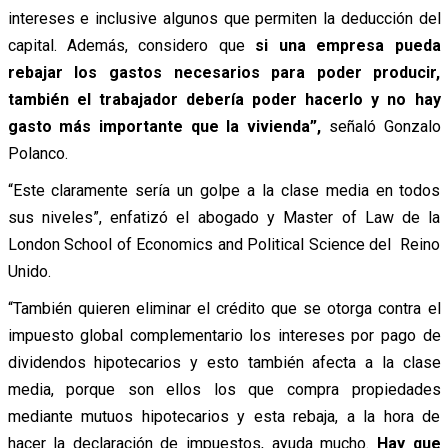
intereses e inclusive algunos que permiten la deducción del
capital. Además, considero que
si una empresa pueda
rebajar los gastos necesarios para poder producir,
también el trabajador debería poder hacerlo y no hay
gasto más importante que la vivienda”,
señaló Gonzalo
Polanco.
“Este claramente sería un golpe a la clase media en todos
sus niveles”, enfatizó el abogado y Master of Law de la
London School of Economics and Political Science del Reino
Unido.
“También quieren eliminar el crédito que se otorga contra el
impuesto global complementario los intereses por pago de
dividendos hipotecarios y esto también afecta a la clase
media, porque son ellos los que compra propiedades
mediante mutuos hipotecarios y esta rebaja, a la hora de
hacer la declaración de impuestos, ayuda mucho.
Hay que