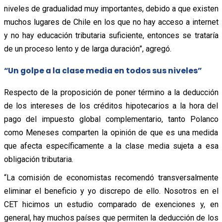
niveles de gradualidad muy importantes, debido a que existen
muchos lugares de Chile en los que no hay acceso a internet
y no hay educación tributaria suficiente, entonces se trataría
de un proceso lento y de larga duración”, agregó.
“Un golpe a la clase media en todos sus niveles”
Respecto de la proposición de poner término a la deducción
de los intereses de los créditos hipotecarios a la hora del
pago del impuesto global complementario, tanto Polanco
como Meneses comparten la opinión de que es una medida
que afecta específicamente a la clase media sujeta a esa
obligación tributaria.
“La comisión de economistas recomendó transversalmente
eliminar el beneficio y yo discrepo de ello. Nosotros en el
CET hicimos un estudio comparado de exenciones y, en
general, hay muchos países que permiten la deducción de los