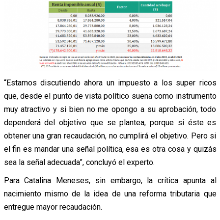
“Estamos discutiendo ahora un impuesto a los super ricos
que, desde el punto de vista político suena como instrumento
muy atractivo y si bien no me opongo a su aprobación, todo
dependerá del objetivo que se plantea, porque si éste es
obtener una gran recaudación, no cumplirá el objetivo. Pero si
el fin es mandar una señal política, esa es otra cosa y quizás
sea la señal adecuada”, concluyó el experto.
Para Catalina Meneses, sin embargo, la crítica apunta al
nacimiento mismo de la idea de una reforma tributaria que
entregue mayor recaudación.