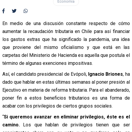
Economía
En medio de una discusión constante respecto de cómo
aumentar la recaudación tributaria en Chile para así financiar
los gastos extras que ha significado la pandemia, una idea
que proviene del mismo oficialismo y que está en las
carpetas del Ministerio de Hacienda es aquella que postula el
término de algunas exenciones impositivas.
Así, el candidato presidencial de Evópoli,
Ignacio Briones
, ha
dado que hablar en estas últimas semanas al poner presión al
Ejecutivo en materia de reforma tributaria. Para el abanderado,
poner fin a estos beneficios tributarios es una forma de
acabar con los privilegios de ciertos grupos sociales.
“
Si queremos avanzar en eliminar privilegios, éste es el
camino.
Los que hablan de privilegios tienen que ser