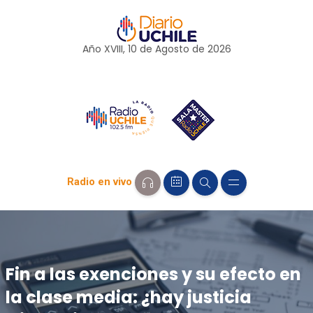
Año XVIII, 10 de
Agosto
de 2026
Radio en vivo
Fin a las exenciones y su efecto en
la clase media: ¿hay justicia