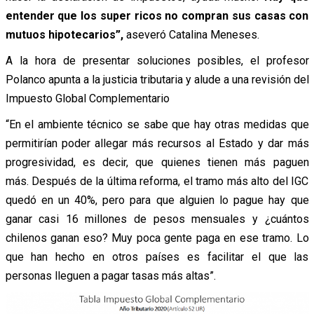
entender que los super ricos no compran sus casas con
mutuos hipotecarios”,
aseveró Catalina Meneses.
A la hora de presentar soluciones posibles, el profesor
Polanco apunta a la justicia tributaria y alude a una revisión del
Impuesto Global Complementario
“En el ambiente técnico se sabe que hay otras medidas que
permitirían poder allegar más recursos al Estado y dar más
progresividad, es decir, que quienes tienen más paguen
más. Después de la última reforma, el tramo más alto del IGC
quedó en un 40%, pero para que alguien lo pague hay que
ganar casi 16 millones de pesos mensuales y ¿cuántos
chilenos ganan eso? Muy poca gente paga en ese tramo. Lo
que han hecho en otros países es facilitar el que las
personas lleguen a pagar tasas más altas”.