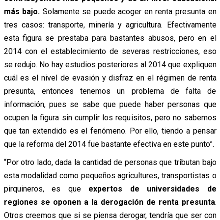
más bajo.
Solamente se puede acoger en renta presunta en
tres casos: transporte, minería y agricultura. Efectivamente
esta figura se prestaba para bastantes abusos, pero en el
2014 con el establecimiento de severas restricciones, eso
se redujo. No hay estudios posteriores al 2014 que expliquen
cuál es el nivel de evasión y disfraz en el régimen de renta
presunta, entonces tenemos un problema de falta de
información, pues se sabe que puede haber personas que
ocupen la figura sin cumplir los requisitos, pero no sabemos
que tan extendido es el fenómeno. Por ello, tiendo a pensar
que la reforma del 2014 fue bastante efectiva en este punto”.
“Por otro lado, dada la cantidad de personas que tributan bajo
esta modalidad como pequeños agricultures, transportistas o
pirquineros, es que
expertos de universidades de
regiones se oponen a la derogación de renta presunta
.
Otros creemos que si se piensa derogar, tendría que ser con