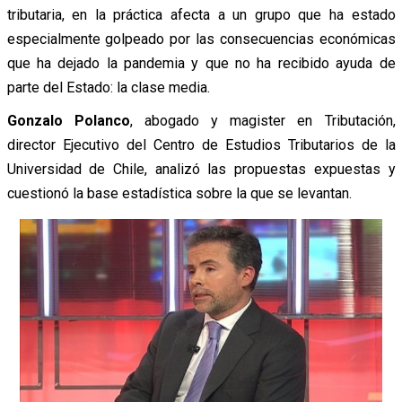
tributaria, en la práctica afecta a un grupo que ha estado
especialmente golpeado por las consecuencias económicas
que ha dejado la pandemia y que no ha recibido ayuda de
parte del Estado: la clase media.
Gonzalo Polanco
, abogado y magister en Tributación,
director Ejecutivo del Centro de Estudios Tributarios de la
Universidad de Chile, analizó las propuestas expuestas y
cuestionó la base estadística sobre la que se levantan.