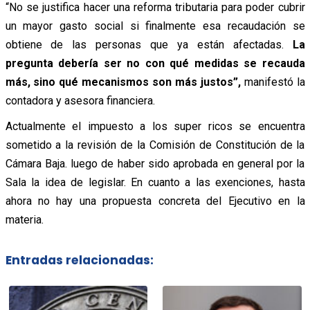
“No se justifica hacer una reforma tributaria para poder cubrir
un mayor gasto social si finalmente esa recaudación se
obtiene de las personas que ya están afectadas.
La
pregunta debería ser no con qué medidas se recauda
más, sino qué mecanismos son más justos”,
manifestó la
contadora y asesora financiera.
Actualmente el impuesto a los super ricos se encuentra
sometido a la revisión de la Comisión de Constitución de la
Cámara Baja. luego de haber sido aprobada en general por la
Sala la idea de legislar. En cuanto a las exenciones, hasta
ahora no hay una propuesta concreta del Ejecutivo en la
materia.
Entradas relacionadas: