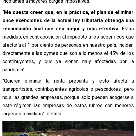
incólumes a mayores cargas impositivas.
“
Me cuesta creer que, en la práctica, el plan de eliminar
once exenciones de la actual ley tributaria obtenga una
recaudación final que sea mejor y más efectiva
. Estas
medidas, en contraposición al impuesto a los super ricos que
afectaría al 1 por ciento de personas en nuestro país, inciden
directamente a las pymes que son a lo menos el 45% de los
contribuyentes, y que ya vienen muy afectadas por la
pandemia”.
“Quieren eliminar la renta presunta y esto afecta a
transportistas, contribuyentes agrícolas o pescadores, pero
no a las grandes empresas, porque solo pueden acogerse a
este régimen las empresas de estos rubros con menores
ingresos o avalúos”, detalló.