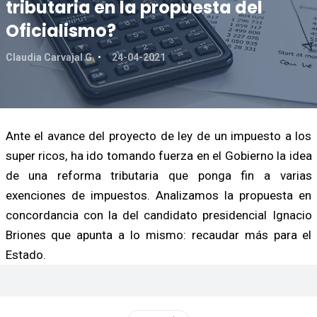
tributaria en la propuesta del
Oficialismo?
Claudia Carvajal G.
24-04-2021
Ante el avance del proyecto de ley de un impuesto a los
super ricos, ha ido tomando fuerza en el Gobierno la idea
de una reforma tributaria que ponga fin a varias
exenciones de impuestos. Analizamos la propuesta en
concordancia con la del candidato presidencial Ignacio
Briones que apunta a lo mismo: recaudar más para el
Estado.