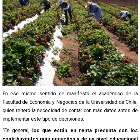
En ese mismo sentido se manifestó el académico de la
Facultad de Economía y Negocios de la Universidad de Chile,
quien reiteró la necesidad de contar con más datos antes de
implementar este tipo de decisiones.
“En general,
los que están en renta presunta son los
contribuyentes más pequeños y de un nivel educacional