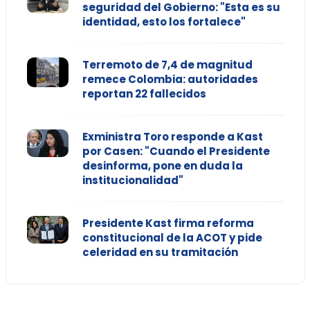
seguridad del Gobierno: "Esta es su
identidad, esto los fortalece"
Terremoto de 7,4 de magnitud
remece Colombia: autoridades
reportan 22 fallecidos
Exministra Toro responde a Kast
por Casen: "Cuando el Presidente
desinforma, pone en duda la
institucionalidad"
Presidente Kast firma reforma
constitucional de la ACOT y pide
celeridad en su tramitación