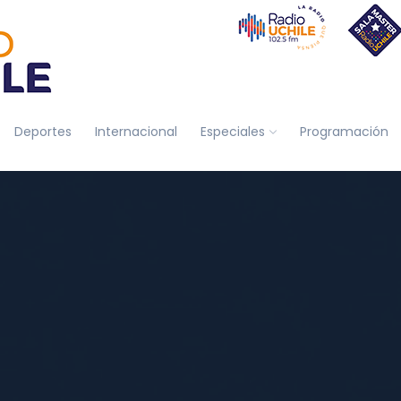
Deportes
Internacional
Especiales
Programación