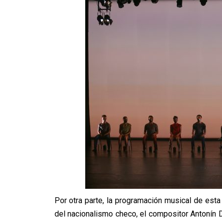
Por otra parte, la programación musical de est
del nacionalismo checo, el compositor Antonín 