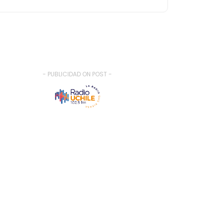
- PUBLICIDAD ON POST -