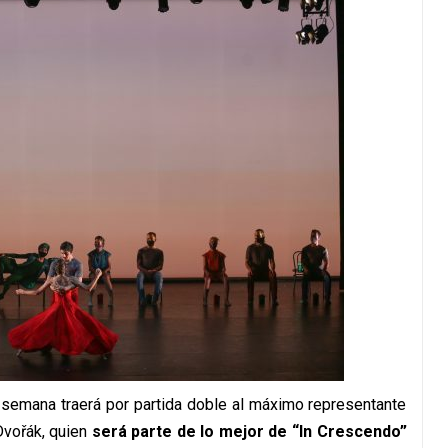
a semana traerá por partida doble al máximo representante
Dvořák, quien
será parte de lo mejor de “In Crescendo”