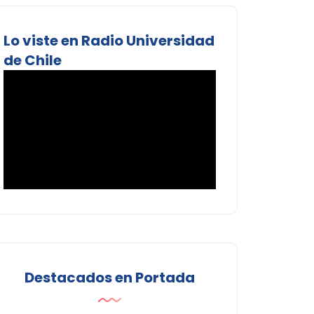
Lo viste en Radio Universidad
de Chile
Destacados en Portada