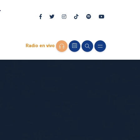
Radio en vivo