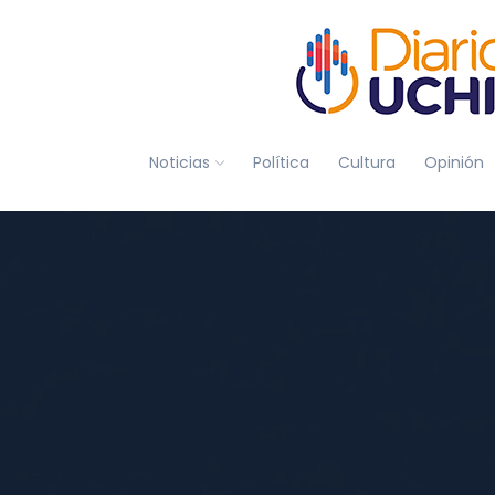
Noticias
Política
Cultura
Opinión