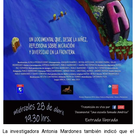
La investigadora Antonia Mardones también indicó que el