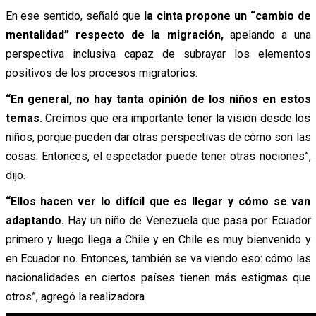
En ese sentido, señaló que
la cinta propone un “cambio de
mentalidad” respecto de la migración,
apelando a una
perspectiva inclusiva capaz de subrayar los elementos
positivos de los procesos migratorios.
“En general, no hay tanta opinión de los niños en estos
temas.
Creímos que era importante tener la visión desde los
niños, porque pueden dar otras perspectivas de cómo son las
cosas. Entonces, el espectador puede tener otras nociones”,
dijo.
“Ellos hacen ver lo difícil que es llegar y cómo se van
adaptando.
Hay un niño de Venezuela que pasa por Ecuador
primero y luego llega a Chile y en Chile es muy bienvenido y
en Ecuador no. Entonces, también se va viendo eso: cómo las
nacionalidades en ciertos países tienen más estigmas que
otros”, agregó la realizadora.