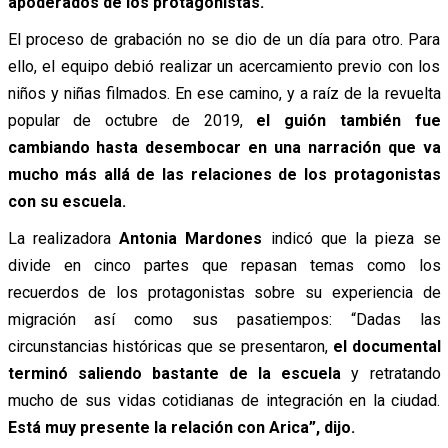
apoderados de los protagonistas.
El proceso de grabación no se dio de un día para otro. Para
ello, el equipo debió realizar un acercamiento previo con los
niños y niñas filmados. En ese camino, y a raíz de la revuelta
popular de octubre de 2019,
el guión también fue
cambiando hasta desembocar en una narración que va
mucho más allá de las relaciones de los protagonistas
con su escuela.
La realizadora
Antonia Mardones
indicó que la pieza se
divide en cinco partes que repasan temas como los
recuerdos de los protagonistas sobre su experiencia de
migración así como sus pasatiempos: “Dadas las
circunstancias históricas que se presentaron,
el documental
terminó saliendo bastante de la escuela
y retratando
mucho de sus vidas cotidianas de integración en la ciudad.
Está muy presente la relación con Arica”, dijo.