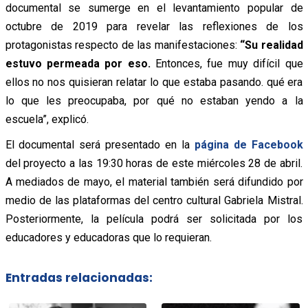
documental se sumerge en el levantamiento popular de
octubre de 2019 para revelar las reflexiones de los
protagonistas respecto de las manifestaciones:
“Su realidad
estuvo permeada por eso.
Entonces, fue muy difícil que
ellos no nos quisieran relatar lo que estaba pasando. qué era
lo que les preocupaba, por qué no estaban yendo a la
escuela”, explicó.
El documental será presentado en la
página de Facebook
del proyecto a las 19:30 horas de este miércoles 28 de abril.
A mediados de mayo, el material también será difundido por
medio de las plataformas del centro cultural Gabriela Mistral.
Posteriormente, la película podrá ser solicitada por los
educadores y educadoras que lo requieran.
Entradas relacionadas: