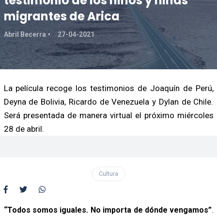
testimonio de los niños y niñas
migrantes de Arica
Abril Becerra
27-04-2021
La película recoge los testimonios de Joaquín de Perú,
Deyna de Bolivia, Ricardo de Venezuela y Dylan de Chile.
Será presentada de manera virtual el próximo miércoles
28 de abril.
Cultura
“Todos somos iguales. No importa de dónde vengamos”
.