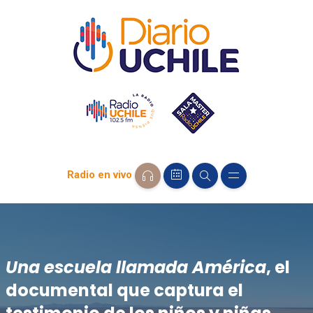
Radio en vivo
Una escuela llamada América
, el
documental que captura el