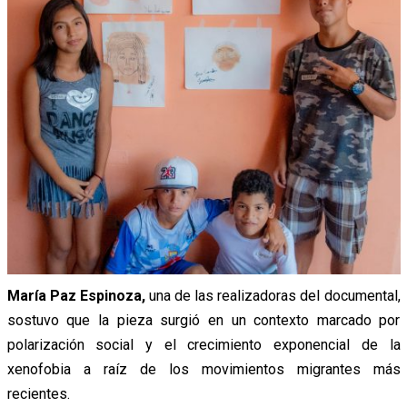
María Paz Espinoza,
una de las realizadoras del documental,
sostuvo que la pieza surgió en un contexto marcado por
polarización social y el crecimiento exponencial de la
xenofobia a raíz de los movimientos migrantes más
recientes.