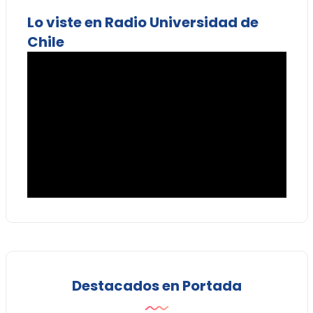
Lo viste en Radio Universidad de
Chile
Destacados en Portada