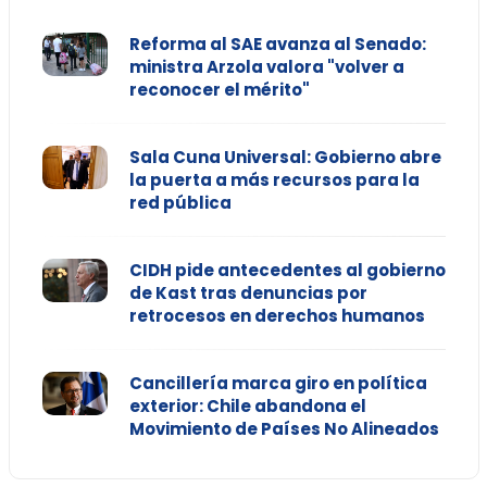
Reforma al SAE avanza al Senado:
ministra Arzola valora "volver a
reconocer el mérito"
Sala Cuna Universal: Gobierno abre
la puerta a más recursos para la
red pública
CIDH pide antecedentes al gobierno
de Kast tras denuncias por
retrocesos en derechos humanos
Cancillería marca giro en política
exterior: Chile abandona el
Movimiento de Países No Alineados