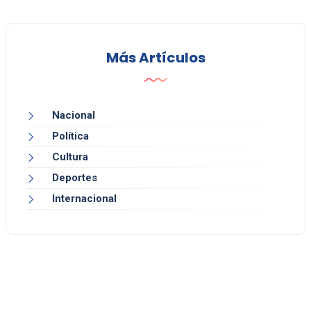
Más Artículos
Nacional
Política
Cultura
Deportes
Internacional