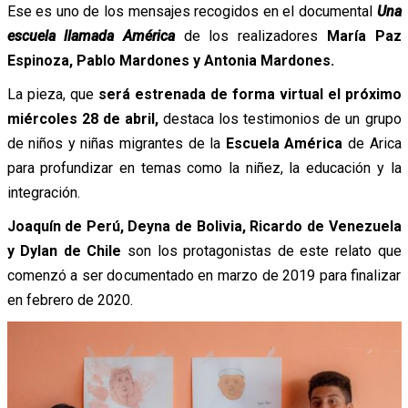
Ese es uno de los mensajes recogidos en el documental
Una
escuela llamada América
de los realizadores
María Paz
Espinoza, Pablo Mardones y Antonia Mardones.
La pieza, que
será estrenada de forma virtual el próximo
miércoles 28 de abril,
destaca los testimonios de un grupo
de niños y niñas migrantes de la
Escuela América
de Arica
para profundizar en temas como la niñez, la educación y la
integración.
Joaquín de Perú, Deyna de Bolivia, Ricardo de Venezuela
y Dylan de Chile
son los protagonistas de este relato que
comenzó a ser documentado en marzo de 2019 para finalizar
en febrero de 2020.