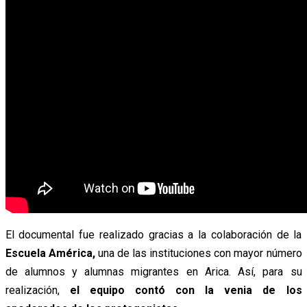
El documental fue realizado gracias a la colaboración de la
Escuela América,
una de las instituciones con mayor número
de alumnos y alumnas migrantes en Arica. Así, para su
realización,
el equipo contó con la venia de los