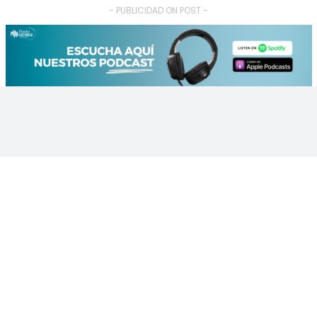
- PUBLICIDAD ON POST -