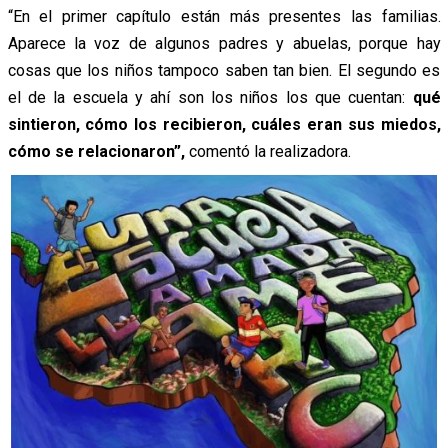
“En el primer capítulo están más presentes las familias.
Aparece la voz de algunos padres y abuelas, porque hay
cosas que los niños tampoco saben tan bien. El segundo es
el de la escuela y ahí son los niños los que cuentan:
qué
sintieron, cómo los recibieron, cuáles eran sus miedos,
cómo se relacionaron”,
comentó la realizadora.