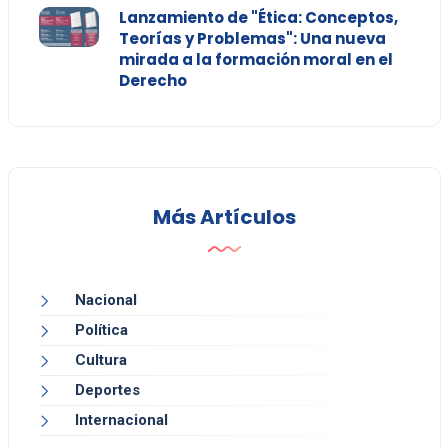
Lanzamiento de "Ética: Conceptos,
Teorías y Problemas": Una nueva
mirada a la formación moral en el
Derecho
Más Artículos
Nacional
Política
Cultura
Deportes
Internacional