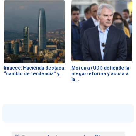
Imacec: Hacienda destaca
Moreira (UDI) defiende la
“cambio de tendencia” y…
megarreforma y acusa a
la…