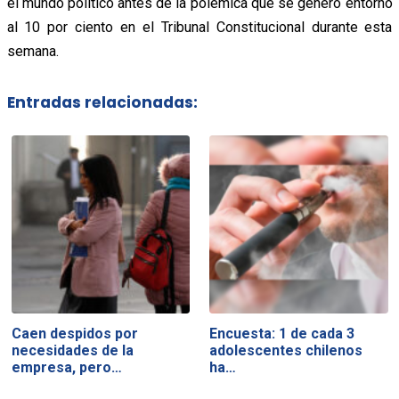
el mundo político antes de la polémica que se generó entorno
al 10 por ciento en el Tribunal Constitucional durante esta
semana.
Entradas relacionadas:
Caen despidos por
Encuesta: 1 de cada 3
necesidades de la
adolescentes chilenos
empresa, pero…
ha…