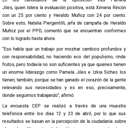
Jiles, quien lidera la evaluación positiva, está Ximena Rincón
con un 25 por ciento y Heraldo Muñoz con 24 por ciento.
Sobre esto, Natalia Piergentilli, jefa de campaña de Heraldo
Muñoz por el PPD, comentó que se encuentran conformes
con lo logrado hasta ahora.
“Eso habla que un trabajo por mostrar cambios profundos y
con responsabilidad, no haciendo eco del populismo, rinde
frutos, pero todavía no son suficientes ya que quienes tienen
un enorme liderazgo como Pamela Jiles e Izkia Siches los
tienen, también, porque se han ganado el corazón de la gente
relevando sus necesidades y es en eso, precisamente,
donde seguimos trabajando”, afirmó.
La encuesta CEP se realizó a través de una muestra
telefónica entre los días 12 y 23 de abril, por lo que sus
resultados se basan en la percepción de la ciudadanía sobre