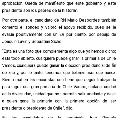
aprobación. Queda de manifiesto que este gobierno y este
presidente son los peores de la historia”.
Por otra parte, el candidato de RN Mario Desbordes también
comentó el sondeo y valoró el apoyo recibido, pues se le
evalúa positivamente con un 29 por ciento, por debajo de
Joaquín Lavín y Sebastián Sichel.
“Ésta es una foto que complementa algo que ya hemos dicho:
está todo abierto, cualquiera puede ganar la primaria de Chile
Vamos, cualquiera puede ganar la elección presidencial de fin
de año y, por lo tanto, tenemos que trabajar más que nunca.
Bien o mal en las encuestas uno tiene que seguir trabajando
para lograr una gran primaria de Chile Vamos, unitaria, unidad
en la diversidad, unidad que nos permita salir adelante y dejar
a quien gane la primaria con la primera opción de ser
presidente o presidenta de Chile”, dijo.
En los candidatos de la oposición tras Pamela