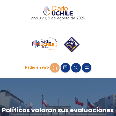
Año XVIII, 9 de
Agosto
de 2026
Radio en vivo
Políticos valoran sus evaluaciones