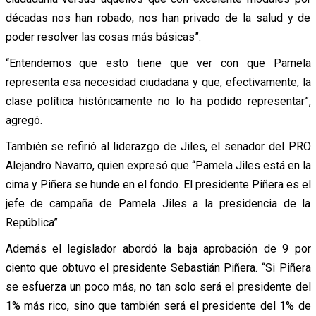
décadas nos han robado, nos han privado de la salud y de
poder resolver las cosas más básicas”.
“Entendemos que esto tiene que ver con que Pamela
representa esa necesidad ciudadana y que, efectivamente, la
clase política históricamente no lo ha podido representar”,
agregó.
También se refirió al liderazgo de Jiles, el senador del PRO
Alejandro Navarro, quien expresó que “Pamela Jiles está en la
cima y Piñera se hunde en el fondo. El presidente Piñera es el
jefe de campaña de Pamela Jiles a la presidencia de la
República”.
Además el legislador abordó la baja aprobación de 9 por
ciento que obtuvo el presidente Sebastián Piñera. “Si Piñera
se esfuerza un poco más, no tan solo será el presidente del
1% más rico, sino que también será el presidente del 1% de