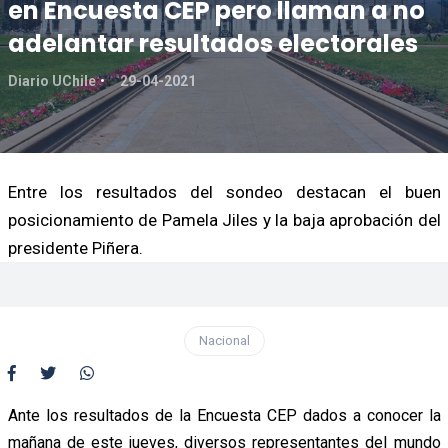
en Encuesta CEP pero llaman a no
adelantar resultados electorales
Diario UChile
29-04-2021
Entre los resultados del sondeo destacan el buen
posicionamiento de Pamela Jiles y la baja aprobación del
presidente Piñera.
Nacional
Ante los resultados de la Encuesta CEP dados a conocer la
mañana de este jueves, diversos representantes del mundo