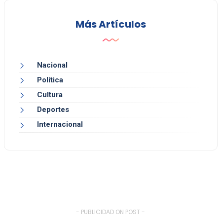
Más Artículos
Nacional
Política
Cultura
Deportes
Internacional
- PUBLICIDAD ON POST -