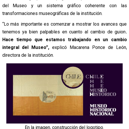
del Museo y un sistema gráfico coherente con las
transformaciones museográficas de la institución.
“Lo más importante es comenzar a mostrar los avances que
tenemos ya bien palpables en cuanto al cambio de guion
.
Hace tiempo que estamos trabajando en un cambio
integral del Museo”,
explicó Macarena Ponce de León,
directora de la institución.
En la imagen, construcción del logotipo.