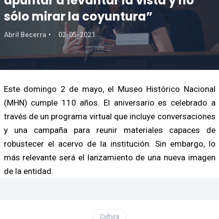
apuntar a levantar la vista y no
sólo mirar la coyuntura”
Abril Becerra
02-05-2021
Este domingo 2 de mayo, el Museo Histórico Nacional
(MHN) cumple 110 años. El aniversario es celebrado a
través de un programa virtual que incluye conversaciones
y una campaña para reunir materiales capaces de
robustecer el acervo de la institución. Sin embargo, lo
más relevante será el lanzamiento de una nueva imagen
de la entidad.
Cultura