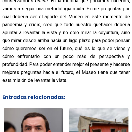
conservatorios
online.
En la medida que podamos hacerlos,
vamos a seguir una metodología mixta. Si me preguntas por
cuál debería ser el aporte del Museo en este momento de
pandemia y crisis, creo que todo nuestro quehacer debería
apuntar a levantar la vista y no sólo mirar la coyuntura, sino
que mirar desde arriba hacia un lago plazo para poder pensar
cómo queremos ser en el futuro, qué es lo que se viene y
cómo enfrentarlo con un poco más de perspectiva y
profundidad. Para poder entender mejor el presente y hacerse
mejores preguntas hacia el futuro, el Museo tiene que tener
esta misión de levantar la vista.
Entradas relacionadas: