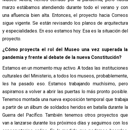
marzo estábamos atendiendo durante todo el verano y con
una afluencia bien alta. Entonces, el proyecto hacia Correos
sigue vigente. Se están revisando los planos de arquitectura
y especialidades. En eso estamos hoy. Esa es la situación del
proyecto.
¿Cómo proyecta el rol del Museo una vez superada la
pandemia y frente al debate de la nueva Constitución?
Estamos en un momento muy activo. A todas las instituciones
culturales del Ministerio, a todos los museos, probablemente,
les ha pasado eso. Estamos trabajando muchísimo, pero
aspiramos a volver a abrir las puertas lo más pronto posible.
Tenemos montada una nueva exposición temporal que trabaja
a partir de un álbum de soldados heridos en batalla durante la
Guerra del Pacífico. También tenemos otros proyectos que
van a lanzarse durante los próximos días y seguimos con los