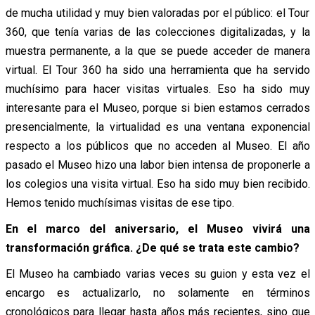
de mucha utilidad y muy bien valoradas por el público: el Tour
360, que tenía varias de las colecciones digitalizadas, y la
muestra permanente, a la que se puede acceder de manera
virtual. El Tour 360 ha sido una herramienta que ha servido
muchísimo para hacer visitas virtuales. Eso ha sido muy
interesante para el Museo, porque si bien estamos cerrados
presencialmente, la virtualidad es una ventana exponencial
respecto a los públicos que no acceden al Museo. El año
pasado el Museo hizo una labor bien intensa de proponerle a
los colegios una visita virtual. Eso ha sido muy bien recibido.
Hemos tenido muchísimas visitas de ese tipo.
En el marco del aniversario, el Museo vivirá una
transformación gráfica. ¿De qué se trata este cambio?
El Museo ha cambiado varias veces su guion y esta vez el
encargo es actualizarlo, no solamente en términos
cronológicos para llegar hasta años más recientes, sino que