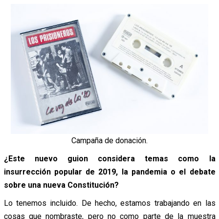
Campaña de donación.
¿Este nuevo guion considera temas como la
insurrección popular de 2019, la pandemia o el debate
sobre una nueva Constitución?
Lo tenemos incluido. De hecho, estamos trabajando en las
cosas que nombraste, pero no como parte de la muestra