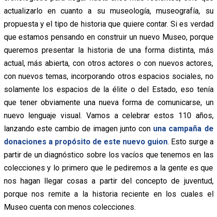
actualizarlo en cuanto a su museología, museografía, su
propuesta y el tipo de historia que quiere contar. Si es verdad
que estamos pensando en construir un nuevo Museo, porque
queremos presentar la historia de una forma distinta, más
actual, más abierta, con otros actores o con nuevos actores,
con nuevos temas, incorporando otros espacios sociales, no
solamente los espacios de la élite o del Estado, eso tenía
que tener obviamente una nueva forma de comunicarse, un
nuevo lenguaje visual. Vamos a celebrar estos 110 años,
lanzando este cambio de imagen junto con
una campaña de
donaciones a propósito de este nuevo guion
. Esto surge a
partir de un diagnóstico sobre los vacíos que tenemos en las
colecciones y lo primero que le pediremos a la gente es que
nos hagan llegar cosas a partir del concepto de juventud,
porque nos remite a la historia reciente en los cuales el
Museo cuenta con menos colecciones.