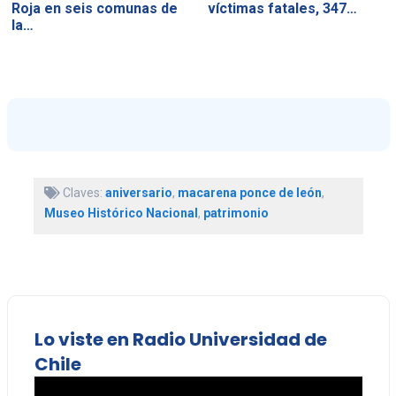
Roja en seis comunas de
víctimas fatales, 347…
la…
Claves:
aniversario
,
macarena ponce de león
,
Museo Histórico Nacional
,
patrimonio
Lo viste en Radio Universidad de
Chile