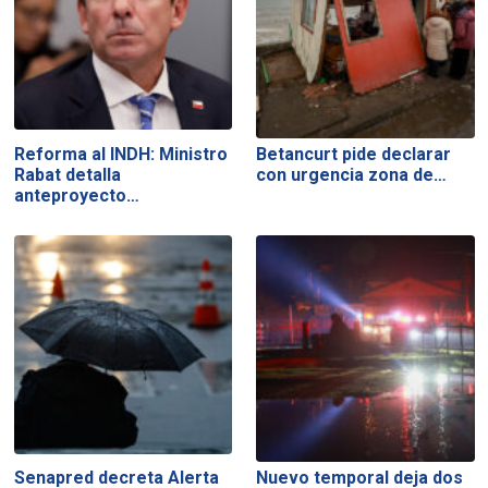
Reforma al INDH: Ministro
Betancurt pide declarar
Rabat detalla
con urgencia zona de…
anteproyecto…
Senapred decreta Alerta
Nuevo temporal deja dos