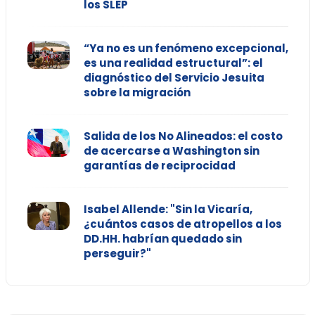
los SLEP
“Ya no es un fenómeno excepcional,
es una realidad estructural”: el
diagnóstico del Servicio Jesuita
sobre la migración
Salida de los No Alineados: el costo
de acercarse a Washington sin
garantías de reciprocidad
Isabel Allende: "Sin la Vicaría,
¿cuántos casos de atropellos a los
DD.HH. habrían quedado sin
perseguir?"