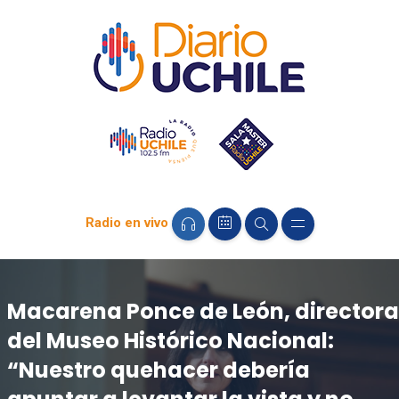
Radio en vivo
Macarena Ponce de León, directora
del Museo Histórico Nacional:
“Nuestro quehacer debería