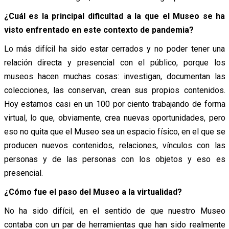
¿Cuál es la principal dificultad a la que el Museo se ha
visto enfrentado en este contexto de pandemia?
Lo más difícil ha sido estar cerrados y no poder tener una
relación directa y presencial con el público, porque los
museos hacen muchas cosas: investigan, documentan las
colecciones, las conservan, crean sus propios contenidos.
Hoy estamos casi en un 100 por ciento trabajando de forma
virtual, lo que, obviamente, crea nuevas oportunidades, pero
eso no quita que el Museo sea un espacio físico, en el que se
producen nuevos contenidos, relaciones, vínculos con las
personas y de las personas con los objetos y eso es
presencial.
¿Cómo fue el paso del Museo a la virtualidad?
No ha sido difícil, en el sentido de que nuestro Museo
contaba con un par de herramientas que han sido realmente