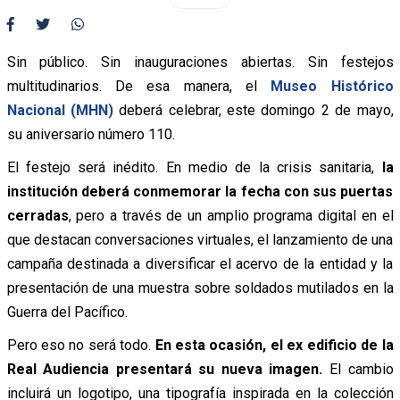
Sin público. Sin inauguraciones abiertas. Sin festejos
multitudinarios. De esa manera, el
Museo Histórico
Nacional (MHN)
deberá celebrar, este domingo 2 de mayo,
su aniversario número 110.
El festejo será inédito. En medio de la crisis sanitaria,
l
a
institución deberá conmemorar la fecha con sus puertas
cerradas
, pero a través de un amplio programa digital en el
que destacan conversaciones virtuales, el lanzamiento de una
campaña destinada a diversificar el acervo de la entidad y la
presentación de una muestra sobre soldados mutilados en la
Guerra del Pacífico.
Pero eso no será todo.
E
n esta ocasión, el ex edificio de la
Real Audiencia presentará su nueva imagen.
El cambio
incluirá un logotipo, una tipografía inspirada en la colección