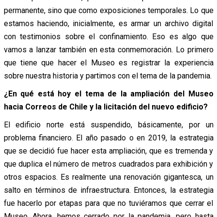
permanente, sino que como exposiciones temporales. Lo que
estamos haciendo, inicialmente, es armar un archivo digital
con testimonios sobre el confinamiento. Eso es algo que
vamos a lanzar también en esta conmemoración. Lo primero
que tiene que hacer el Museo es registrar la experiencia
sobre nuestra historia y partimos con el tema de la pandemia.
¿En qué está hoy el tema de la ampliación del Museo
hacia Correos de Chile y la licitación del nuevo edificio?
El edificio norte está suspendido, básicamente, por un
problema financiero. El año pasado o en 2019, la estrategia
que se decidió fue hacer esta ampliación, que es tremenda y
que duplica el número de metros cuadrados para exhibición y
otros espacios. Es realmente una renovación gigantesca, un
salto en términos de infraestructura. Entonces, la estrategia
fue hacerlo por etapas para que no tuviéramos que cerrar el
Museo. Ahora, hemos cerrado por la pandemia, pero hasta