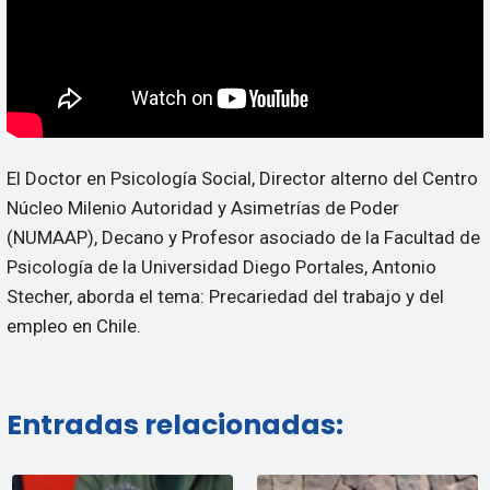
El Doctor en Psicología Social, Director alterno del Centro
Núcleo Milenio Autoridad y Asimetrías de Poder
(NUMAAP), Decano y Profesor asociado de la Facultad de
Psicología de la Universidad Diego Portales, Antonio
Stecher, aborda el tema: Precariedad del trabajo y del
empleo en Chile.
Entradas relacionadas: