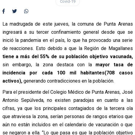
Covid-19
La madrugada de este jueves, la comuna de Punta Arenas
ingresará a su tercer confinamiento general desde que se
inició la pandemia en el país, lo que ha provocado una serie
de reacciones. Esto debido a que la Región de Magallanes
tiene a más del 55% de su población objetivo vacunada,
sin embargo, la zona destaca con la
mayor tasa de
incidencia por cada 100 mil habitantes(708 casos
activos),
generando contradicciones en la población.
Para el presidente del Colegio Médico de Punta Arenas, José
Antonio Sepúlveda, no existen paradojas en cuanto a las
cifras, ya que los principales contagiados de la tercera ola
que atraviesa la zona, serían personas de rangos etarios que
aún no están incluidos en el calendario de vacunación o que
se negaron a ella. “Lo que pasa es que la población objetivo