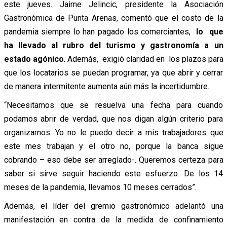
este jueves. Jaime Jelincic, presidente la Asociación
Gastronómica de Punta Arenas, comentó que el costo de la
pandemia siempre lo han pagado los comerciantes,
lo que
ha llevado al rubro del turismo y gastronomía a un
estado agónico
. Además, exigió claridad en los plazos para
que los locatarios se puedan programar, ya que abrir y cerrar
de manera intermitente aumenta aún más la incertidumbre.
“Necesitamos que se resuelva una fecha para cuando
podamos abrir de verdad, que nos digan algún criterio para
organizarnos. Yo no le puedo decir a mis trabajadores que
este mes trabajan y el otro no, porque la banca sigue
cobrando – eso debe ser arreglado-. Queremos certeza para
saber si sirve seguir haciendo este esfuerzo. De los 14
meses de la pandemia, llevamos 10 meses cerrados”.
Además, el líder del gremio gastronómico adelantó una
manifestación en contra de la medida de confinamiento