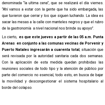
denominada “la ultima cena”, que se realizará el día viernes.
“Ahí vamos a estar con la gente que ha sido embargada, las
que tuvieron que cerrar y los que siguen luchando. La idea es
sacar las mesas a la calle con manteles negros y que el rubro
de la gastronomía a nivel nacional nos brinde su apoyo”.
Lo cierto,
es que este jueves a partir de las 05 a.m. Punta
Arenas en conjunto a las comunas vecinas de Porvenir y
Puerto Natales ingresarán a cuarenta total
, situación que
será revisada por la autoridad sanitaria cada dos semanas.
Con la aplicación de esta medida quedan prohibidas las
reuniones sociales de todo tipo y la atención de público por
parte del comercio no esencial, todo esto, en busca de bajar
la movilidad y descongestionar el sistema hospitalario al
borde del colapso.