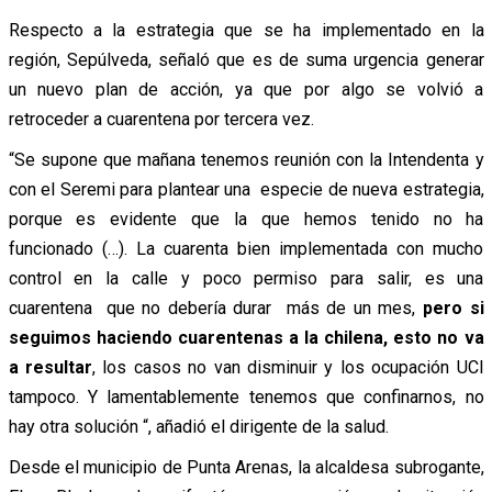
Respecto a la estrategia que se ha implementado en la
región, Sepúlveda, señaló que es de suma urgencia generar
un nuevo plan de acción, ya que por algo se volvió a
retroceder a cuarentena por tercera vez.
“Se supone que mañana tenemos reunión con la Intendenta y
con el Seremi para plantear una especie de nueva estrategia,
porque es evidente que la que hemos tenido no ha
funcionado (…). La cuarenta bien implementada con mucho
control en la calle y poco permiso para salir, es una
cuarentena que no debería durar más de un mes,
pero si
seguimos haciendo cuarentenas a la chilena, esto no va
a resultar
, los casos no van disminuir y los ocupación UCI
tampoco. Y lamentablemente tenemos que confinarnos, no
hay otra solución “, añadió el dirigente de la salud.
Desde el municipio de Punta Arenas, la alcaldesa subrogante,