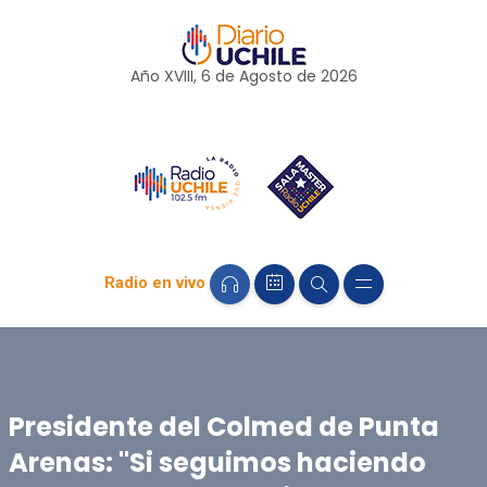
Año XVIII, 6 de
Agosto
de 2026
Radio en vivo
Presidente del Colmed de Punta
Arenas: "Si seguimos haciendo