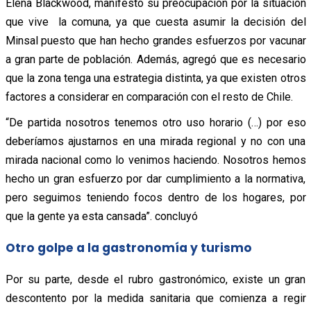
Elena Blackwood, manifestó su preocupación por la situación
que vive la comuna, ya que cuesta asumir la decisión del
Minsal puesto que han hecho grandes esfuerzos por vacunar
a gran parte de población. Además, agregó que es necesario
que la zona tenga una estrategia distinta, ya que existen otros
factores a considerar en comparación con el resto de Chile.
“De partida nosotros tenemos otro uso horario (…) por eso
deberíamos ajustarnos en una mirada regional y no con una
mirada nacional como lo venimos haciendo. Nosotros hemos
hecho un gran esfuerzo por dar cumplimiento a la normativa,
pero seguimos teniendo focos dentro de los hogares, por
que la gente ya esta cansada”. concluyó
Otro golpe a la gastronomía y turismo
Por su parte, desde el rubro gastronómico, existe un gran
descontento por la medida sanitaria que comienza a regir