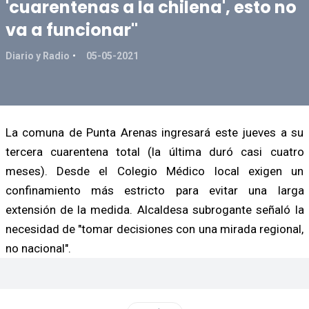
'cuarentenas a la chilena', esto no
va a funcionar"
Diario y Radio
05-05-2021
La comuna de Punta Arenas ingresará este jueves a su
tercera cuarentena total (la última duró casi cuatro
meses). Desde el Colegio Médico local exigen un
confinamiento más estricto para evitar una larga
extensión de la medida. Alcaldesa subrogante señaló la
necesidad de "tomar decisiones con una mirada regional,
no nacional".