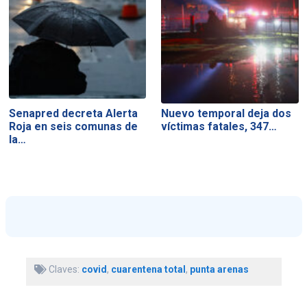
Senapred decreta Alerta
Nuevo temporal deja dos
Roja en seis comunas de
víctimas fatales, 347…
la…
Claves:
covid
,
cuarentena total
,
punta arenas