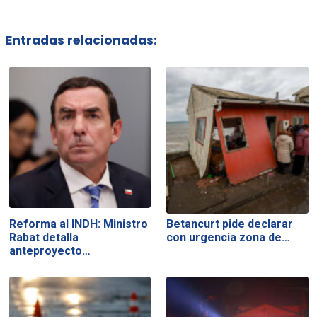
Entradas relacionadas:
Reforma al INDH: Ministro
Betancurt pide declarar
Rabat detalla
con urgencia zona de…
anteproyecto…