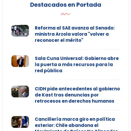
Destacados en Portada
Reforma al SAE avanza al Senado:
ministra Arzola valora "volver a
reconocer el mérito"
Sala Cuna Universal: Gobierno abre
la puerta a más recursos para la
red pública
CIDH pide antecedentes al gobierno
de Kast tras denuncias por
retrocesos en derechos humanos
Cancillería marca giro en política
exterior: Chile abandona el