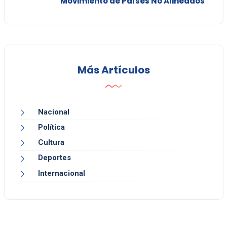
Movimiento de Países No Alineados
Más Artículos
Nacional
Política
Cultura
Deportes
Internacional