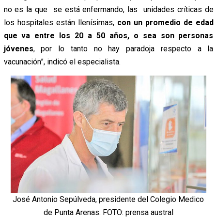
no es la que se está enfermando, las unidades críticas de
los hospitales están llenísimas,
con un promedio de edad
que va entre los 20 a 50 años, o sea son personas
jóvenes
, por lo tanto no hay paradoja respecto a la
vacunación”, indicó el especialista.
José Antonio Sepúlveda, presidente del Colegio Medico
de Punta Arenas. FOTO: prensa austral