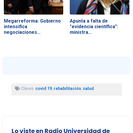
Megarreforma: Gobierno
Apunta a falta de
intensifica
"evidencia científica":
negociaciones…
ministra…
Claves:
covid 19
,
rehabilitación
,
salud
Lo viste en Radio Universidad de