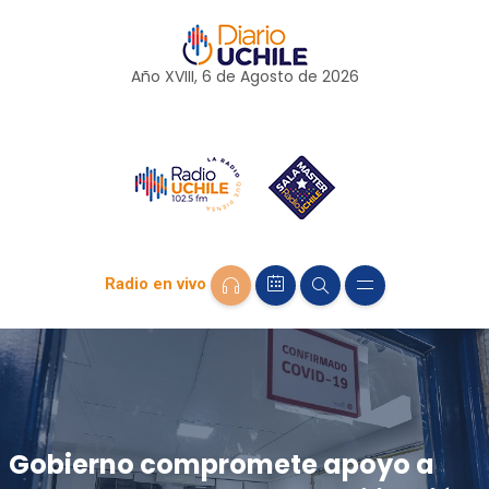
Año XVIII, 6 de
Agosto
de 2026
Radio en vivo
Gobierno compromete apoyo a