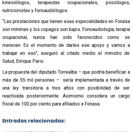
kinesiólogos, terapeutas ocupacionales, psicólogos,
nutricionistas y fonoaudiólogos.
“Las prestaciones que tienen esas especialidades en Fonasa
son mínimas y los copagos son bajos. Fonoaudiología, terapia
ocupacional, nunca han sido favorecidos como se
merecen.
Es el momento de darles ese apoyo y vamos a
trabajar en eso”, aseguró al citado medio el ministro de
Salud,
Enrique Paris.
La propuesta del diputado Torrealba – que podría beneficiar a
más de 55 mil personas – sería implementada a través de
una ley transitoria a tres años con posibilidad de ser
reactivada posteriormente. Asimismo considera un cargo
fiscal de 100 por ciento para afiliados a Fonasa.
Entradas relacionadas: