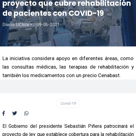
proyecto que cubre rehabilitación
de pacientes con COVID-19
Diario UChile
09-05-2021
La iniciativa considera apoyo en diferentes áreas, como
las consultas médicas, las terapias de rehabilitación y
también los medicamentos con un precio Cenabast.
Covid-19
El Gobierno del presidente Sebastián Piñera patrocinará el
proyecto de ley que establece cobertura para la rehabilitación