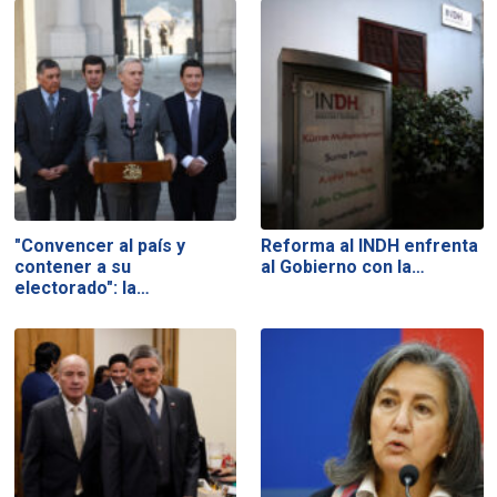
"Convencer al país y
Reforma al INDH enfrenta
contener a su
al Gobierno con la…
electorado": la…