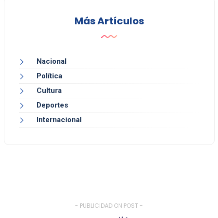
Más Artículos
Nacional
Política
Cultura
Deportes
Internacional
- PUBLICIDAD ON POST -