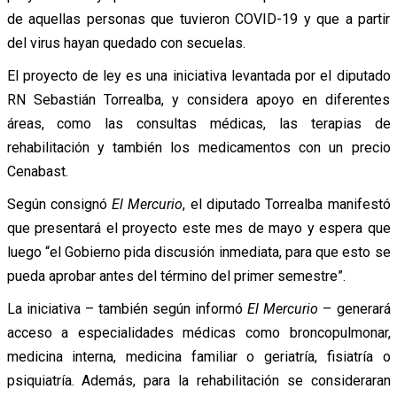
de aquellas personas que tuvieron COVID-19 y que a partir
del virus hayan quedado con secuelas.
El proyecto de ley es una iniciativa levantada por el diputado
RN Sebastián Torrealba, y considera apoyo en diferentes
áreas, como las consultas médicas, las terapias de
rehabilitación y también los medicamentos con un precio
Cenabast.
Según consignó
El Mercurio
, el diputado Torrealba manifestó
que presentará el proyecto este mes de mayo y espera que
luego “el Gobierno pida discusión inmediata, para que esto se
pueda aprobar antes del término del primer semestre”.
La iniciativa – también según informó
El Mercurio
– generará
acceso a especialidades médicas como broncopulmonar,
medicina interna, medicina familiar o geriatría, fisiatría o
psiquiatría. Además, para la rehabilitación se consideraran