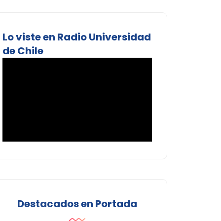
Lo viste en Radio Universidad
de Chile
Destacados en Portada