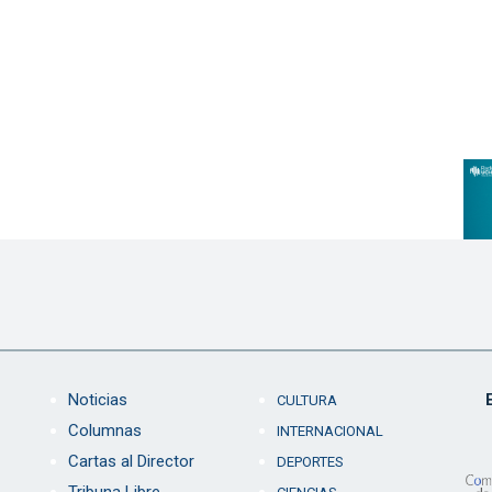
Noticias
CULTURA
Columnas
INTERNACIONAL
Cartas al Director
DEPORTES
Tribuna Libre