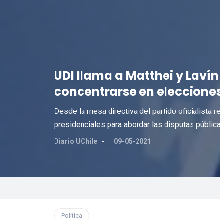
UDI llama a Matthei y Lavín
concentrarse en elecciones
Desde la mesa directiva del partido oficialista 
presidenciales para abordar las disputas pública
Diario UChile
09-05-2021
Política