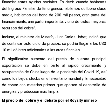
financiar estas ayudas sociales. Es decir, cuando hablamos
del Ingreso Familiar de Emergencia, hablamos del bono clase
media, hablamos del bono de 200 mil pesos, gran parte del
financiamiento, una parte importante, viene de estos mayores
recursos del cobre”.
Incluso, el ministro de Minería, Juan Carlos Jobet, indicó que
de continuar este ciclo de precios, se podría llegar a los US$
10 mil dólares adicionales a las arcas fiscales.
El significativo aumento del precio de nuestra principal
exportación se debe en parte al rápido crecimiento y
recuperación de China luego de la pandemia del Covid 19, así
como los bajos stocks en el inventario mundial y la necesidad
de contar con materias primas que aporten al desarrollo de
energías y producción más limpia.
El precio del cobre y el debate por el Royalty minero