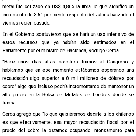
metal fue cotizado en US$ 4,865 la libra, lo que significó un
incremento de 3,51 por ciento respecto del valor alcanzado el
viernes recién pasado.
En el Gobierno sostuvieron que se hará un uso intensivo de
estos recursos que ya habían sido estimados en el
Parlamento por el ministro de Hacienda, Rodrigo Cerda.
“Hace unos días atrás nosotros fuimos al Congreso y
hablamos que en ese momento estábamos esperando una
recaudación algo superior a 8 mil millones de dólares por
cobre” algo que incluso podría incrementarse de mantener un
alto precio en la Bolsa de Metales de Londres donde se
transa.
Cerda agregó que “lo que quisiéramos decirle a los chilenos
es que efectivamente, esa mayor recaudación fiscal por el
precio del cobre la estamos ocupando intensamente para