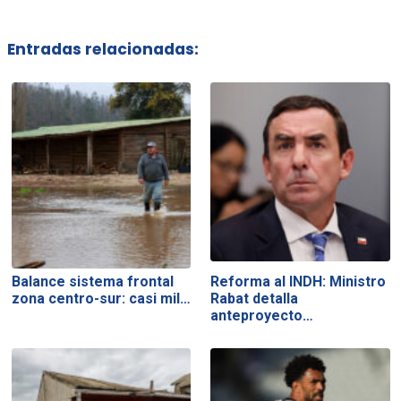
Entradas relacionadas:
Balance sistema frontal
Reforma al INDH: Ministro
zona centro-sur: casi mil…
Rabat detalla
anteproyecto…