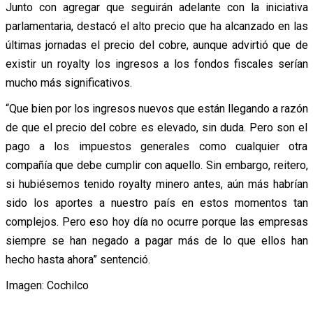
Junto con agregar que seguirán adelante con la iniciativa
parlamentaria, destacó el alto precio que ha alcanzado en las
últimas jornadas el precio del cobre, aunque advirtió que de
existir un royalty los ingresos a los fondos fiscales serían
mucho más significativos.
“Que bien por los ingresos nuevos que están llegando a razón
de que el precio del cobre es elevado, sin duda. Pero son el
pago a los impuestos generales como cualquier otra
compañía que debe cumplir con aquello. Sin embargo, reitero,
si hubiésemos tenido royalty minero antes, aún más habrían
sido los aportes a nuestro país en estos momentos tan
complejos. Pero eso hoy día no ocurre porque las empresas
siempre se han negado a pagar más de lo que ellos han
hecho hasta ahora” sentenció.
Imagen: Cochilco