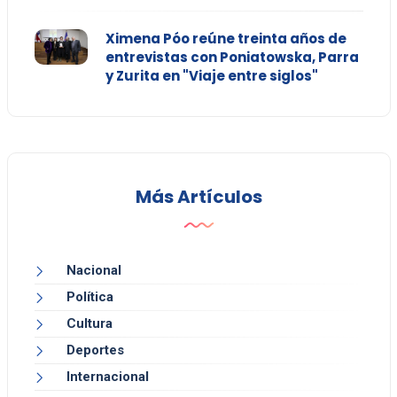
Ximena Póo reúne treinta años de
entrevistas con Poniatowska, Parra
y Zurita en "Viaje entre siglos"
Más Artículos
Nacional
Política
Cultura
Deportes
Internacional