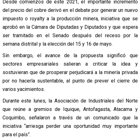
Desde comienzos de este 2021, el importante incremento
del precio del cobre derivó en el debate por generar un nuevo
impuesto o royalty a la producción minera, iniciativa que se
aprobó en la Cámara de Diputadas y Diputados y que espera
ser tramitado en el Senado después del receso por la
semana distrital y la elección del 15 y 16 de mayo.
Sin embargo, el avance de la propuesta significó que
sectores empresariales salieran a criticar la idea y
sostuvieran que de prosperar perjudicará a la minería privada
por no hacerla sustentable, al punto de prever el cierre de
varios yacimientos.
Durante este lunes, la Asociación de Industriales del Norte
que reúne a gremios de Iquique, Antofagasta, Atacama y
Coquimbo, señalaron a través de un comunicado que la
iniciativa “arriesga perder una oportunidad muy importante
para el país”.