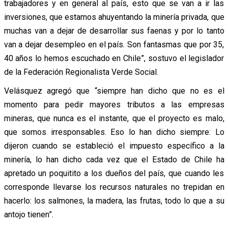
trabajadores y en general al país, esto que se van a ir las
inversiones, que estamos ahuyentando la minería privada, que
muchas van a dejar de desarrollar sus faenas y por lo tanto
van a dejar desempleo en el país. Son fantasmas que por 35,
40 años lo hemos escuchado en Chile”, sostuvo el legislador
de la Federación Regionalista Verde Social.
Velásquez agregó que “siempre han dicho que no es el
momento para pedir mayores tributos a las empresas
mineras, que nunca es el instante, que el proyecto es malo,
que somos irresponsables. Eso lo han dicho siempre: Lo
dijeron cuando se estableció el impuesto específico a la
minería, lo han dicho cada vez que el Estado de Chile ha
apretado un poquitito a los dueños del país, que cuando les
corresponde llevarse los recursos naturales no trepidan en
hacerlo: los salmones, la madera, las frutas, todo lo que a su
antojo tienen”.