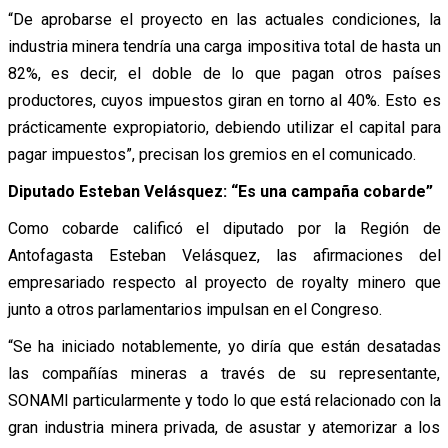
“De aprobarse el proyecto en las actuales condiciones, la
industria minera tendría una carga impositiva total de hasta un
82%, es decir, el doble de lo que pagan otros países
productores, cuyos impuestos giran en torno al 40%. Esto es
prácticamente expropiatorio, debiendo utilizar el capital para
pagar impuestos”, precisan los gremios en el comunicado.
Diputado Esteban Velásquez: “Es una campaña cobarde”
Como cobarde calificó el diputado por la Región de
Antofagasta Esteban Velásquez, las afirmaciones del
empresariado respecto al proyecto de royalty minero que
junto a otros parlamentarios impulsan en el Congreso.
“Se ha iniciado notablemente, yo diría que están desatadas
las compañías mineras a través de su representante,
SONAMI particularmente y todo lo que está relacionado con la
gran industria minera privada, de asustar y atemorizar a los