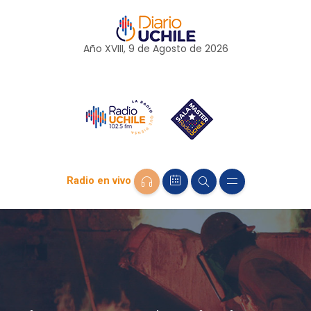
Año XVIII, 9 de
Agosto
de 2026
Radio en vivo