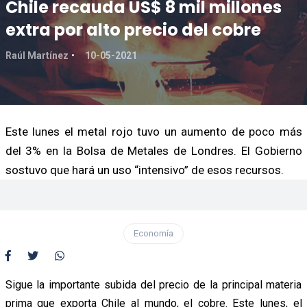
Chile recauda US$ 8 mil millones
extra por alto precio del cobre
Raúl Martínez
10-05-2021
Este lunes el metal rojo tuvo un aumento de poco más
del 3% en la Bolsa de Metales de Londres. El Gobierno
sostuvo que hará un uso “intensivo” de esos recursos.
Economía
Sigue la importante subida del precio de la principal materia
prima que exporta Chile al mundo, el cobre. Este lunes, el