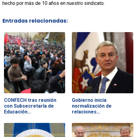
hecho por más de 10 años en nuestro sindicato.
Entradas relacionadas:
CONFECH tras reunión
Gobierno inicia
con Subsecretaría de
normalización de
Educación…
relaciones…