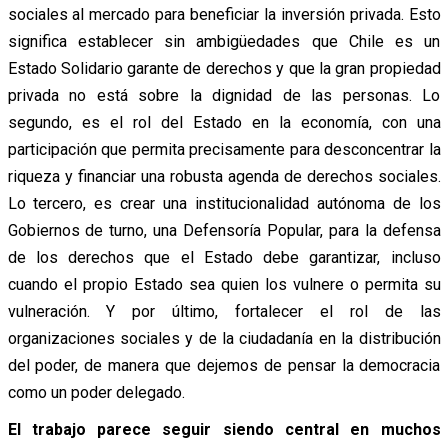
sociales al mercado para beneficiar la inversión privada. Esto
significa establecer sin ambigüedades que Chile es un
Estado Solidario garante de derechos y que la gran propiedad
privada no está sobre la dignidad de las personas. Lo
segundo, es el rol del Estado en la economía, con una
participación que permita precisamente para desconcentrar la
riqueza y financiar una robusta agenda de derechos sociales.
Lo tercero, es crear una institucionalidad autónoma de los
Gobiernos de turno, una Defensoría Popular, para la defensa
de los derechos que el Estado debe garantizar, incluso
cuando el propio Estado sea quien los vulnere o permita su
vulneración. Y por último, fortalecer el rol de las
organizaciones sociales y de la ciudadanía en la distribución
del poder, de manera que dejemos de pensar la democracia
como un poder delegado.
El trabajo parece seguir siendo central en muchos