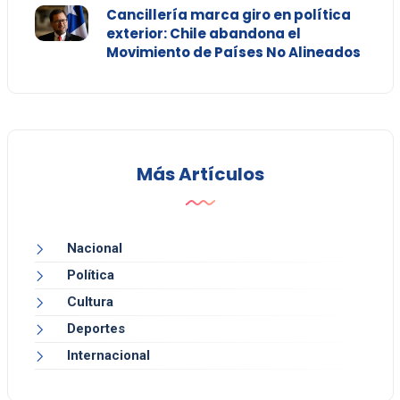
Cancillería marca giro en política
exterior: Chile abandona el
Movimiento de Países No Alineados
Más Artículos
Nacional
Política
Cultura
Deportes
Internacional