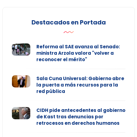
Destacados en Portada
Reforma al SAE avanza al Senado:
ministra Arzola valora "volver a
reconocer el mérito"
Sala Cuna Universal: Gobierno abre
la puerta a más recursos para la
red pública
CIDH pide antecedentes al gobierno
de Kast tras denuncias por
retrocesos en derechos humanos