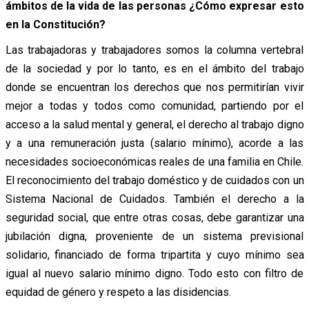
ámbitos de la vida de las personas ¿Cómo expresar esto
en la Constitución?
Las trabajadoras y trabajadores somos la columna vertebral
de la sociedad y por lo tanto, es en el ámbito del trabajo
donde se encuentran los derechos que nos permitirían vivir
mejor a todas y todos como comunidad, partiendo por el
acceso a la salud mental y general, el derecho al trabajo digno
y a una remuneración justa (salario mínimo), acorde a las
necesidades socioeconómicas reales de una familia en Chile.
El reconocimiento del trabajo doméstico y de cuidados con un
Sistema Nacional de Cuidados. También el derecho a la
seguridad social, que entre otras cosas, debe garantizar una
jubilación digna, proveniente de un sistema previsional
solidario, financiado de forma tripartita y cuyo mínimo sea
igual al nuevo salario mínimo digno. Todo esto con filtro de
equidad de género y respeto a las disidencias.