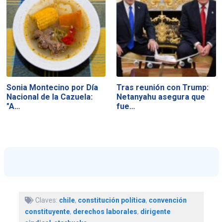
Sonia Montecino por Día
Tras reunión con Trump:
Nacional de la Cazuela:
Netanyahu asegura que
"A…
fue…
Claves:
chile
,
constitución política
,
convención
constituyente
,
derechos laborales
,
dirigente