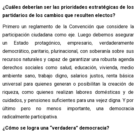
¿Cuáles deberían ser las prioridades estratégicas de los
partidarios de los cambios que resulten electos?
Primero un reglamento de la Convención que considere la
participación ciudadana como eje. Luego debemos asegurar
un Estado protagónico, empresario, verdaderamente
democrático, paritario, plurinacional, con soberanía sobre sus
recursos naturales y capaz de garantizar una robusta agenda
derechos sociales como salud, educación, vivienda, medio
ambiente sano, trabajo digno, salarios justos, renta básica
universal para quienes generan o posibilitan la creación de
riqueza, como quienes realizan labores domésticas y de
cuidados, y pensiones suficientes para una vejez digna. Y por
último pero no menos importante, una democracia
radicalmente participativa.
¿Cómo se logra una “verdadera” democracia?