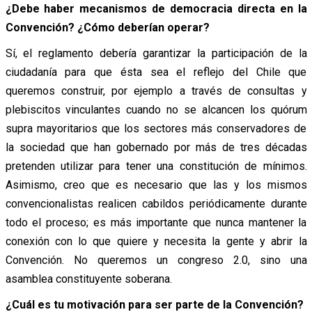
¿Debe haber mecanismos de democracia directa en la
Convención? ¿Cómo deberían operar?
Sí, el reglamento debería garantizar la participación de la
ciudadanía para que ésta sea el reflejo del Chile que
queremos construir, por ejemplo a través de consultas y
plebiscitos vinculantes cuando no se alcancen los quórum
supra mayoritarios que los sectores más conservadores de
la sociedad que han gobernado por más de tres décadas
pretenden utilizar para tener una constitución de mínimos.
Asimismo, creo que es necesario que las y los mismos
convencionalistas realicen cabildos periódicamente durante
todo el proceso; es más importante que nunca mantener la
conexión con lo que quiere y necesita la gente y abrir la
Convención. No queremos un congreso 2.0, sino una
asamblea constituyente soberana.
¿Cuál es tu motivación para ser parte de la Convención?