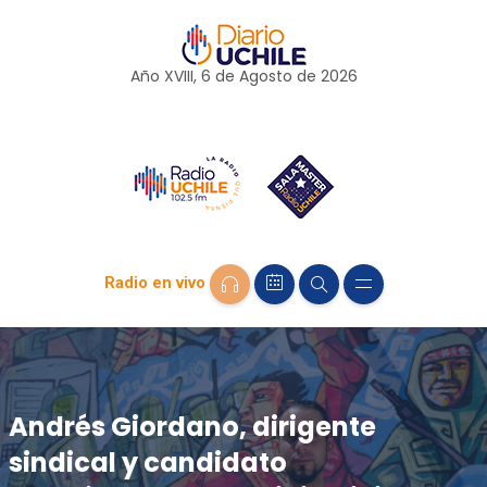
Año XVIII, 6 de
Agosto
de 2026
Radio en vivo
Andrés Giordano, dirigente
sindical y candidato