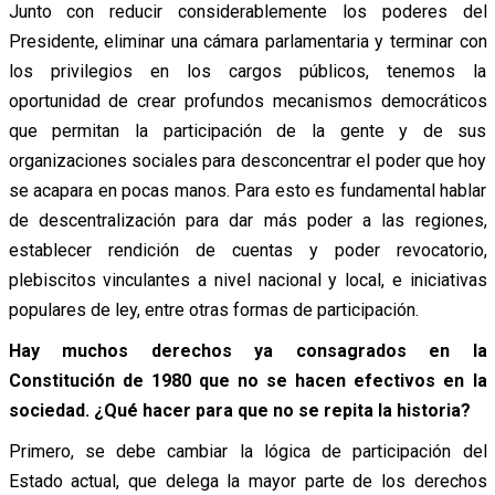
Junto con reducir considerablemente los poderes del
Presidente, eliminar una cámara parlamentaria y terminar con
los privilegios en los cargos públicos, tenemos la
oportunidad de crear profundos mecanismos democráticos
que permitan la participación de la gente y de sus
organizaciones sociales para desconcentrar el poder que hoy
se acapara en pocas manos. Para esto es fundamental hablar
de descentralización para dar más poder a las regiones,
establecer rendición de cuentas y poder revocatorio,
plebiscitos vinculantes a nivel nacional y local, e iniciativas
populares de ley, entre otras formas de participación.
Hay muchos derechos ya consagrados en la
Constitución de 1980 que no se hacen efectivos en la
sociedad. ¿Qué hacer para que no se repita la historia?
Primero, se debe cambiar la lógica de participación del
Estado actual, que delega la mayor parte de los derechos