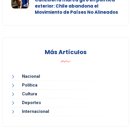
exterior: Chile abandona el
Movimiento de Países No Alineados
Más Artículos
Nacional
Política
Cultura
Deportes
Internacional