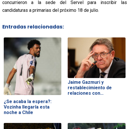
concurrieron a la sede del Servel para inscribir las
candidaturas a primarias del próximo 18 de julio.
Entradas relacionadas:
Jaime Gazmuri y
restablecimiento de
relaciones con…
¿Se acaba la espera?:
Vozinha llegaría esta
noche a Chile