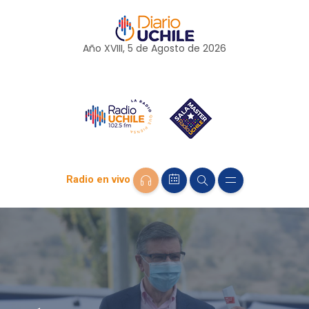
Año XVIII, 5 de
Agosto
de 2026
Radio en vivo