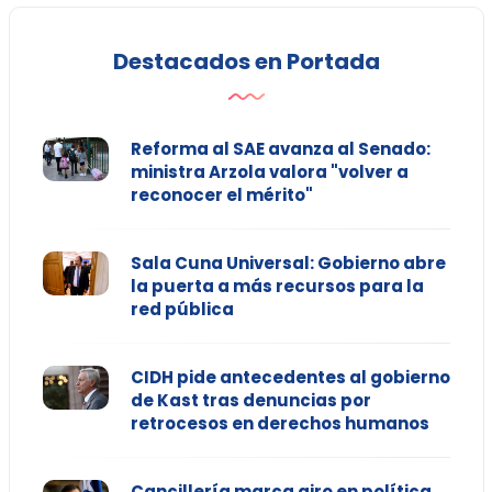
Destacados en Portada
Reforma al SAE avanza al Senado:
ministra Arzola valora "volver a
reconocer el mérito"
Sala Cuna Universal: Gobierno abre
la puerta a más recursos para la
red pública
CIDH pide antecedentes al gobierno
de Kast tras denuncias por
retrocesos en derechos humanos
Cancillería marca giro en política