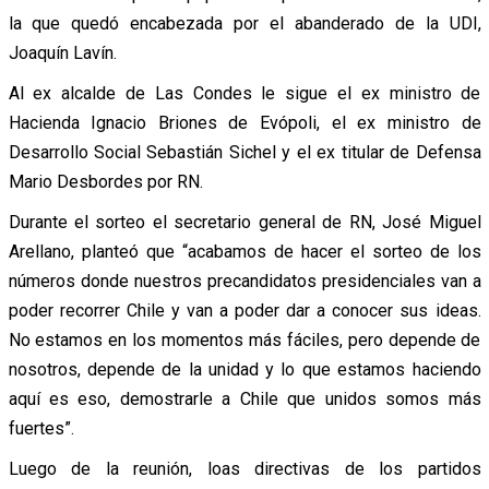
la que quedó encabezada por el abanderado de la UDI,
Joaquín Lavín.
Al ex alcalde de Las Condes le sigue el ex ministro de
Hacienda Ignacio Briones de Evópoli, el ex ministro de
Desarrollo Social Sebastián Sichel y el ex titular de Defensa
Mario Desbordes por RN.
Durante el sorteo el secretario general de RN, José Miguel
Arellano, planteó que “acabamos de hacer el sorteo de los
números donde nuestros precandidatos presidenciales van a
poder recorrer Chile y van a poder dar a conocer sus ideas.
No estamos en los momentos más fáciles, pero depende de
nosotros, depende de la unidad y lo que estamos haciendo
aquí es eso, demostrarle a Chile que unidos somos más
fuertes”.
Luego de la reunión, loas directivas de los partidos