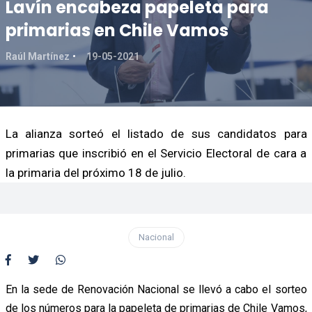
Lavín encabeza papeleta para
primarias en Chile Vamos
Raúl Martínez
19-05-2021
La alianza sorteó el listado de sus candidatos para
primarias que inscribió en el Servicio Electoral de cara a
la primaria del próximo 18 de julio.
Nacional
En la sede de Renovación Nacional se llevó a cabo el sorteo
de los números para la papeleta de primarias de Chile Vamos,