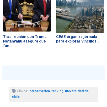
Tras reunión con Trump:
CEAE organiza jornada
Netanyahu asegura que
para explorar vínculos…
fue…
Claves:
iberoamerica
,
ranking
,
universidad de
chile