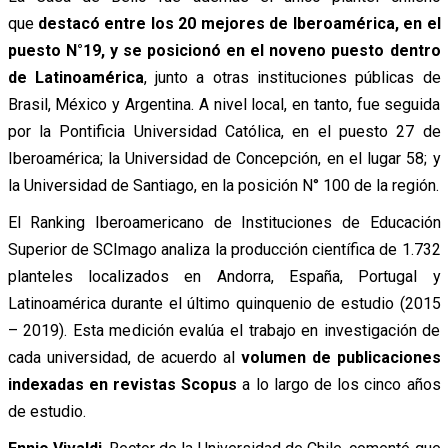
que
destacó entre los 20 mejores de Iberoamérica, en el
puesto N°19, y se posicionó en el noveno puesto dentro
de Latinoamérica
, junto a otras instituciones públicas de
Brasil, México y Argentina. A nivel local, en tanto, fue seguida
por la Pontificia Universidad Católica, en el puesto 27 de
Iberoamérica; la Universidad de Concepción, en el lugar 58; y
la Universidad de Santiago, en la posición N° 100 de la región.
El Ranking Iberoamericano de Instituciones de Educación
Superior de SCImago analiza la producción científica de 1.732
planteles localizados en Andorra, España, Portugal y
Latinoamérica durante el último quinquenio de estudio (2015
– 2019). Esta medición evalúa el trabajo en investigación de
cada universidad, de acuerdo al
volumen de publicaciones
indexadas en revistas Scopus
a lo largo de los cinco años
de estudio.