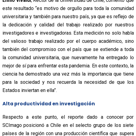
Ennio Vivaldi
, Rector de la Universidad de Chile, comentó que
este resultado “es motivo de orgullo para toda la comunidad
universitaria y también para nuestro país, ya que es reflejo de
la dedicación y calidad del trabajo realizado por nuestros
investigadores e investigadoras. Esta medición no solo habla
del valioso trabajo realizado por el cuerpo académico, sino
también del compromiso con el país que se extiende a toda
la comunidad universitaria, que nuevamente ha entregado lo
mejor de sí para enfrentar esta pandemia. En este contexto, la
ciencia ha demostrado una vez más la importancia que tiene
para la sociedad y nos recuerda la necesidad de que los
Estados inviertan en ella”.
Alta productividad en investigación
Respecto a este punto, el reporte dado a conocer por
SCImago posicionó a Chile en el selecto grupo de los siete
países de la región con una producción científica que supera