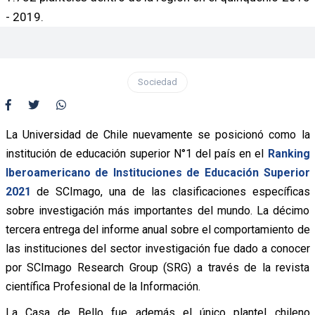
- 2019.
Sociedad
La Universidad de Chile nuevamente se posicionó como la
institución de educación superior N°1 del país en el
Ranking
Iberoamericano de Instituciones de Educación Superior
2021
de SCImago, una de las clasificaciones específicas
sobre investigación más importantes del mundo. La décimo
tercera entrega del informe anual sobre el comportamiento de
las instituciones del sector investigación fue dado a conocer
por SCImago Research Group (SRG) a través de la revista
científica Profesional de la Información.
La Casa de Bello fue además el único plantel chileno