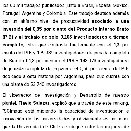
los 60 mil trabajos publicados, junto a Brasil, España, México,
Portugal, Argentina y Colombia. Este trabajo destaca además
con un altísimo nivel de productividad
asociado a una
inversión del 0,35 por ciento del Producto Interno Bruto
(PIB) y al trabajo de solo 9.205 investigadores a tiempo
completo
, cifra que contrasta fuertemente con el 1,3 por
ciento del PIB y 179.989 investigadores de jornada completa
de Brasil, el 1,3 por ciento del PIB y 143.973 investigadores
de jornada completa de España o el 0,56 por ciento del PIB
dedicado a esta materia por Argentina, país que cuenta con
una planta de 53.740 investigadores.
El vicerrector de Investigación y Desarrollo de nuestro
plantel,
Flavio Salazar
, explicó que a través de este ranking,
“SCImago está midiendo la capacidad de investigación e
innovación de las universidades y obviamente es un honor
que la Universidad de Chile se ubique entre las mejores de