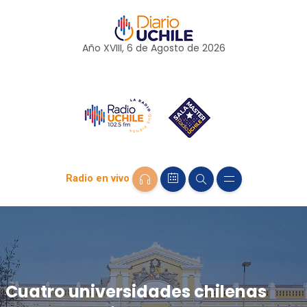
Año XVIII, 6 de
Agosto
de 2026
Radio en vivo
Cuatro universidades chilenas