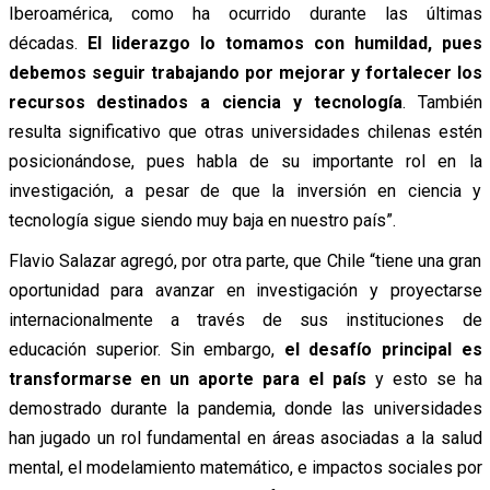
Iberoamérica, como ha ocurrido durante las últimas
décadas.
El liderazgo lo tomamos con humildad, pues
debemos seguir trabajando por mejorar y fortalecer los
recursos destinados a ciencia y tecnología
. También
resulta significativo que otras universidades chilenas estén
posicionándose, pues habla de su importante rol en la
investigación, a pesar de que la inversión en ciencia y
tecnología sigue siendo muy baja en nuestro país”.
Flavio Salazar agregó, por otra parte, que Chile “tiene una gran
oportunidad para avanzar en investigación y proyectarse
internacionalmente a través de sus instituciones de
educación superior. Sin embargo,
el desafío principal es
transformarse en un aporte para el país
y esto se ha
demostrado durante la pandemia, donde las universidades
han jugado un rol fundamental en áreas asociadas a la salud
mental, el modelamiento matemático, e impactos sociales por