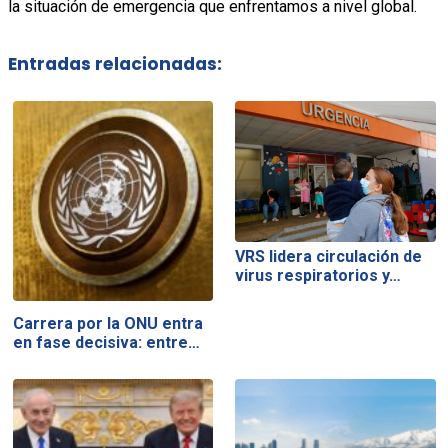
la situación de emergencia que enfrentamos a nivel global.
Entradas relacionadas:
VRS lidera circulación de
virus respiratorios y…
Carrera por la ONU entra
en fase decisiva: entre…