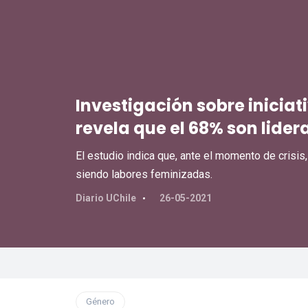
Investigación sobre inicia
revela que el 68% son lide
El estudio indica que, ante el momento de crisis
siendo labores feminizadas.
Diario UChile
26-05-2021
Género