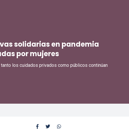
tivas solidarias en pandemia
radas por mujeres
, tanto los cuidados privados como públicos continúan