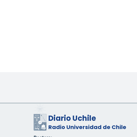
Diario Uchile
Radio Universidad de Chile