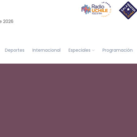
e 2026
Deportes
Internacional
Especiales
Programación