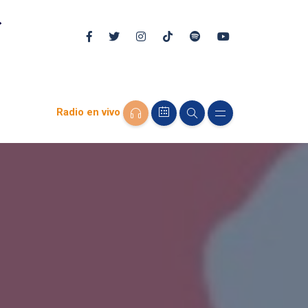
Radio en vivo