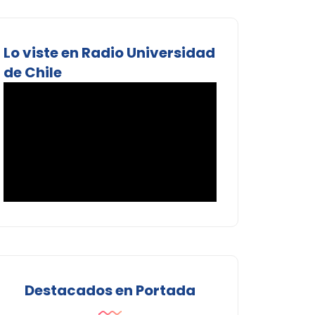
Lo viste en Radio Universidad
de Chile
Destacados en Portada