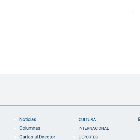
Noticias
CULTURA
Columnas
INTERNACIONAL
Cartas al Director
DEPORTES