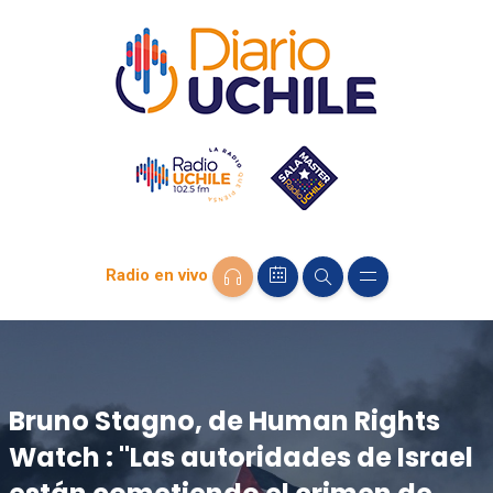
Radio en vivo
Bruno Stagno, de Human Rights
Watch : "Las autoridades de Israel