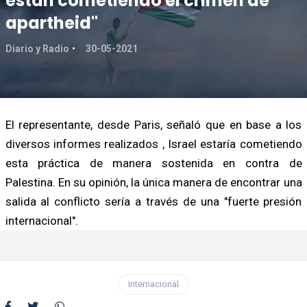
están cometiendo el crimen de
apartheid"
Diario y Radio
30-05-2021
El representante, desde Paris, señaló que en base a los
diversos informes realizados , Israel estaría cometiendo
esta práctica de manera sostenida en contra de
Palestina. En su opinión, la única manera de encontrar una
salida al conflicto sería a través de una "fuerte presión
internacional".
Internacional