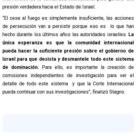
presión verdadera hacia el Estado de Israel.
“El cese al fuego es simplemente insuficiente, las acciones
de persecución van a persistir porque eso es lo que han
hecho durante los últimos años las autoridades israelíes.
La
única esperanza es que la comunidad internacional
pueda hacer la suficiente presión sobre el gobierno de
Israel para que desista y desmantele todo este sistema
de dominación.
Para ello, es importante la creación de
comisiones independientes de investigación para ver el
detalle de todo este sistema y que la Corte Internacional
pueda continuar con sus investigaciones”, finalizó Stagno.