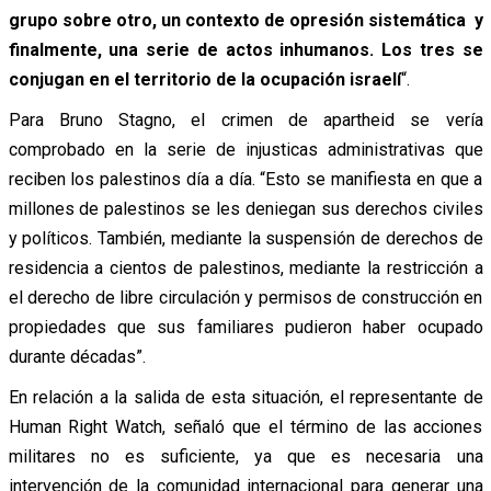
grupo sobre otro, un contexto de opresión sistemática y
finalmente, una serie de actos inhumanos. Los tres se
conjugan en el territorio de la ocupación israelí
“.
Para Bruno Stagno, el crimen de apartheid se vería
comprobado en la serie de injusticas administrativas que
reciben los palestinos día a día. “Esto se manifiesta en que a
millones de palestinos se les deniegan sus derechos civiles
y políticos. También, mediante la suspensión de derechos de
residencia a cientos de palestinos, mediante la restricción a
el derecho de libre circulación y permisos de construcción en
propiedades que sus familiares pudieron haber ocupado
durante décadas”.
En relación a la salida de esta situación, el representante de
Human Right Watch, señaló que el término de las acciones
militares no es suficiente, ya que es necesaria una
intervención de la comunidad internacional para generar una