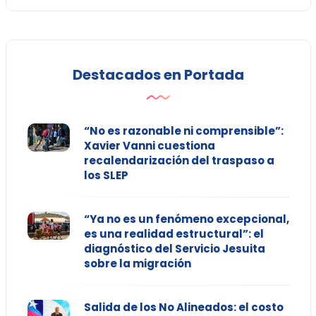
Destacados en Portada
“No es razonable ni comprensible”:
Xavier Vanni cuestiona
recalendarización del traspaso a
los SLEP
“Ya no es un fenómeno excepcional,
es una realidad estructural”: el
diagnóstico del Servicio Jesuita
sobre la migración
Salida de los No Alineados: el costo