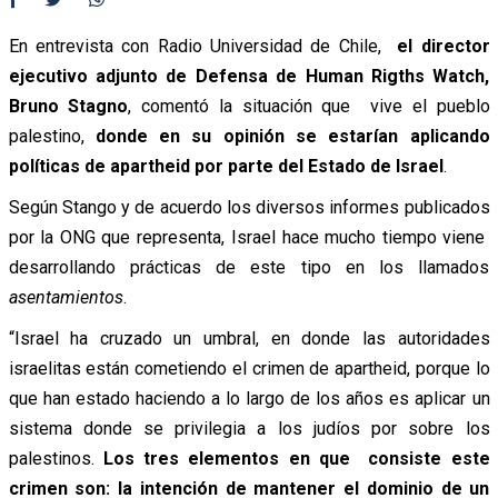
En entrevista con Radio Universidad de Chile,
el director
ejecutivo adjunto de Defensa de Human Rigths Watch,
Bruno Stagno
, comentó la situación que vive el pueblo
palestino,
donde en su opinión se estarían aplicando
políticas de apartheid por parte del Estado de Israel
.
Según Stango y de acuerdo los diversos informes publicados
por la ONG que representa, Israel hace mucho tiempo viene
desarrollando prácticas de este tipo en los llamados
asentamientos
.
“Israel ha cruzado un umbral, en donde las autoridades
israelitas están cometiendo el crimen de apartheid, porque lo
que han estado haciendo a lo largo de los años es aplicar un
sistema donde se privilegia a los judíos por sobre los
palestinos.
Los tres elementos en que consiste este
crimen son: la intención de mantener el dominio de un