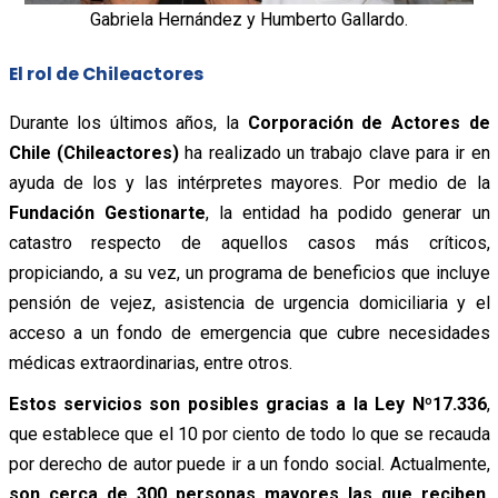
Gabriela Hernández y Humberto Gallardo.
El rol de Chileactores
Durante los últimos años, la
Corporación de Actores de
Chile (Chileactores)
ha realizado un trabajo clave para ir en
ayuda de los y las intérpretes mayores. Por medio de la
Fundación Gestionarte
, la entidad ha podido generar un
catastro respecto de aquellos casos más críticos,
propiciando, a su vez, un programa de beneficios que incluye
pensión de vejez, asistencia de urgencia domiciliaria y el
acceso a un fondo de emergencia que cubre necesidades
médicas extraordinarias, entre otros.
Estos servicios son posibles gracias a la Ley Nº17.336
,
que establece que el 10 por ciento de todo lo que se recauda
por derecho de autor puede ir a un fondo social. Actualmente,
son cerca de 300 personas mayores las que reciben