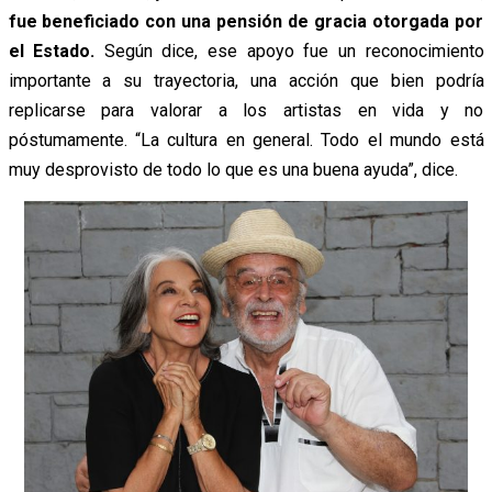
fue beneficiado con una pensión de gracia otorgada por
el Estado.
Según dice, ese apoyo fue un reconocimiento
importante a su trayectoria, una acción que bien podría
replicarse para valorar a los artistas en vida y no
póstumamente.
“La cultura en general. Todo el mundo está
muy desprovisto de todo lo que es una buena ayuda”, dice.