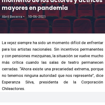
momento de los actores y actrices
mayores en pandemia
Abril Becerra
10-06-2021
La vejez siempre ha sido un momento difícil de enfrentar
para los artistas nacionales. Sin incentivos permanentes
y con pensiones mezquinas, la situación se vuelve mucho
más crítica cuando las salas de teatro permanecen
cerradas. “Ahora existe una precariedad extrema, porque
no tenemos ninguna autoridad que nos represente”, dice
Esperanza Silva, presidenta de la Corporación
Chileactores.