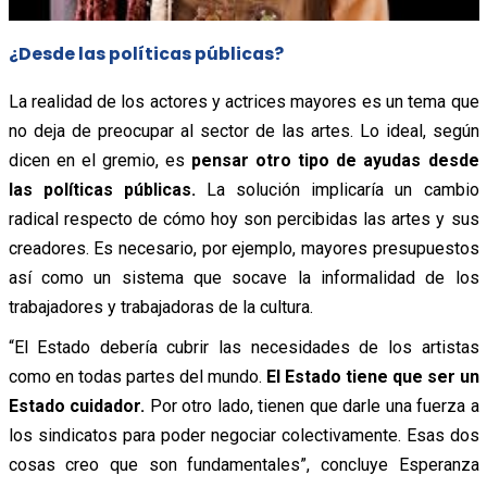
¿Desde las políticas públicas?
La realidad de los actores y actrices mayores es un tema que
no deja de preocupar al sector de las artes. Lo ideal, según
dicen en el gremio, es
pensar otro tipo de ayudas desde
las políticas públicas.
La solución implicaría un cambio
radical respecto de cómo hoy son percibidas las artes y sus
creadores. Es necesario, por ejemplo, mayores presupuestos
así como un sistema que socave la informalidad de los
trabajadores y trabajadoras de la cultura.
“El Estado debería cubrir las necesidades de los artistas
como en todas partes del mundo.
El Estado tiene que ser un
Estado cuidador.
Por otro lado, tienen que darle una fuerza a
los sindicatos para poder negociar colectivamente. Esas dos
cosas creo que son fundamentales”, concluye Esperanza