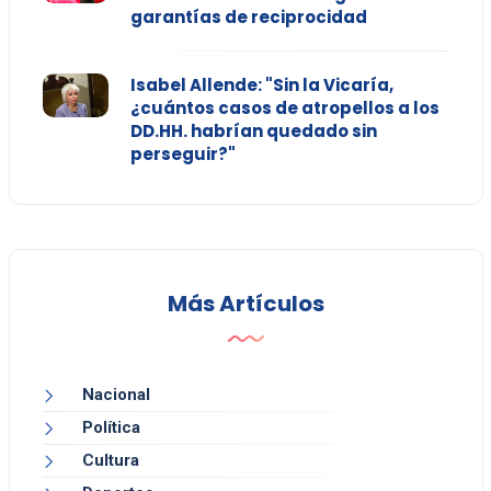
garantías de reciprocidad
Isabel Allende: "Sin la Vicaría,
¿cuántos casos de atropellos a los
DD.HH. habrían quedado sin
perseguir?"
Más Artículos
Nacional
Política
Cultura