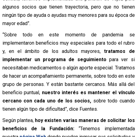
algunos socios que tienen trayectoria, pero que no tienen
ningún tipo de ayuda o ayudas muy menores para su época de
mayor edad”.
“Sobre todo en este momento de pandemia se
implementaron beneficios muy especiales para todo el rubro
y, en el ámbito de los adultos mayores,
tratamos de
implementar un programa de seguimiento
para ver si
necesitaban medicamentos o algún aporte especial. Tratamos
de hacer un acompañamiento permanente, sobre todo en este
grupo de personas. Y están bastante cercanos. Más allá del
beneficio puntual,
nuestro interés es mantener el vínculo
cercano con cada uno de los socios,
sobre todo cuando
tienen algún tipo de dificultad”, dice Fuentes.
Según plantea,
hoy existen varias maneras de solicitar los
beneficios de la Fundación:
“Tenemos implementada
nuestra
página Web
donde pueden ingresar sus solicitudes y