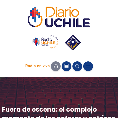
Radio en vivo
Fuera de escena: el complejo