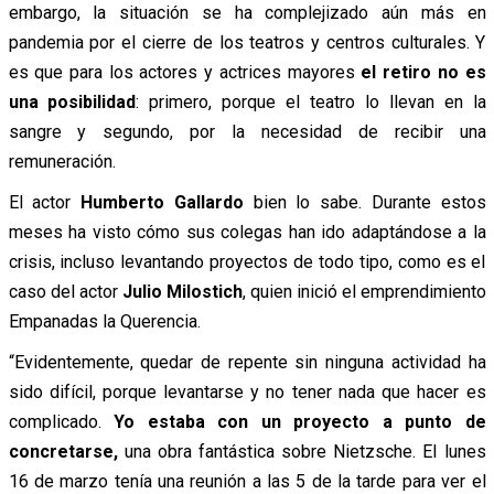
embargo, la situación se ha complejizado aún más en
pandemia por el cierre de los teatros y centros culturales. Y
es que para los actores y actrices mayores
el retiro no es
una posibilidad
: primero, porque el teatro lo llevan en la
sangre y segundo, por la necesidad de recibir una
remuneración.
El actor
Humberto Gallardo
bien lo sabe. Durante estos
meses ha visto cómo sus colegas han ido adaptándose a la
crisis, incluso levantando proyectos de todo tipo, como es el
caso del actor
Julio Milostich
, quien inició el emprendimiento
Empanadas la Querencia.
“Evidentemente, quedar de repente sin ninguna actividad ha
sido difícil, porque levantarse y no tener nada que hacer es
complicado.
Yo estaba con un proyecto a punto de
concretarse,
una obra fantástica sobre Nietzsche. El lunes
16 de marzo tenía una reunión a las 5 de la tarde para ver el