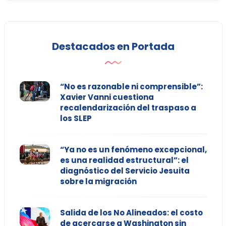
Destacados en Portada
“No es razonable ni comprensible”:
Xavier Vanni cuestiona
recalendarización del traspaso a
los SLEP
“Ya no es un fenómeno excepcional,
es una realidad estructural”: el
diagnóstico del Servicio Jesuita
sobre la migración
Salida de los No Alineados: el costo
de acercarse a Washington sin