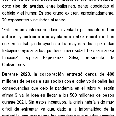
este tipo de ayudas,
entre bailarines, gente asociadas al
doblaje y el humor. En ese grupo existen, aproximadamente,
70 exponentes vinculados al teatro.
“Este es un sistema solidario inventado por nosotros.
Los
actores y actrices nos ayudamos entre nosotros.
Los
que están trabajando ayudan a los mayores, los que están
trabajando ayudan a los que tienen necesidad. De esa manera
funciona”, explica
Esperanza Silva
, presidenta de
Chileactores.
Durante 2020, la corporación entregó cerca de 400
millones de pesos a sus socios
con el objetivo de paliar las
consecuencias que dejó la pandemia en el rubro y, según
afirma Silva, la idea es llegar a los 500 millones de pesos
durante 2021. Sin estos incentivos, la crisis habría sido muy
difícil de enfrentar, ya que, dado a la informalidad de la