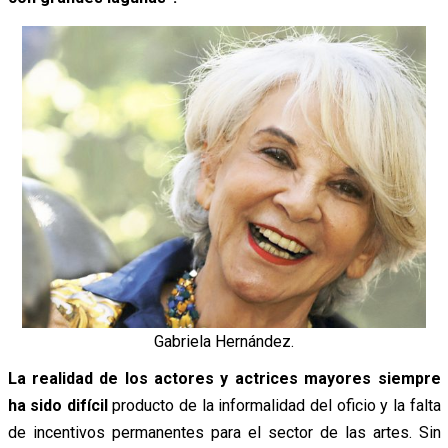
Gabriela Hernández.
La realidad de los actores y actrices mayores siempre
ha sido difícil
producto de la informalidad del oficio y la falta
de incentivos permanentes para el sector de las artes. Sin