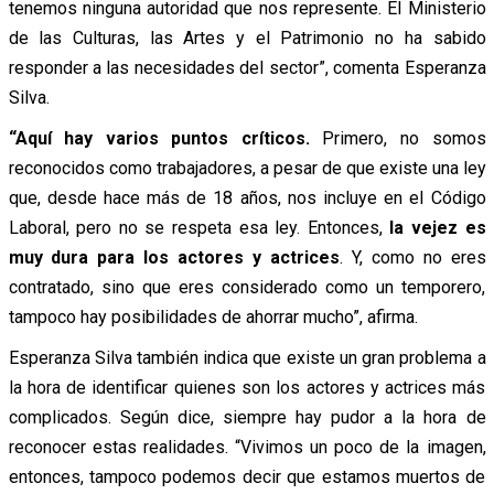
tenemos ninguna autoridad que nos represente. El Ministerio
de las Culturas, las Artes y el Patrimonio no ha sabido
responder a las necesidades del sector”, comenta Esperanza
Silva.
“Aquí hay varios puntos críticos.
Primero, no somos
reconocidos como trabajadores, a pesar de que existe una ley
que, desde hace más de 18 años, nos incluye en el Código
Laboral, pero no se respeta esa ley. Entonces,
la vejez es
muy dura para los actores y actrices
. Y, como no eres
contratado, sino que eres considerado como un temporero,
tampoco hay posibilidades de ahorrar mucho”, afirma.
Esperanza Silva también indica que existe un gran problema a
la hora de identificar quienes son los actores y actrices más
complicados. Según dice, siempre hay pudor a la hora de
reconocer estas realidades. “Vivimos un poco de la imagen,
entonces, tampoco podemos decir que estamos muertos de