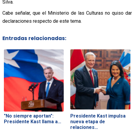
Silva.
Cabe señalar, que el Ministerio de las Culturas no quiso dar
declaraciones respecto de este tema.
Entradas relacionadas:
"No siempre aportan":
Presidente Kast impulsa
Presidente Kast llama a…
nueva etapa de
relaciones…