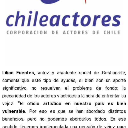
Lilian Fuentes,
actriz y asistente social de Gestionarte,
comenta que este tipo de ayudas, si bien son un aporte
significativo, no resuelven el problema de fondo: la
precariedad de los actores y actrices a la hora de enfrentar su
vejez.
“El oficio artístico en nuestro país es bien
vulnerable.
Por eso es que se han abordado distintos
beneficios, pero no podemos abordarlos todos. En ese
sentido, tenemos implementada una pensión de vejez para