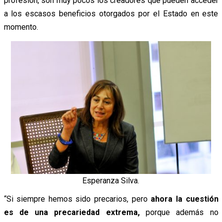
profesión, son muy pocos los creadores que pueden acceder
a los escasos beneficios otorgados por el Estado en este
momento.
Esperanza Silva.
“Si siempre hemos sido precarios, pero
ahora la cuestión
es de una precariedad extrema,
porque además no