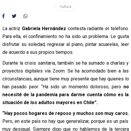
Cultura
La actriz
Gabriela Hernández
contesta radiante el teléfono.
Para ella, el confinamiento no ha sido un problema. Le gusta
disfrutar su soledad, regresar al piano, pintar acuarelas, leer
de acuerdo a sus propios tiempos.
Durante la crisis sanitaria, también se ha sumado a charlas y
proyectos digitales vía Zoom. Se ha acomodado bien a las
circunstancias, aunque tiene muy presente que hay quienes lo
han pasado peor. “Ha sido un momento doloroso, pero
no
necesité de la pandemia para darme cuenta cómo es la
situación de los adultos mayores en Chile”.
“Hay pocos hogares de reposo y muchos son muy caros.
Pero, en este país no hay que generalizar, porque es un país
muy desigual. Siempre digo que no hablemos de la tercera