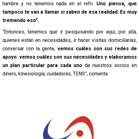
hambre y no tenemos nada en el refri.
Uno piensa, que
tampoco te van a llamar si saben de esa realidad. Es muy
tremendo eso”.
“Entonces, tenemos que ir pesquisando por aquí, por allá,
quienes están en necesidades, ir hacer visitas domiciliarias,
conversar con la gente,
vemos cuáles son sus redes de
apoyo. vemos cuáles son sus necesidades y elaboramos
un plan particular para cada uno
de nuestros socios en
dinero, kinesiología, cuidadoras, TENS”, comenta.