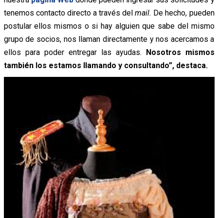
tenemos contacto directo a través del
mail.
De hecho, pueden
postular ellos mismos o si hay alguien que sabe del mismo
grupo de socios, nos llaman directamente y nos acercamos a
ellos para poder entregar las ayudas.
N
osotros mismos
también los estamos llamando y consultando”, destaca.