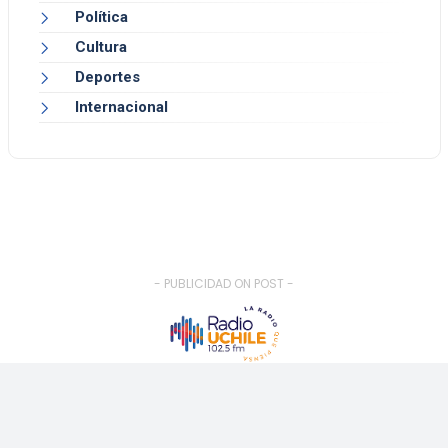
Política
Cultura
Deportes
Internacional
- PUBLICIDAD ON POST -