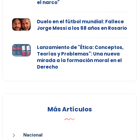
el narco"
Duelo en el fútbol mundial: Fallece
Jorge Messi a los 68 años en Rosario
Lanzamiento de "Ética: Conceptos,
Teorías y Problemas": Una nueva
mirada a la formación moral en el
Derecho
Más Artículos
Nacional