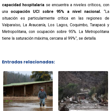
capacidad hospitalaria
se encuentra a niveles críticos, con
una
ocupación UCI sobre 95% a nivel nacional.
“La
situación es particularmente crítica en las regiones de
Valparaíso, La Araucanía, Los Lagos, Coquimbo, Tarapacá y
Metropolitana, con ocupación sobre 95%. La Metropolitana
tiene la saturación máxima, cercana al 99%”, se detalla.
Entradas relacionadas: