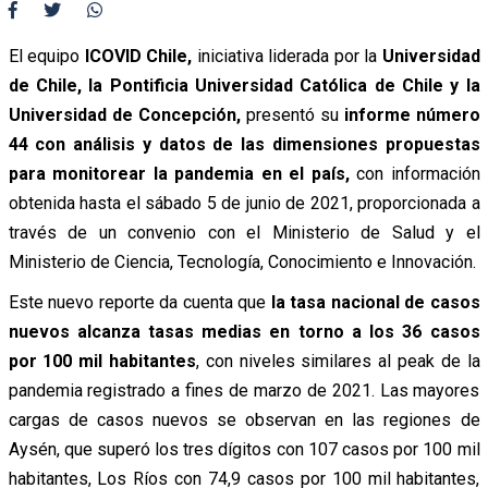
El equipo
ICOVID Chile,
iniciativa liderada por la
Universidad
de Chile, la Pontificia Universidad Católica de Chile y la
Universidad de Concepción,
presentó su
informe número
44 con análisis y datos de las dimensiones propuestas
para monitorear la pandemia en el país,
con información
obtenida hasta el sábado 5 de junio de 2021, proporcionada a
través de un convenio con el Ministerio de Salud y el
Ministerio de Ciencia, Tecnología, Conocimiento e Innovación.
Este nuevo reporte da cuenta que
la tasa nacional de casos
nuevos alcanza tasas medias en torno a los 36 casos
por 100 mil habitantes
, con niveles similares al peak de la
pandemia registrado a fines de marzo de 2021. Las mayores
cargas de casos nuevos se observan en las regiones de
Aysén, que superó los tres dígitos con 107 casos por 100 mil
habitantes, Los Ríos con 74,9 casos por 100 mil habitantes,