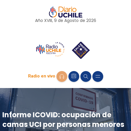
Año XVIII, 9 de
Agosto
de 2026
Radio en vivo
Informe ICOVID: ocupación de
camas UCI por personas menores