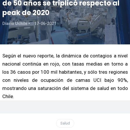
de 50 años se triplicó respecto al
peak de 2020
Diario Uchile
17-06-2021
Según el nuevo reporte, la dinámica de contagios a nivel
nacional continúa en rojo, con tasas medias en torno a
los 36 casos por 100 mil habitantes, y sólo tres regiones
con niveles de ocupación de camas UCI bajo 90%,
mostrando una saturación del sistema de salud en todo
Chile.
Salud