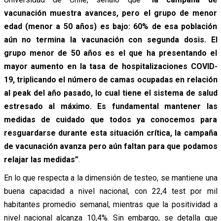
vacunación muestra avances, pero el grupo de menor
edad (menor a 50 años) es bajo: 60% de esa población
aún no termina la vacunación con segunda dosis. El
grupo menor de 50 años es el que ha presentando el
mayor aumento en la tasa de hospitalizaciones COVID-
19, triplicando el número de camas ocupadas en relación
al peak del año pasado, lo cual tiene el sistema de salud
estresado al máximo. Es fundamental mantener las
medidas de cuidado que todos ya conocemos para
resguardarse durante esta situación crítica, la campaña
de vacunación avanza pero aún faltan para que podamos
relajar las medidas”
.
En lo que respecta a la dimensión de testeo, se mantiene una
buena capacidad a nivel nacional, con 22,4 test por mil
habitantes promedio semanal, mientras que la positividad a
nivel nacional alcanza 10,4%. Sin embargo, se detalla que