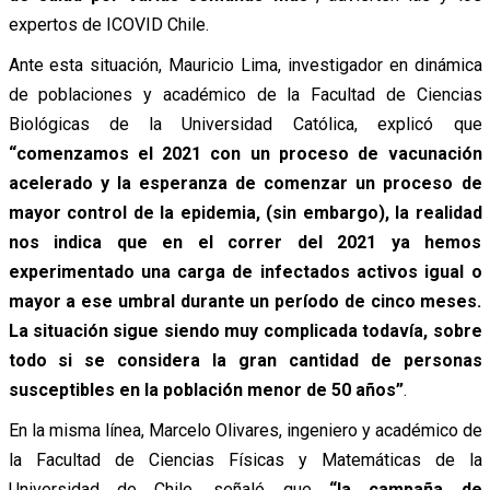
expertos de ICOVID Chile.
Ante esta situación, Mauricio Lima, investigador en dinámica
de poblaciones y académico de la Facultad de Ciencias
Biológicas de la Universidad Católica, explicó que
“comenzamos el 2021 con un proceso de vacunación
acelerado y la esperanza de comenzar un proceso de
mayor control de la epidemia, (sin embargo), la realidad
nos indica que en el correr del 2021 ya hemos
experimentado una carga de infectados activos igual o
mayor a ese umbral durante un período de cinco meses.
La situación sigue siendo muy complicada todavía, sobre
todo si se considera la gran cantidad de personas
susceptibles en la población menor de 50 años”
.
En la misma línea, Marcelo Olivares, ingeniero y académico de
la Facultad de Ciencias Físicas y Matemáticas de la
Universidad de Chile, señaló que
“la campaña de