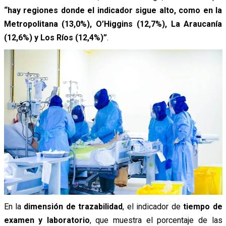
“hay regiones donde el indicador sigue alto, como en la
Metropolitana (13,0%), O’Higgins (12,7%), La Araucanía
(12,6%) y Los Ríos (12,4%)”
.
En la
dimensión de trazabilidad
, el indicador de
tiempo de
examen y laboratorio
, que muestra el porcentaje de las