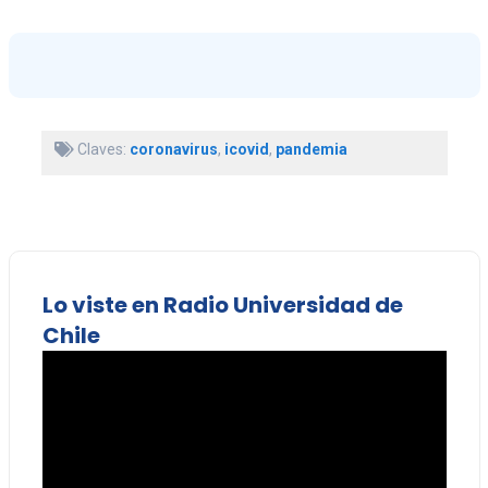
Claves:
coronavirus
,
icovid
,
pandemia
Lo viste en Radio Universidad de
Chile