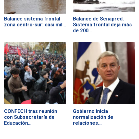
Balance sistema frontal
Balance de Senapred:
zona centro-sur: casi mil…
Sistema frontal deja más
de 200…
CONFECH tras reunión
Gobierno inicia
con Subsecretaría de
normalización de
Educación…
relaciones…