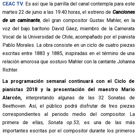
CEAC TV
. Es así que la parrilla del canal contempla para este
martes 22 de junio a las 19:40 horas, el estreno de
Canciones
de un caminante
, del gran compositor Gustav Mahler, en la
voz del bajo barítono David Gáez, miembro de la Camerata
Vocal de la Universidad de Chile, acompañado por el pianista
Pablo Morales. La obra consiste en un ciclo de cuatro piezas
escritas entre 1883 y 1885, inspiradas en el término de una
relación amorosa que sostuvo Mahler con la cantante Johanna
Richter.
La programación semanal continuará con el Ciclo de
pianistas 2018 y la presentación del maestro Mario
Alarcón,
interpretando algunas de las 32 Sonatas de
Beethoven. Así, el público podrá disfrutar de tres piezas
correspondientes al periodo medio del compositor. La
primera de ellas,
Sonata op.53
, es una de las más
importantes escritas por el compositor durante los primeros