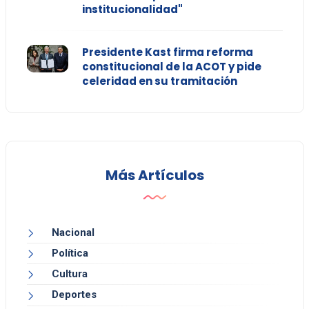
institucionalidad"
Presidente Kast firma reforma
constitucional de la ACOT y pide
celeridad en su tramitación
Más Artículos
Nacional
Política
Cultura
Deportes