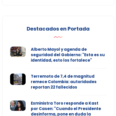
Destacados en Portada
Alberto Mayol y agenda de
seguridad del Gobierno: "Esta es su
identidad, esto los fortalece"
Terremoto de 7,4 de magnitud
remece Colombia: autoridades
reportan 22 fallecidos
Exministra Toro responde a Kast
por Casen: "Cuando el Presidente
desinforma, pone en duda la