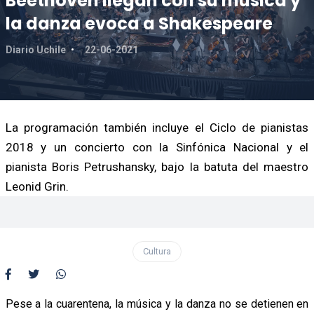
Beethoven llegan con su música y
la danza evoca a Shakespeare
Diario Uchile
22-06-2021
La programación también incluye el Ciclo de pianistas
2018 y un concierto con la Sinfónica Nacional y el
pianista Boris Petrushansky, bajo la batuta del maestro
Leonid Grin.
Cultura
Pese a la cuarentena, la música y la danza no se detienen en