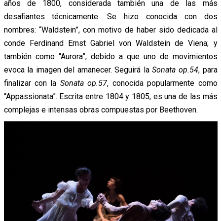
años de 1800, considerada también una de las más
desafiantes técnicamente. Se hizo conocida con dos
nombres: “Waldstein”, con motivo de haber sido dedicada al
conde Ferdinand Ernst Gabriel von Waldstein de Viena; y
también como “Aurora”, debido a que uno de movimientos
evoca la imagen del amanecer. Seguirá la
Sonata op.54
, para
finalizar con la
Sonata op.57
, conocida popularmente como
“Appassionata”. Escrita entre 1804 y 1805, es una de las más
complejas e intensas obras compuestas por Beethoven.