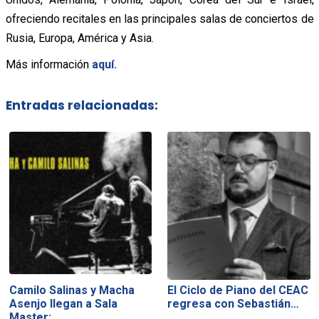
ofreciendo recitales en las principales salas de conciertos de
Rusia, Europa, América y Asia.
Más información
aquí.
Entradas relacionadas:
Camilo Salinas y Macha
El Ciclo de Piano del CEAC
Asenjo llegan a Sala
regresa con Sebastián…
Master:…