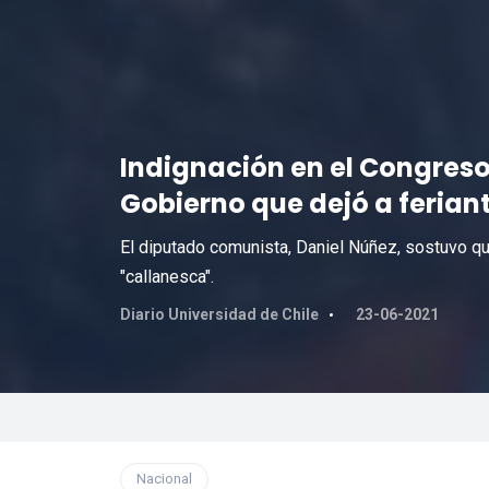
Indignación en el Congreso
Gobierno que dejó a ferian
El diputado comunista, Daniel Núñez, sostuvo 
"callanesca".
Diario Universidad de Chile
23-06-2021
Nacional