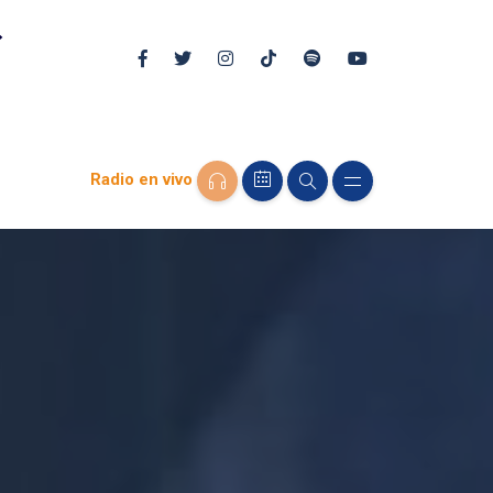
Radio en vivo