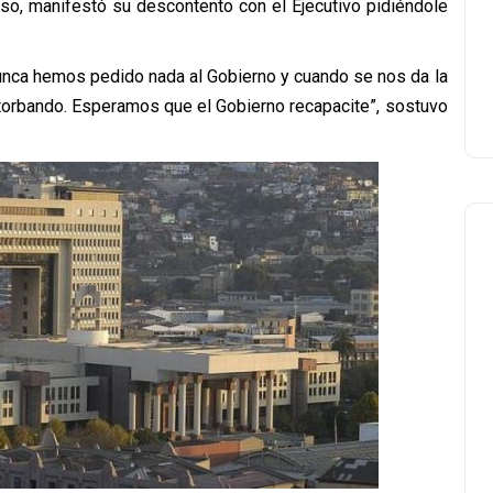
eso, manifestó su descontento con el Ejecutivo pidiéndole
nca hemos pedido nada al Gobierno y cuando se nos da la
storbando. Esperamos que el Gobierno recapacite”, sostuvo