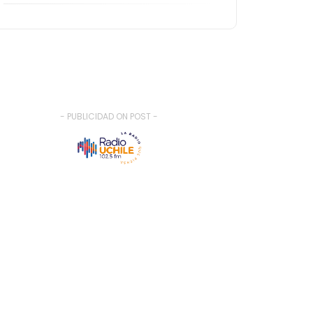
- PUBLICIDAD ON POST -