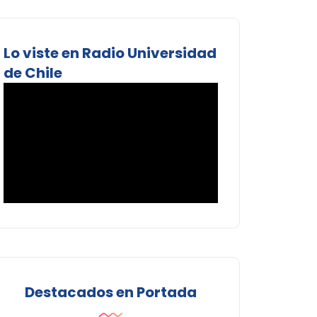
Lo viste en Radio Universidad
de Chile
Destacados en Portada