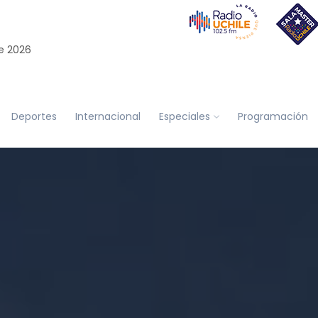
e 2026
Deportes
Internacional
Especiales
Programación