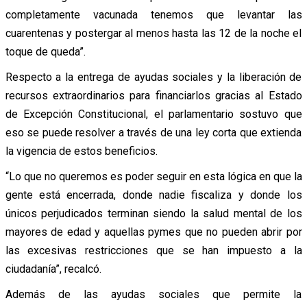
completamente vacunada tenemos que levantar las
cuarentenas y postergar al menos hasta las 12 de la noche el
toque de queda”.
Respecto a la entrega de ayudas sociales y la liberación de
recursos extraordinarios para financiarlos gracias al Estado
de Excepción Constitucional, el parlamentario sostuvo que
eso se puede resolver a través de una ley corta que extienda
la vigencia de estos beneficios.
“Lo que no queremos es poder seguir en esta lógica en que la
gente está encerrada, donde nadie fiscaliza y donde los
únicos perjudicados terminan siendo la salud mental de los
mayores de edad y aquellas pymes que no pueden abrir por
las excesivas restricciones que se han impuesto a la
ciudadanía”, recalcó.
Además de las ayudas sociales que permite la