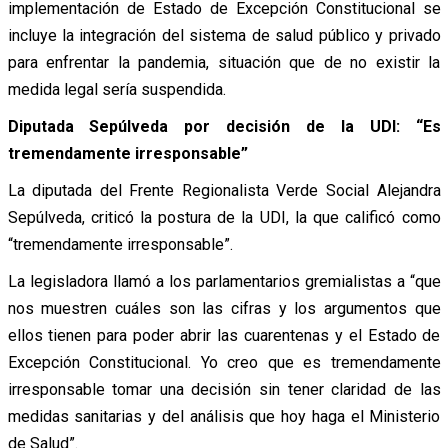
implementación de Estado de Excepción Constitucional se
incluye la integración del sistema de salud público y privado
para enfrentar la pandemia, situación que de no existir la
medida legal sería suspendida.
Diputada Sepúlveda por decisión de la UDI: “Es
tremendamente irresponsable”
La diputada del Frente Regionalista Verde Social Alejandra
Sepúlveda, criticó la postura de la UDI, la que calificó como
“tremendamente irresponsable”.
La legisladora llamó a los parlamentarios gremialistas a “que
nos muestren cuáles son las cifras y los argumentos que
ellos tienen para poder abrir las cuarentenas y el Estado de
Excepción Constitucional. Yo creo que es tremendamente
irresponsable tomar una decisión sin tener claridad de las
medidas sanitarias y del análisis que hoy haga el Ministerio
de Salud”.