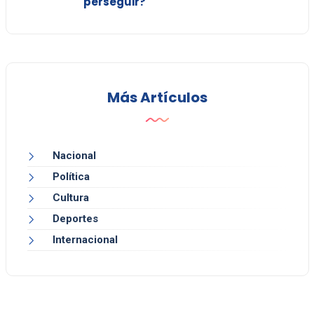
perseguir?"
Más Artículos
Nacional
Política
Cultura
Deportes
Internacional