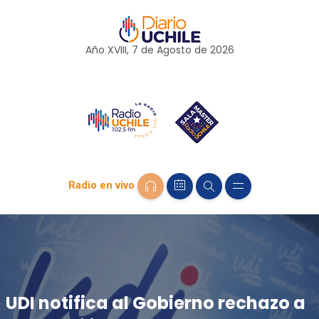
Año XVIII, 7 de
Agosto
de 2026
Radio en vivo
UDI notifica al Gobierno rechazo a