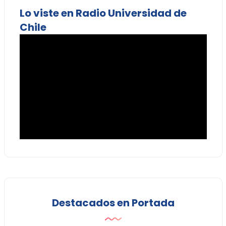
Lo viste en Radio Universidad de
Chile
Destacados en Portada