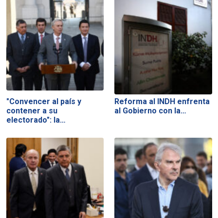
"Convencer al país y
Reforma al INDH enfrenta
contener a su
al Gobierno con la…
electorado": la…