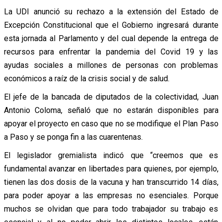
La UDI anunció su rechazo a la extensión del Estado de
Excepción Constitucional que el Gobierno ingresará durante
esta jornada al Parlamento y del cual depende la entrega de
recursos para enfrentar la pandemia del Covid 19 y las
ayudas sociales a millones de personas con problemas
económicos a raíz de la crisis social y de salud.
El jefe de la bancada de diputados de la colectividad, Juan
Antonio Coloma, señaló que no estarán disponibles para
apoyar el proyecto en caso que no se modifique el Plan Paso
a Paso y se ponga fin a las cuarentenas.
El legislador gremialista indicó que “creemos que es
fundamental avanzar en libertades para quienes, por ejemplo,
tienen las dos dosis de la vacuna y han transcurrido 14 días,
para poder apoyar a las empresas no esenciales. Porque
muchos se olvidan que para todo trabajador su trabajo es