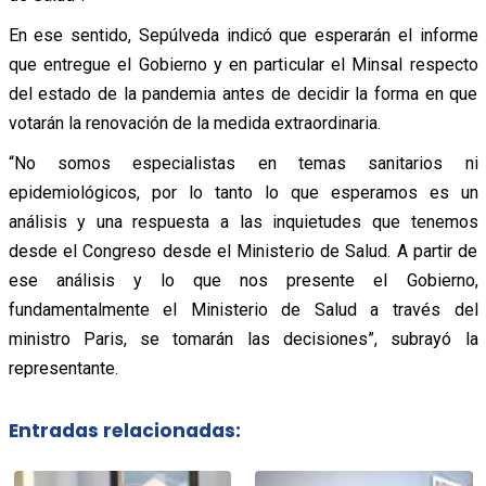
En ese sentido, Sepúlveda indicó que esperarán el informe
que entregue el Gobierno y en particular el Minsal respecto
del estado de la pandemia antes de decidir la forma en que
votarán la renovación de la medida extraordinaria.
“No somos especialistas en temas sanitarios ni
epidemiológicos, por lo tanto lo que esperamos es un
análisis y una respuesta a las inquietudes que tenemos
desde el Congreso desde el Ministerio de Salud. A partir de
ese análisis y lo que nos presente el Gobierno,
fundamentalmente el Ministerio de Salud a través del
ministro Paris, se tomarán las decisiones”, subrayó la
representante.
Entradas relacionadas: