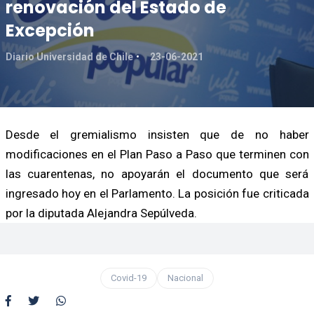
renovación del Estado de
Excepción
Diario Universidad de Chile
23-06-2021
Desde el gremialismo insisten que de no haber
modificaciones en el Plan Paso a Paso que terminen con
las cuarentenas, no apoyarán el documento que será
ingresado hoy en el Parlamento. La posición fue criticada
por la diputada Alejandra Sepúlveda.
Covid-19
Nacional