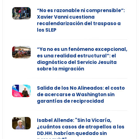
“No es razonable ni comprensible”:
Xavier Vanni cuestiona
recalendarización del traspaso a
los SLEP
“Ya no es un fenómeno excepcional,
es una realidad estructural”: el
diagnóstico del Servicio Jesuita
sobre la migración
Salida de los No Alineados: el costo
de acercarse a Washington sin
garantías de reciprocidad
Isabel Allende: "Sin la Vicaría,
¿cuántos casos de atropellos a los
DD.HH. habrían quedado sin