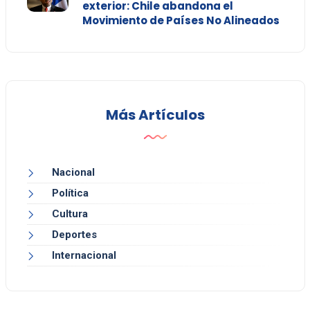
exterior: Chile abandona el
Movimiento de Países No Alineados
Más Artículos
Nacional
Política
Cultura
Deportes
Internacional