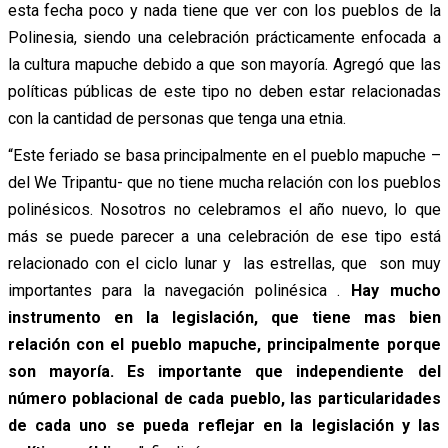
esta fecha poco y nada tiene que ver con los pueblos de la
Polinesia, siendo una celebración prácticamente enfocada a
la cultura mapuche debido a que son mayoría. Agregó que las
políticas públicas de este tipo no deben estar relacionadas
con la cantidad de personas que tenga una etnia.
“Este feriado se basa principalmente en el pueblo mapuche –
del We Tripantu- que no tiene mucha relación con los pueblos
polinésicos. Nosotros no celebramos el año nuevo, lo que
más se puede parecer a una celebración de ese tipo está
relacionado con el ciclo lunar y las estrellas, que son muy
importantes para la navegación polinésica .
Hay mucho
instrumento en la legislación, que tiene mas bien
relación con el pueblo mapuche, principalmente porque
son mayoría. Es importante que independiente del
número poblacional de cada pueblo, las particularidades
de cada uno se pueda reflejar en la legislación y las