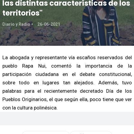
las distintas características de los
territorios"
Diario y Radio
26-06-2021
La abogada y representante vía escaños reservados del
pueblo Rapa Nui, comentó la importancia de la
participación ciudadana en el debate constitucional,
sobre todo en lugares tan alejados. Además, tuvo
palabras para el recientemente decretado Día de los
Pueblos Originarios, el que según ella, poco tiene que ver
con la cultura polinésica.