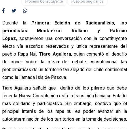
Proceso Constituyente
Pueblos originarios
Durante la
Primera Edición de Radioanálisis, los
periodistas Montserrat Rollano y Patricio
López,
sostuvieron una conversación con la constituyente
electa vía escaños reservados y única representante del
pueblo Rapa Nui,
Tiare Aguilera
, quien comentó el desafío
de poner sobre la mesa del debate constitucional las
problemáticas de un territorio tan alejado del Chile continental
como la llamada Isla de Pascua.
Tiare Aguilera señaló que dentro de los pilares que debe
tener la Nueva Constitución está la transición hacia un Estado
más solidario y participativo. Sin embargo, sostuvo que el
principal interés de los rapa nui es poder avanzar en la
autodeterminación de los territorios en la toma de decisiones.