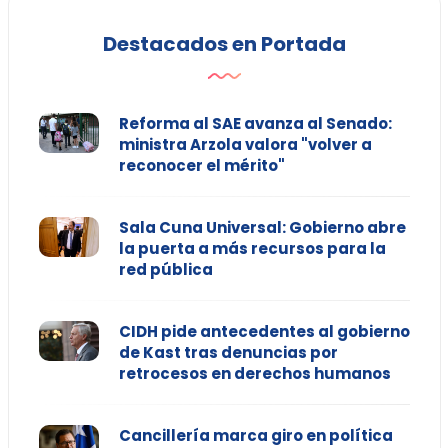
Destacados en Portada
Reforma al SAE avanza al Senado:
ministra Arzola valora "volver a
reconocer el mérito"
Sala Cuna Universal: Gobierno abre
la puerta a más recursos para la
red pública
CIDH pide antecedentes al gobierno
de Kast tras denuncias por
retrocesos en derechos humanos
Cancillería marca giro en política