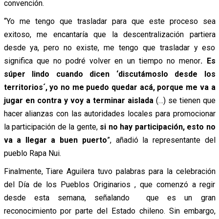
convención.
“Yo me tengo que trasladar para que este proceso sea
exitoso, me encantaría que la descentralización partiera
desde ya, pero no existe, me tengo que trasladar y eso
significa que no podré volver en un tiempo no menor
. Es
súper lindo cuando dicen ‘discutámoslo desde los
territorios´, yo no me puedo quedar acá, porque me va a
jugar en contra y voy a terminar aislada
(…) se tienen que
hacer alianzas con las autoridades locales para promocionar
la participación de la gente,
si no hay participación, esto no
va a llegar a buen puerto
”, añadió la representante del
pueblo Rapa Nui.
Finalmente, Tiare Aguilera tuvo palabras para la celebración
del Día de los Pueblos Originarios , que comenzó a regir
desde esta semana, señalando que es un gran
reconocimiento por parte del Estado chileno. Sin embargo,