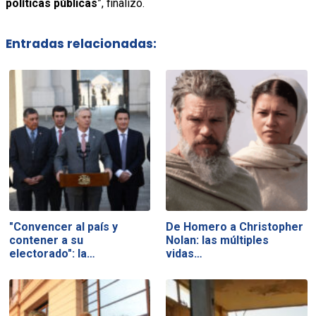
políticas públicas
”, finalizó.
Entradas relacionadas:
"Convencer al país y
De Homero a Christopher
contener a su
Nolan: las múltiples
electorado": la…
vidas…