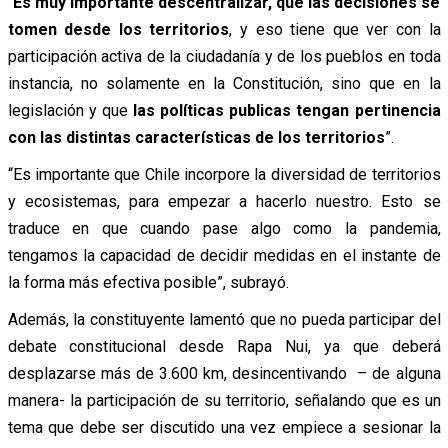
“
Es muy importante descentralizar, que las decisiones se
tomen desde los territorios
, y eso tiene que ver con la
participación activa de la ciudadanía y de los pueblos en toda
instancia, no solamente en la Constitución, sino que en la
legislación y que
las políticas publicas tengan pertinencia
con las distintas características de los territorios
”.
“Es importante que Chile incorpore la diversidad de territorios
y ecosistemas, para empezar a hacerlo nuestro. Esto se
traduce en que cuando pase algo como la pandemia,
tengamos la capacidad de decidir medidas en el instante de
la forma más efectiva posible”, subrayó.
Además, la constituyente lamentó que no pueda participar del
debate constitucional desde Rapa Nui, ya que deberá
desplazarse más de 3.600 km, desincentivando – de alguna
manera- la participación de su territorio, señalando que es un
tema que debe ser discutido una vez empiece a sesionar la