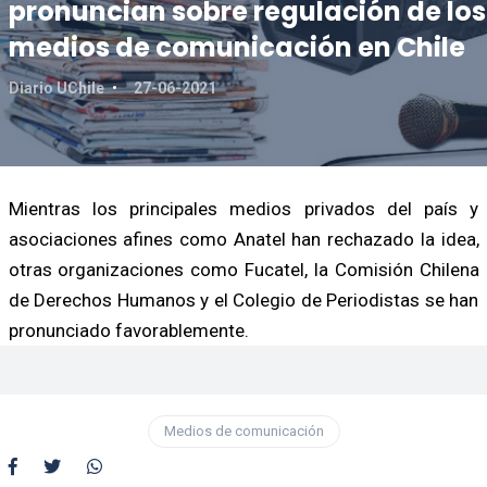
pronuncian sobre regulación de los
medios de comunicación en Chile
Diario UChile
27-06-2021
Mientras los principales medios privados del país y
asociaciones afines como Anatel han rechazado la idea,
otras organizaciones como Fucatel, la Comisión Chilena
de Derechos Humanos y el Colegio de Periodistas se han
pronunciado favorablemente.
Medios de comunicación