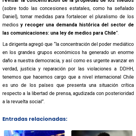
revisar la concentración de la propiedad de los medios
(sobre todo las concesiones estatales, como ha señalado
Daniel), tomar medidas para fortalecer el pluralismo de los
medios
y recoger una demanda histórica del sector de
las comunicaciones: una ley de medios para Chile
”.
La dirigenta agregó que “la concentración del poder mediático
en los grandes grupos económicos ha generado un enorme
daño a nuestra democracia, y así como es urgente avanzar en
verdad, justicia y reparación por las violaciones a DDHH,
tenemos que hacernos cargo que a nivel internacional Chile
es uno de los países que presenta una situación crítica
respecto a la libertad de prensa, agudizada con posterioridad
a la revuelta social”.
Entradas relacionadas: