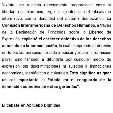
“existe una relación directamente proporcional entre la
libertad de expresión, ergo la existencia del pluralismo
informativo, con la densidad del sistema democrático.
La
Comisión Interamericana de Derechos Humanos
, a través
de la Declaración de Principios sobre la Libertad de
Expresión,
explicitó el carácter colectivo de los derechos
asociados a la comunicación
, lo cual comprende el derecho
de todas las personas no sólo a buscar y recibir información
plural, sino también a difundirla por cualquier medio de
expresión, sin discriminaciones ni sujeción a limitaciones
económicas, ideológicas o culturales.
Esto significa asignar
un rol importante al Estado en el resguardo de la
dimensión colectiva de estas garantías”.
El debate en Apruebo Dignidad