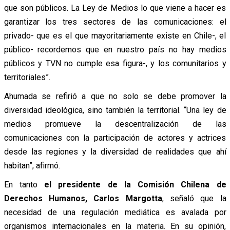
que son públicos. La Ley de Medios lo que viene a hacer es
garantizar los tres sectores de las comunicaciones: el
privado- que es el que mayoritariamente existe en Chile-, el
público- recordemos que en nuestro país no hay medios
públicos y TVN no cumple esa figura-, y los comunitarios y
territoriales”.
Ahumada se refirió a que no solo se debe promover la
diversidad ideológica, sino también la territorial. “Una ley de
medios promueve la descentralización de las
comunicaciones con la participación de actores y actrices
desde las regiones y la diversidad de realidades que ahí
habitan”, afirmó.
En tanto
el presidente de la Comisión Chilena de
Derechos Humanos, Carlos Margotta
, señaló que la
necesidad de una regulación mediática es avalada por
organismos internacionales en la materia. En su opinión,