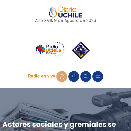
Año XVIII, 9 de
Agosto
de 2026
Radio en vivo
Actores sociales y gremiales se