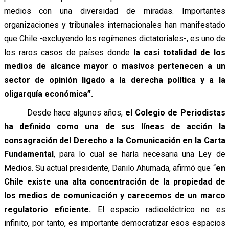
medios con una diversidad de miradas. Importantes
organizaciones y tribunales internacionales han manifestado
que Chile -excluyendo los regímenes dictatoriales-, es uno de
los raros casos de países donde
la casi totalidad de los
medios de alcance mayor o masivos pertenecen a un
sector de opinión ligado a la derecha política y a la
oligarquía económica”.
Desde hace algunos años,
el Colegio de Periodistas
ha definido como una de sus líneas de acción la
consagración del Derecho a la Comunicación en la Carta
Fundamental
, para lo cual se haría necesaria una Ley de
Medios. Su actual presidente, Danilo Ahumada, afirmó que “
en
Chile existe una alta concentración de la propiedad de
los medios de comunicación y carecemos de un marco
regulatorio eficiente.
El espacio radioeléctrico no es
infinito, por tanto, es importante democratizar esos espacios