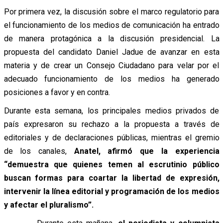
Por primera vez, la discusión sobre el marco regulatorio para
el funcionamiento de los medios de comunicación ha entrado
de manera protagónica a la discusión presidencial. La
propuesta del candidato Daniel Jadue de avanzar en esta
materia y de crear un Consejo Ciudadano para velar por el
adecuado funcionamiento de los medios ha generado
posiciones a favor y en contra.
Durante esta semana, los principales medios privados de
país expresaron su rechazo a la propuesta a través de
editoriales y de declaraciones públicas, mientras el gremio
de los canales,
Anatel, afirmó que la experiencia
“demuestra que quienes temen al escrutinio público
buscan formas para coartar la libertad de expresión,
intervenir la línea editorial y programación de los medios
y afectar el pluralismo”.