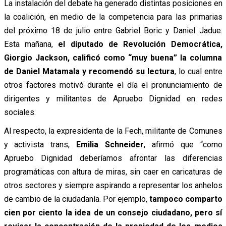
La instalación del debate ha generado distintas posiciones en
la coalición, en medio de la competencia para las primarias
del próximo 18 de julio entre Gabriel Boric y Daniel Jadue.
Esta mañana,
el diputado de Revolución Democrática,
Giorgio Jackson, calificó como “muy buena” la columna
de Daniel Matamala y recomendó su lectura
, lo cual entre
otros factores motivó durante el día el pronunciamiento de
dirigentes y militantes de Apruebo Dignidad en redes
sociales.
Al respecto, la expresidenta de la Fech, militante de Comunes
y activista trans,
Emilia Schneider
, afirmó que “como
Apruebo Dignidad deberíamos afrontar las diferencias
programáticas con altura de miras, sin caer en caricaturas de
otros sectores y siempre aspirando a representar los anhelos
de cambio de la ciudadanía. Por ejemplo,
tampoco comparto
cien por ciento la idea de un consejo ciudadano, pero sí