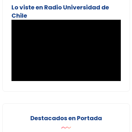
Lo viste en Radio Universidad de
Chile
Destacados en Portada