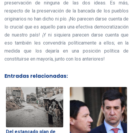
preservación de ninguna de las dos ideas. Es más,
respecto de la preservación de la bancada de los pueblos
originarios no han dicho ni pío. ¡No parecen darse cuenta de
lo crucial que es aquello para una efectiva democratización
de nuestro país! ¡Y ni siquiera parecen darse cuenta que
eso también les convendría políticamente a ellos; en la
medida que los dejaría en una posición política de
constituirse en mayoría, junto con los anteriores!
Entradas relacionadas:
Del estancado plan de