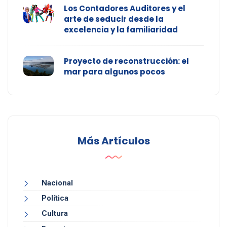
Los Contadores Auditores y el
arte de seducir desde la
excelencia y la familiaridad
Proyecto de reconstrucción: el
mar para algunos pocos
Más Artículos
Nacional
Política
Cultura