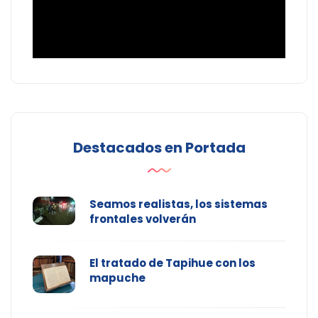
Destacados en Portada
Seamos realistas, los sistemas
frontales volverán
El tratado de Tapihue con los
mapuche