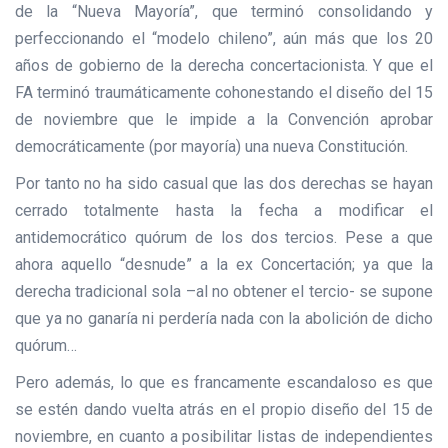
de la “Nueva Mayoría”, que terminó consolidando y
perfeccionando el “modelo chileno”, aún más que los 20
años de gobierno de la derecha concertacionista. Y que el
FA terminó traumáticamente cohonestando el diseño del 15
de noviembre que le impide a la Convención aprobar
democráticamente (por mayoría) una nueva Constitución.
Por tanto no ha sido casual que las dos derechas se hayan
cerrado totalmente hasta la fecha a modificar el
antidemocrático quórum de los dos tercios. Pese a que
ahora aquello “desnude” a la ex Concertación; ya que la
derecha tradicional sola –al no obtener el tercio- se supone
que ya no ganaría ni perdería nada con la abolición de dicho
quórum…
Pero además, lo que es francamente escandaloso es que
se estén dando vuelta atrás en el propio diseño del 15 de
noviembre, en cuanto a posibilitar listas de independientes