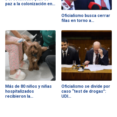
paz a la colonización en…
Oficialismo busca cerrar
filas en torno a…
Más de 80 niños y niñas
Oficialismo se divide por
hospitalizados
caso “test de drogas”:
recibieron la…
UDI…