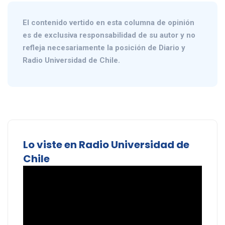
El contenido vertido en esta columna de opinión
es de exclusiva responsabilidad de su autor y no
refleja necesariamente la posición de Diario y
Radio Universidad de Chile.
Lo viste en Radio Universidad de
Chile