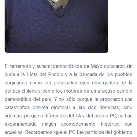
El terremoto y sunami democráticos de Mayo colocaron sin
duda a la Lista del Pueblo y a la bancada de los pueblos
originarios como los principales ejes emergentes de la
política chilena y como los motores de un efectivo cambio
democrático del país. Y no sólo porque le propinaron una
catastrófica derrota electoral a las dos derechas; sino
además, porque a diferencia del FA y del propio PC, no han
experimentado ningún acomodamiento histórico con
aquellas. Recordemos que el PC fue partícipe del gobierno