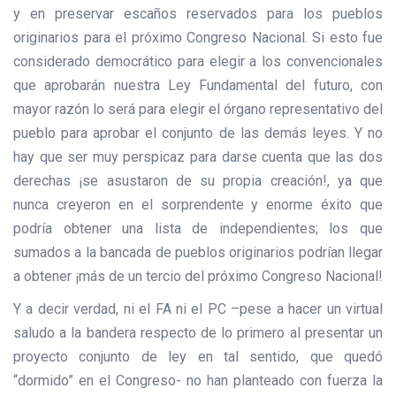
y en preservar escaños reservados para los pueblos
originarios para el próximo Congreso Nacional. Si esto fue
considerado democrático para elegir a los convencionales
que aprobarán nuestra Ley Fundamental del futuro, con
mayor razón lo será para elegir el órgano representativo del
pueblo para aprobar el conjunto de las demás leyes. Y no
hay que ser muy perspicaz para darse cuenta que las dos
derechas ¡se asustaron de su propia creación!, ya que
nunca creyeron en el sorprendente y enorme éxito que
podría obtener una lista de independientes; los que
sumados a la bancada de pueblos originarios podrían llegar
a obtener ¡más de un tercio del próximo Congreso Nacional!
Y a decir verdad, ni el FA ni el PC –pese a hacer un virtual
saludo a la bandera respecto de lo primero al presentar un
proyecto conjunto de ley en tal sentido, que quedó
“dormido” en el Congreso- no han planteado con fuerza la