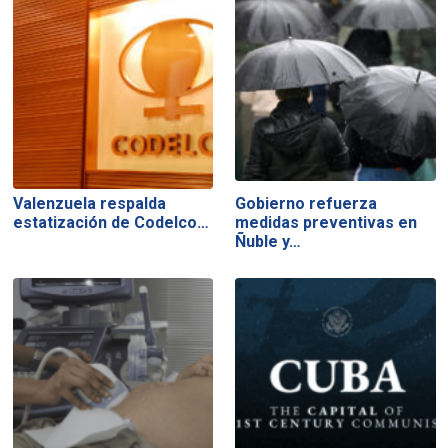
Valenzuela respalda
Gobierno refuerza
estatización de Codelco…
medidas preventivas en
Ñuble y…