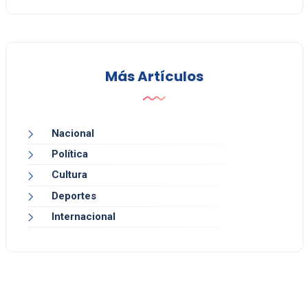
Más Artículos
Nacional
Política
Cultura
Deportes
Internacional