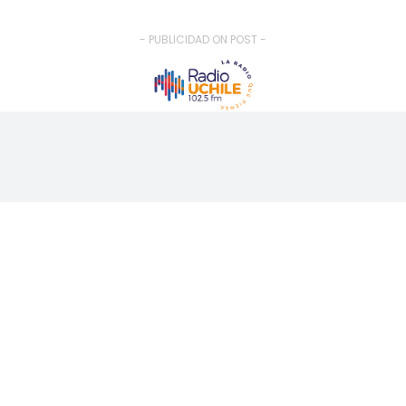
- PUBLICIDAD ON POST -