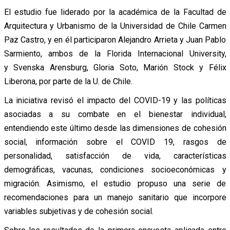
El estudio fue liderado por la académica de la Facultad de
Arquitectura y Urbanismo de la Universidad de Chile Carmen
Paz Castro, y en él participaron Alejandro Arrieta y Juan Pablo
Sarmiento, ambos de la Florida Internacional University,
y Svenska Arensburg, Gloria Soto, Marión Stock y Félix
Liberona, por parte de la U. de Chile.
La iniciativa revisó el impacto del COVID-19 y las políticas
asociadas a su combate en el bienestar individual,
entendiendo este último desde las dimensiones de cohesión
social, información sobre el COVID 19, rasgos de
personalidad, satisfacción de vida, características
demográficas, vacunas, condiciones socioeconómicas y
migración. Asimismo, el estudio propuso una serie de
recomendaciones para un manejo sanitario que incorpore
variables subjetivas y de cohesión social.