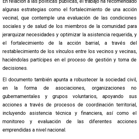
En relación a las políticas públicas, el trabajo ha recomendado
algunas estrategias como el fortalecimiento de una acción
vecinal, que contemple una evaluación de las condiciones
sociales y de salud de los miembros de la comunidad para
jerarquizar necesidades y optimizar la asistencia requerida, y
el fortalecimiento de la acción barrial, a través del
restablecimiento de los vínculos entre los vecinos y vecinas,
haciéndolas partícipes en el proceso de gestión y toma de
decisiones.
El documento también apunta a robustecer la sociedad civil,
en la forma de asociaciones, organizaciones no
gubernamentales y grupos voluntarios, apoyando sus
acciones a través de procesos de coordinación territorial,
incluyendo asistencia técnica y financiera, así como el
monitoreo y evaluación de las diferentes acciones
emprendidas a nivel nacional.