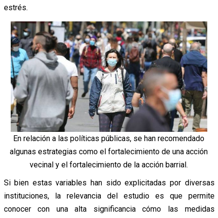
estrés.
En relación a las políticas públicas, se han recomendado
algunas estrategias como el fortalecimiento de una acción
vecinal y el fortalecimiento de la acción barrial.
Si bien estas variables han sido explicitadas por diversas
instituciones, la relevancia del estudio es que permite
conocer con una alta significancia cómo las medidas