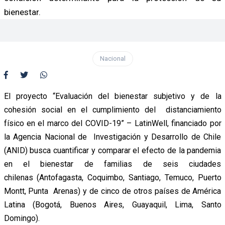
bienestar.
Nacional
El proyecto “Evaluación del bienestar subjetivo y de la
cohesión social en el cumplimiento del distanciamiento
físico en el marco del COVID-19” – LatinWell, financiado por
la Agencia Nacional de Investigación y Desarrollo de Chile
(ANID) busca cuantificar y comparar el efecto de la pandemia
en el bienestar de familias de seis ciudades
chilenas (Antofagasta, Coquimbo, Santiago, Temuco, Puerto
Montt, Punta Arenas) y de cinco de otros países de América
Latina (Bogotá, Buenos Aires, Guayaquil, Lima, Santo
Domingo).