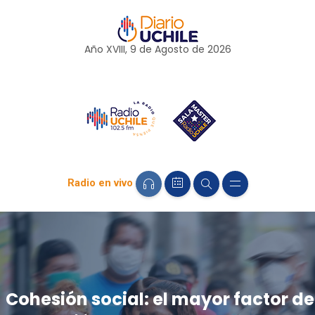
Año XVIII, 9 de
Agosto
de 2026
Radio en vivo
Cohesión social: el mayor factor de