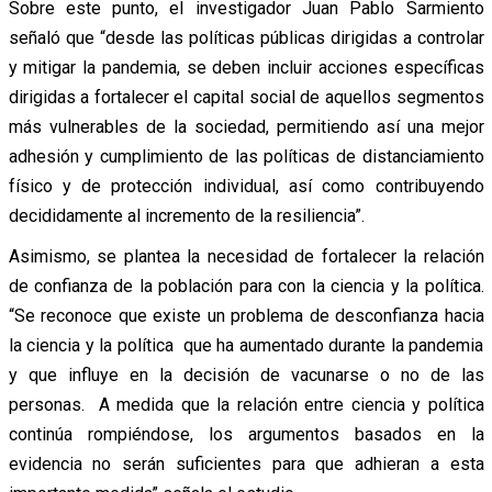
Sobre este punto, el investigador Juan Pablo Sarmiento
señaló que “desde las políticas públicas dirigidas a controlar
y mitigar la pandemia, se deben incluir acciones específicas
dirigidas a fortalecer el capital social de aquellos segmentos
más vulnerables de la sociedad, permitiendo así una mejor
adhesión y cumplimiento de las políticas de distanciamiento
físico y de protección individual, así como contribuyendo
decididamente al incremento de la resiliencia”.
Asimismo, se plantea la necesidad de fortalecer la relación
de confianza de la población para con la ciencia y la política.
“Se reconoce que existe un problema de desconfianza hacia
la ciencia y la política que ha aumentado durante la pandemia
y que influye en la decisión de vacunarse o no de las
personas. A medida que la relación entre ciencia y política
continúa rompiéndose, los argumentos basados en la
evidencia no serán suficientes para que adhieran a esta