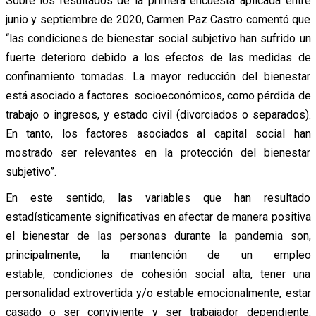
Sobre los resultados de la primera encuesta aplicada entre
junio y septiembre de 2020, Carmen Paz Castro comentó que
“las condiciones de bienestar social subjetivo han sufrido un
fuerte deterioro debido a los efectos de las medidas de
confinamiento tomadas. La mayor reducción del bienestar
está asociado a factores socioeconómicos, como pérdida de
trabajo o ingresos, y estado civil (divorciados o separados).
En tanto, los factores asociados al capital social han
mostrado ser relevantes en la protección del bienestar
subjetivo”.
En este sentido, las variables que han resultado
estadísticamente significativas en afectar de manera positiva
el bienestar de las personas durante la pandemia son,
principalmente, la mantención de un empleo
estable, condiciones de cohesión social alta, tener una
personalidad extrovertida y/o estable emocionalmente, estar
casado o ser conviviente y ser trabajador dependiente.