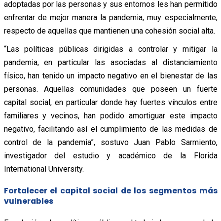
adoptadas por las personas y sus entornos les han permitido
enfrentar de mejor manera la pandemia, muy especialmente,
respecto de aquellas que mantienen una cohesión social alta.
“Las políticas públicas dirigidas a controlar y mitigar la
pandemia, en particular las asociadas al distanciamiento
físico, han tenido un impacto negativo en el bienestar de las
personas. Aquellas comunidades que poseen un fuerte
capital social, en particular donde hay fuertes vínculos entre
familiares y vecinos, han podido amortiguar este impacto
negativo, facilitando así el cumplimiento de las medidas de
control de la pandemia”, sostuvo Juan Pablo Sarmiento,
investigador del estudio y académico de la Florida
International University.
Fortalecer el capital social de los segmentos más
vulnerables