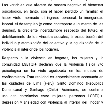
Las variables que afectan de manera negativa el bienestar
psicológico, en tanto, son el haber perdido un familiar, el
haber visto mermado el ingreso personal, la inseguridad
laboral, el desempleo (y como contraparte el aumento de las
deudas), la creciente incertidumbre respecto del futuro, el
debilitamiento de los vínculos sociales, la exacerbación del
individuo y atomización del colectivo y la agudización de la
violencia al interior de los hogares.
Respecto a la violencia en hogares, las mujeres y la
comunidad LGBTQI+ declaran que la violencia física y/o
psicológica se ha visto agudizada en los meses de
confinamiento. Esta realidad es especialmente acentuada en
las ciudades de Lima (Perú); Santo Domingo (República
Dominicana) y Santiago (Chile). Asimismo, se confirma
una alta correlación entre mujeres, personas LGBTQI+,
depresión y ansiedad con violencia al interior del hogar y