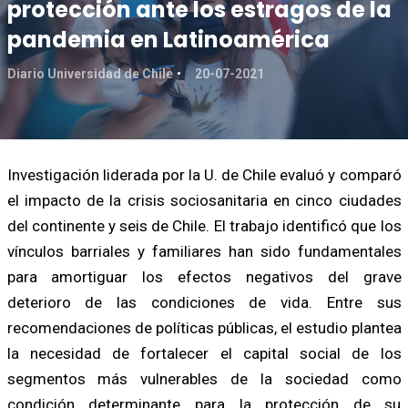
protección ante los estragos de la
pandemia en Latinoamérica
Diario Universidad de Chile
20-07-2021
Investigación liderada por la U. de Chile evaluó y comparó
el impacto de la crisis sociosanitaria en cinco ciudades
del continente y seis de Chile. El trabajo identificó que los
vínculos barriales y familiares han sido fundamentales
para amortiguar los efectos negativos del grave
deterioro de las condiciones de vida. Entre sus
recomendaciones de políticas públicas, el estudio plantea
la necesidad de fortalecer el capital social de los
segmentos más vulnerables de la sociedad como
condición determinante para la protección de su