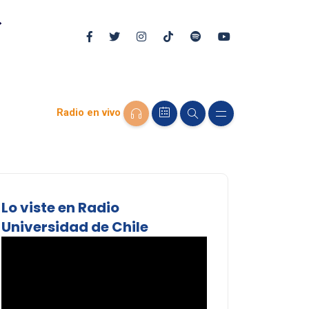
Radio en vivo
Lo viste en Radio
Universidad de Chile