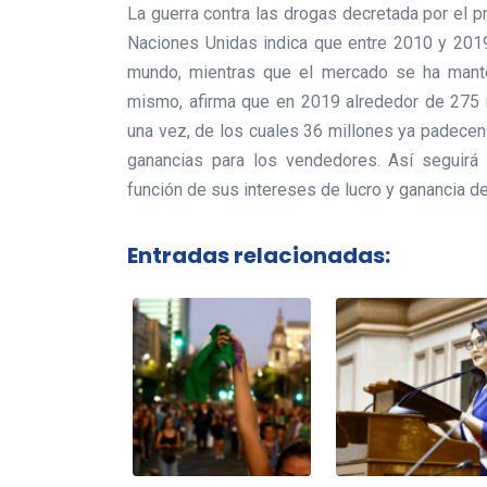
La guerra contra las drogas decretada por el 
Naciones Unidas indica que entre 2010 y 201
mundo, mientras que el mercado se ha mante
mismo, afirma que en 2019 alrededor de 275 
una vez, de los cuales 36 millones ya padece
ganancias para los vendedores. Así seguirá 
función de sus intereses de lucro y ganancia 
Entradas relacionadas: