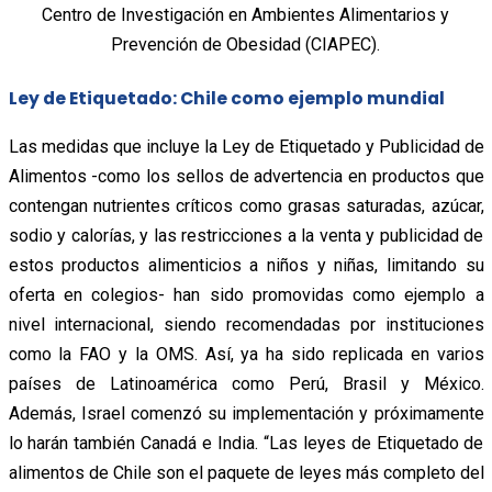
Centro de Investigación en Ambientes Alimentarios y
Prevención de Obesidad (CIAPEC).
Ley de Etiquetado: Chile como ejemplo mundial
Las medidas que incluye la Ley de Etiquetado y Publicidad de
Alimentos -como los sellos de advertencia en productos que
contengan nutrientes críticos como grasas saturadas, azúcar,
sodio y calorías, y las restricciones a la venta y publicidad de
estos productos alimenticios a niños y niñas, limitando su
oferta en colegios- han sido promovidas como ejemplo a
nivel internacional, siendo recomendadas por instituciones
como la FAO y la OMS. Así, ya ha sido replicada en varios
países de Latinoamérica como Perú, Brasil y México.
Además, Israel comenzó su implementación y próximamente
lo harán también Canadá e India. “Las leyes de Etiquetado de
alimentos de Chile son el paquete de leyes más completo del