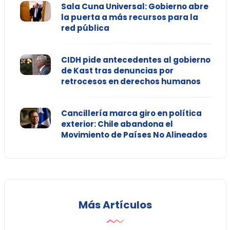
Sala Cuna Universal: Gobierno abre
la puerta a más recursos para la
red pública
CIDH pide antecedentes al gobierno
de Kast tras denuncias por
retrocesos en derechos humanos
Cancillería marca giro en política
exterior: Chile abandona el
Movimiento de Países No Alineados
Más Artículos