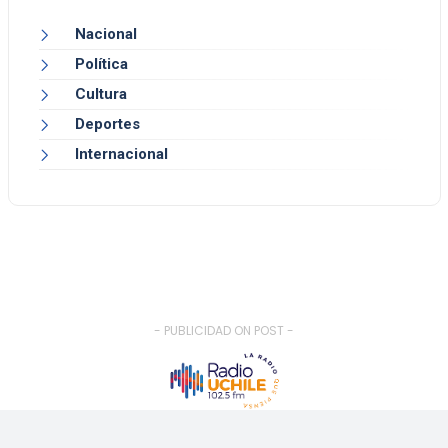
Nacional
Política
Cultura
Deportes
Internacional
- PUBLICIDAD ON POST -