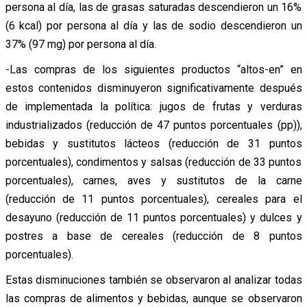
persona al día, las de grasas saturadas descendieron un 16%
(6 kcal) por persona al día y las de sodio descendieron un
37% (97 mg) por persona al día.
-Las compras de los siguientes productos “altos-en” en
estos contenidos disminuyeron significativamente después
de implementada la política: jugos de frutas y verduras
industrializados (reducción de 47 puntos porcentuales (pp)),
bebidas y sustitutos lácteos (reducción de 31 puntos
porcentuales), condimentos y salsas (reducción de 33 puntos
porcentuales), carnes, aves y sustitutos de la carne
(reducción de 11 puntos porcentuales), cereales para el
desayuno (reducción de 11 puntos porcentuales) y dulces y
postres a base de cereales (reducción de 8 puntos
porcentuales).
Estas disminuciones también se observaron al analizar todas
las compras de alimentos y bebidas, aunque se observaron