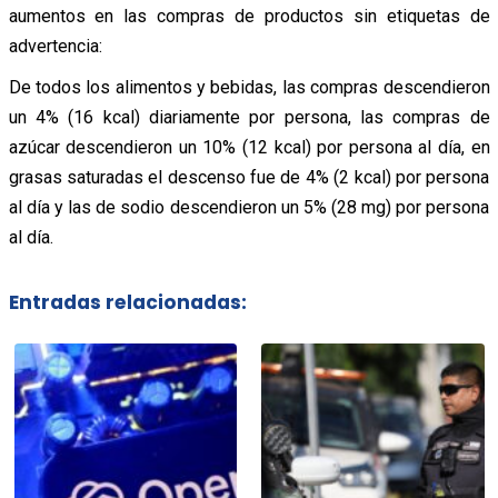
aumentos en las compras de productos sin etiquetas de
advertencia:
De todos los alimentos y bebidas, las compras descendieron
un 4% (16 kcal) diariamente por persona, las compras de
azúcar descendieron un 10% (12 kcal) por persona al día, en
grasas saturadas el descenso fue de 4% (2 kcal) por persona
al día y las de sodio descendieron un 5% (28 mg) por persona
al día.
Entradas relacionadas: