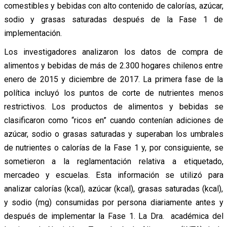
comestibles y bebidas con alto contenido de calorías, azúcar,
sodio y grasas saturadas después de la Fase 1 de
implementación.
Los investigadores analizaron los datos de compra de
alimentos y bebidas de más de 2.300 hogares chilenos entre
enero de 2015 y diciembre de 2017. La primera fase de la
política incluyó los puntos de corte de nutrientes menos
restrictivos. Los productos de alimentos y bebidas se
clasificaron como “ricos en” cuando contenían adiciones de
azúcar, sodio o grasas saturadas y superaban los umbrales
de nutrientes o calorías de la Fase 1 y, por consiguiente, se
sometieron a la reglamentación relativa a etiquetado,
mercadeo y escuelas. Esta información se utilizó para
analizar calorías (kcal), azúcar (kcal), grasas saturadas (kcal),
y sodio (mg) consumidas por persona diariamente antes y
después de implementar la Fase 1. La Dra. académica del