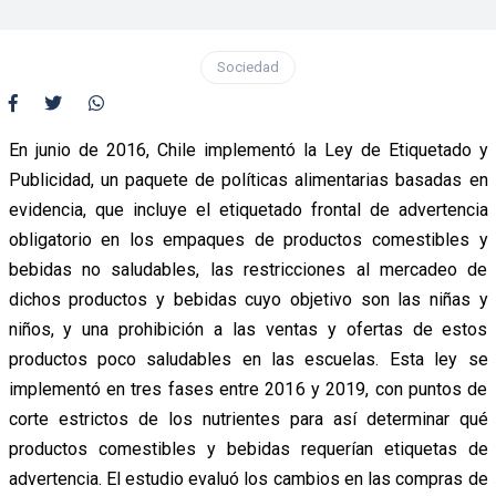
Sociedad
En junio de 2016, Chile implementó la Ley de Etiquetado y
Publicidad, un paquete de políticas alimentarias basadas en
evidencia, que incluye el etiquetado frontal de advertencia
obligatorio en los empaques de productos comestibles y
bebidas no saludables, las restricciones al mercadeo de
dichos productos y bebidas cuyo objetivo son las niñas y
niños, y una prohibición a las ventas y ofertas de estos
productos poco saludables en las escuelas. Esta ley se
implementó en tres fases entre 2016 y 2019, con puntos de
corte estrictos de los nutrientes para así determinar qué
productos comestibles y bebidas requerían etiquetas de
advertencia. El estudio evaluó los cambios en las compras de