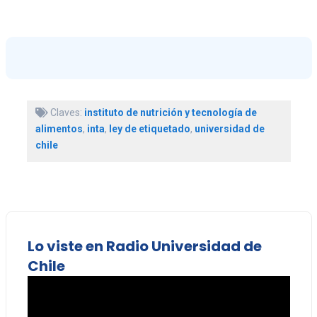
Claves:
instituto de nutrición y tecnología de
alimentos
,
inta
,
ley de etiquetado
,
universidad de
chile
Lo viste en Radio Universidad de
Chile