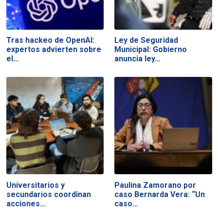
Tras hackeo de OpenAI:
Ley de Seguridad
expertos advierten sobre
Municipal: Gobierno
el…
anuncia ley…
Universitarios y
Paulina Zamorano por
secundarios coordinan
caso Bernarda Vera: “Un
acciones…
caso…