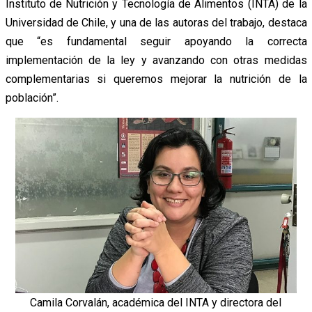
Instituto de Nutrición y Tecnología de Alimentos (INTA) de la
Universidad de Chile, y una de las autoras del trabajo, destaca
que “es fundamental seguir apoyando la correcta
implementación de la ley y avanzando con otras medidas
complementarias si queremos mejorar la nutrición de la
población”.
Camila Corvalán, académica del INTA y directora del