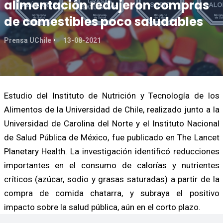
alimentación redujeron compras
de comestibles poco saludables
Prensa UChile
13-08-2021
Estudio del Instituto de Nutrición y Tecnología de los
Alimentos de la Universidad de Chile, realizado junto a la
Universidad de Carolina del Norte y el Instituto Nacional
de Salud Pública de México, fue publicado en The Lancet
Planetary Health. La investigación identificó reducciones
importantes en el consumo de calorías y nutrientes
críticos (azúcar, sodio y grasas saturadas) a partir de la
compra de comida chatarra, y subraya el positivo
impacto sobre la salud pública, aún en el corto plazo.