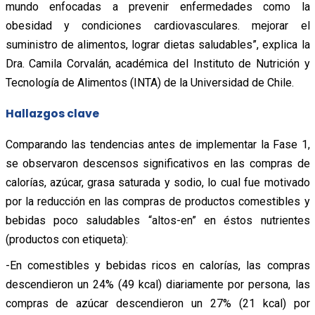
mundo enfocadas a prevenir enfermedades como la
obesidad y condiciones cardiovasculares. mejorar el
suministro de alimentos, lograr dietas saludables”, explica la
Dra. Camila Corvalán, académica del Instituto de Nutrición y
Tecnología de Alimentos (INTA) de la Universidad de Chile.
Hallazgos clave
Comparando las tendencias antes de implementar la Fase 1,
se observaron descensos significativos en las compras de
calorías, azúcar, grasa saturada y sodio, lo cual fue motivado
por la reducción en las compras de productos comestibles y
bebidas poco saludables “altos-en” en éstos nutrientes
(productos con etiqueta):
-En comestibles y bebidas ricos en calorías, las compras
descendieron un 24% (49 kcal) diariamente por persona, las
compras de azúcar descendieron un 27% (21 kcal) por