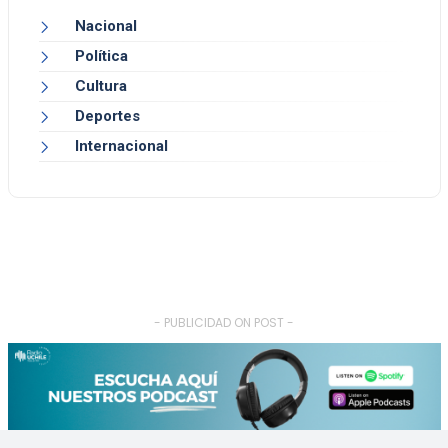
Nacional
Política
Cultura
Deportes
Internacional
- PUBLICIDAD ON POST -