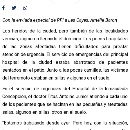
Con la enviada especial de RFI a Les Cayes, Amélie Baron
Los heridos de la ciudad, pero también de las localidades
vecinas, siguieron llegando el domingo. Los pocos hospitales
de las zonas afectadas tienen dificultades para prestar
atención de urgencia. El servicio de emergencias del principal
hospital de la ciudad estaba abarrotado de pacientes
sentados en el patio. Junto a las pocas camillas, las víctimas
del terremoto estaban en sillas y algunas en el suelo.
En el servicio de urgencias del Hospital de la Inmaculada
Concepción, el doctor Titus Antoine Junior atiende a cada uno
de los pacientes que se hacinan en las pequeñas y atestadas
salas, algunos en sillas, otros en el suelo.
“Estamos trabajando desde ayer. Pero hoy, con la situación,