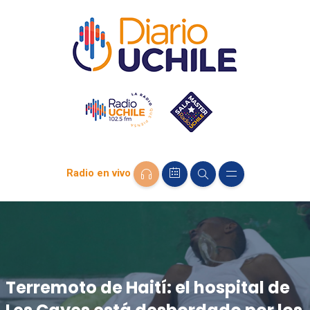
Radio en vivo
Terremoto de Haití: el hospital de