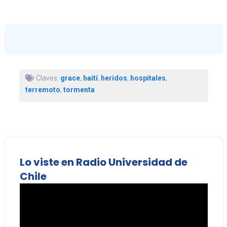
Claves:
grace
,
haití
,
heridos
,
hospitales
,
terremoto
,
tormenta
Lo viste en Radio Universidad de
Chile