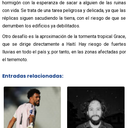
hormigón con la esperanza de sacar a alguien de las ruinas
con vida. Se trata de una tarea peligrosa y delicada, ya que las
réplicas siguen sacudiendo la tierra, con el riesgo de que se
derrumben los edificios ya debilitados.
Otro desafío es la aproximación de la tormenta tropical Grace,
que se dirige directamente a Haití. Hay riesgo de fuertes
lluvias en todo el país y, por tanto, en las zonas afectadas por
el terremoto.
Entradas relacionadas: