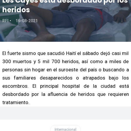
Les Cayes está desbordado por los
heridos
RFI
16-08-2021
El fuerte sismo que sacudió Haití el sábado dejó casi mil
300 muertos y 5 mil 700 heridos, así como a miles de
personas sin hogar en el suroeste del país o buscando a
sus familiares desaparecidos o atrapados bajo los
escombros. El principal hospital de la ciudad está
desbordado por la afluencia de heridos que requieren
tratamiento.
Internacional