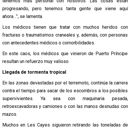
tenemos más personal con nosotros. Las cosas están
progresando, pero tenemos tanta gente que viene aquí
ahora…”, se lamenta.
Los médicos tienen que tratar con muchos heridos con
fracturas o traumatismos craneales y, además, con personas
con antecedentes médicos o comorbilidades.
En este caos, los médicos que vinieron de Puerto Príncipe
resultan un refuerzo muy valioso.
Llegada de tormenta tropical
En las zonas devastadas por el terremoto, continúa la carrera
contra el tiempo para sacar de los escombros a los posibles
supervivientes. Ya sea con maquinaria pesada,
retroexcavadoras y camiones o con las manos desnudas con
mazos.
Muchos en Les Cayes siguieron retirando las toneladas de