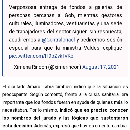
Vergonzosa entrega de fondos a galerías de
personas cercanas al Gob, mientras gestores
culturales, iluminadores, vestuaristas y una serie
de trabajadores del sector siguen sin respuesta,
acudiremos a
@Contraloriacl
y pediremos sesión
especial para que la ministra Valdes explique
pic.twitter.com/H9bZvkfVKb
— Ximena Rincón (@ximerincon)
August 17, 2021
El diputado Amaro Labra también indicó que la situación es
preocupante. Según comentó, frente a la crisis sanitaria, era
importante que los fondos fueran en ayuda de quienes más lo
necesitaban. Por lo mismo,
indicó que es preciso conocer
los nombres del jurado y las lógicas que sustentaron
esta decisión
. Además, expresó que hoy es urgente cambiar