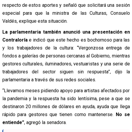
respecto de estos aportes y señaló que solicitará una sesión
especial para que la ministra de las Culturas, Consuelo
Valdés, explique esta situación.
La parlamentaria también anunció una presentación en
Contraloría
e indicó que este hecho es bochornoso para las
y los trabajadores de la cultura: “Vergonzosa entrega de
fondos a galerías de personas cercanas al Gobierno, mientras
gestores culturales, iluminadores, vestuaristas y una serie de
trabajadores del sector siguen sin respuesta”, dijo la
parlamentaria a través de sus redes sociales.
“Llevamos meses pidiendo apoyo para artistas afectados por
la pandemia y la respuesta ha sido lentísima, pese a que se
destinaron 20 millones de dólares en ayuda, ayuda que llega
rápido para gestores que tienen como mantenerse.
No se
entiende”
, agregó la senadora.