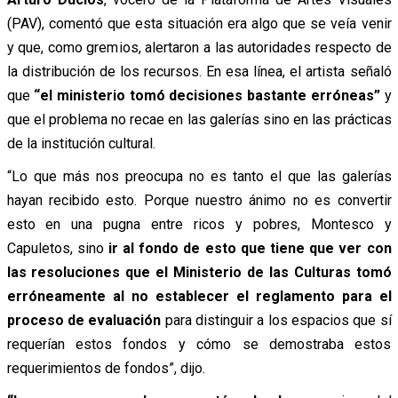
(PAV), comentó que esta situación era algo que se veía venir
y que, como gremios, alertaron a las autoridades respecto de
la distribución de los recursos. En esa línea, el artista señaló
que
“el ministerio tomó decisiones bastante erróneas”
y
que el problema no recae en las galerías sino en las prácticas
de la institución cultural.
“Lo que más nos preocupa no es tanto el que las galerías
hayan recibido esto. Porque nuestro ánimo no es convertir
esto en una pugna entre ricos y pobres, Montesco y
Capuletos, sino
ir al fondo de esto que tiene que ver con
las resoluciones que el Ministerio de las Culturas tomó
erróneamente al no establecer el reglamento para el
proceso de evaluación
para distinguir a los espacios que sí
requerían estos fondos y cómo se demostraba estos
requerimientos de fondos”, dijo.