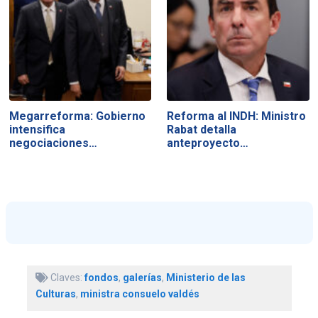
Megarreforma: Gobierno
Reforma al INDH: Ministro
intensifica
Rabat detalla
negociaciones…
anteproyecto…
Claves:
fondos
,
galerías
,
Ministerio de las
Culturas
,
ministra consuelo valdés