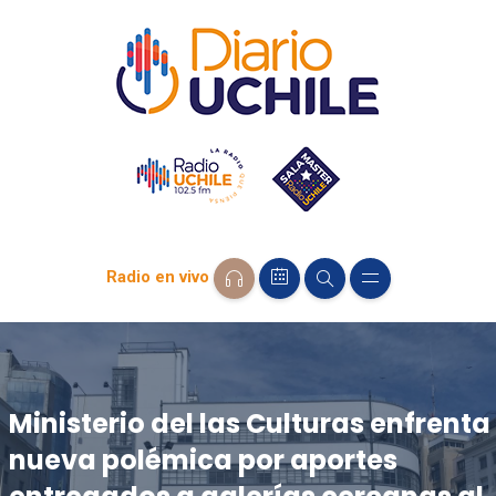
Radio en vivo
Ministerio del las Culturas enfrenta
nueva polémica por aportes