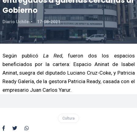
entregados a galerías cercanas al
Gobierno
Diario Uchile
17-08-2021
Según publicó
La Red
, fueron dos los espacios
beneficiados por la cartera: Espacio Aninat de Isabel
Aninat, suegra del diputado Luciano Cruz-Coke, y Patricia
Ready Galería, de la gestora Patricia Ready, casada con el
empresario Juan Carlos Yarur.
Cultura