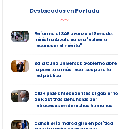
Destacados en Portada
Reforma al SAE avanza al Senado:
ministra Arzola valora "volver a
reconocer el mérito"
Sala Cuna Universal: Gobierno abre
la puerta a más recursos para la
red pública
CIDH pide antecedentes al gobierno
de Kast tras denuncias por
retrocesos en derechos humanos
Cancillería marca giro en política