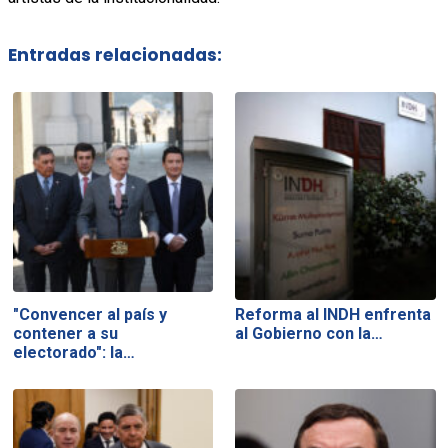
Entradas relacionadas:
"Convencer al país y
Reforma al INDH enfrenta
contener a su
al Gobierno con la…
electorado": la…