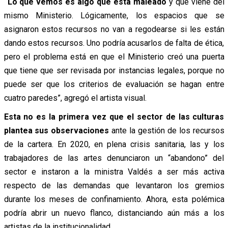
“Lo que vemos es algo que está maleado
y que viene del
mismo Ministerio. Lógicamente, los espacios que se
asignaron estos recursos no van a regodearse si les están
dando estos recursos. Uno podría acusarlos de falta de ética,
pero el problema está en que el Ministerio creó una puerta
que tiene que ser revisada por instancias legales, porque no
puede ser que los criterios de evaluación se hagan entre
cuatro paredes”, agregó el artista visual.
Esta no es la primera vez que el sector de las culturas
plantea sus observaciones
ante la gestión de los recursos
de la cartera. En 2020, en plena crisis sanitaria, las y los
trabajadores de las artes denunciaron un “abandono” del
sector e instaron a la ministra Valdés a ser más activa
respecto de las demandas que levantaron los gremios
durante los meses de confinamiento. Ahora, esta polémica
podría abrir un nuevo flanco, distanciando aún más a los
artistas de la institucionalidad.