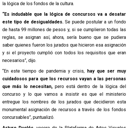
la lógica de los fondos de la cultura.
“Es indudable que la lógica de concursos va a desatar
este tipo de desigualdades.
Se puede postular a un fondo
de hasta 99 millones de pesos y, si se cumplieron todas las
reglas, se asignan así, ahora, sería bueno que se pudiera
saber quienes fueron los jurados que hicieron esa asignación
y si el proyecto cumplió con todos los requisitos que eran
necesarios”, dijo.
“En este tiempo de pandemia y crisis,
hay que ser muy
cuidadosos para que los recursos vayan a las personas
que más lo necesitan,
pero está dentro de la lógica del
concurso y lo que vamos a insistir es que el ministerio
entregue los nombres de los jurados que decidieron esta
monumental asignación de recursos a través de los fondos
concursables”, puntualizó.
Arturo Duclós
, vocero de la Plataforma de Artes Visuales