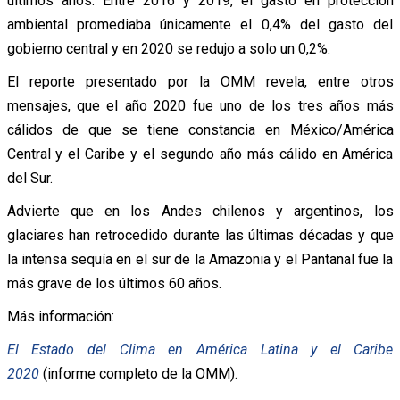
últimos años. Entre 2016 y 2019, el gasto en protección
ambiental promediaba únicamente el 0,4% del gasto del
gobierno central y en 2020 se redujo a solo un 0,2%.
El reporte presentado por la OMM revela, entre otros
mensajes, que el año 2020 fue uno de los tres años más
cálidos de que se tiene constancia en México/América
Central y el Caribe y el segundo año más cálido en América
del Sur.
Advierte que en los Andes chilenos y argentinos, los
glaciares han retrocedido durante las últimas décadas y que
la intensa sequía en el sur de la Amazonia y el Pantanal fue la
más grave de los últimos 60 años.
Más información:
El Estado del Clima en América Latina y el Caribe
2020
(informe completo de la OMM).