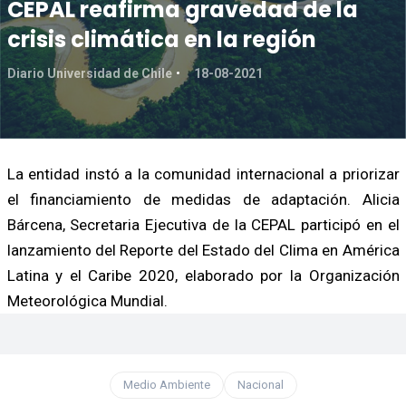
CEPAL reafirma gravedad de la
crisis climática en la región
Diario Universidad de Chile
18-08-2021
La entidad instó a la comunidad internacional a priorizar
el financiamiento de medidas de adaptación. Alicia
Bárcena, Secretaria Ejecutiva de la CEPAL participó en el
lanzamiento del Reporte del Estado del Clima en América
Latina y el Caribe 2020, elaborado por la Organización
Meteorológica Mundial.
Medio Ambiente
Nacional