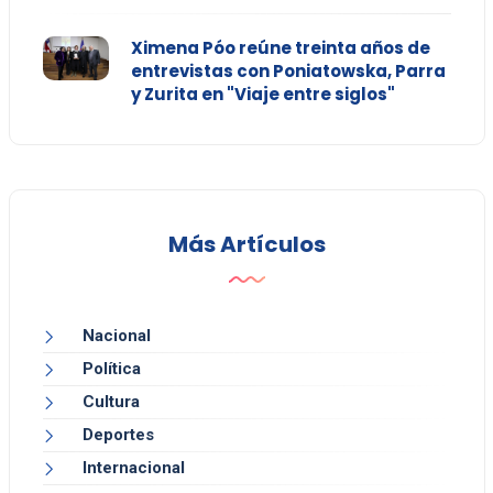
Ximena Póo reúne treinta años de
entrevistas con Poniatowska, Parra
y Zurita en "Viaje entre siglos"
Más Artículos
Nacional
Política
Cultura
Deportes
Internacional