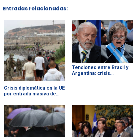
Entradas relacionadas:
Tensiones entre Brasil y
Argentina: crisis…
Crisis diplomática en la UE
por entrada masiva de…