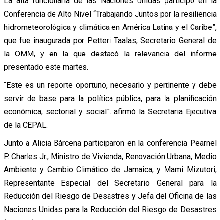
La alta funcionaria de las Naciones Unidas participó en la
Conferencia de Alto Nivel “Trabajando Juntos por la resiliencia
hidrometeorológica y climática en América Latina y el Caribe”,
que fue inaugurada por Petteri Taalas, Secretario General de
la OMM, y en la que destacó la relevancia del informe
presentado este martes.
“Este es un reporte oportuno, necesario y pertinente y debe
servir de base para la política pública, para la planificación
económica, sectorial y social”, afirmó la Secretaria Ejecutiva
de la CEPAL.
Junto a Alicia Bárcena participaron en la conferencia Pearnel
P. Charles Jr., Ministro de Vivienda, Renovación Urbana, Medio
Ambiente y Cambio Climático de Jamaica, y Mami Mizutori,
Representante Especial del Secretario General para la
Reducción del Riesgo de Desastres y Jefa del Oficina de las
Naciones Unidas para la Reducción del Riesgo de Desastres