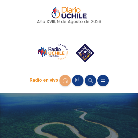
Año XVIII, 9 de
Agosto
de 2026
Radio en vivo