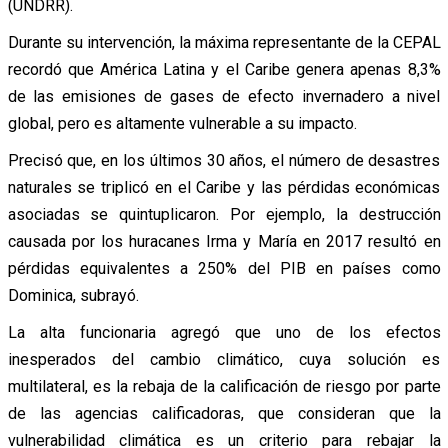
(UNDRR).
Durante su intervención, la máxima representante de la CEPAL
recordó que América Latina y el Caribe genera apenas 8,3%
de las emisiones de gases de efecto invernadero a nivel
global, pero es altamente vulnerable a su impacto.
Precisó que, en los últimos 30 años, el número de desastres
naturales se triplicó en el Caribe y las pérdidas económicas
asociadas se quintuplicaron. Por ejemplo, la destrucción
causada por los huracanes Irma y María en 2017 resultó en
pérdidas equivalentes a 250% del PIB en países como
Dominica, subrayó.
La alta funcionaria agregó que uno de los efectos
inesperados del cambio climático, cuya solución es
multilateral, es la rebaja de la calificación de riesgo por parte
de las agencias calificadoras, que consideran que la
vulnerabilidad climática es un criterio para rebajar la