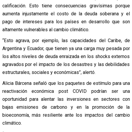
calificación. Esto tiene consecuencias gravísimas porque
aumenta injustamente el costo de la deuda soberana y el
pago de intereses para los países en desarrollo que son
altamente vulnerables al cambio climático.
“Esto agrava, por ejemplo, las capacidades del Caribe, de
Argentina y Ecuador, que tienen ya una carga muy pesada por
los altos niveles de deuda enraizada en los shocks externos
agravados por el impacto de los desastres y las debilidades
estructurales, sociales y económicas”, alertó.
Alicia Bárcena señaló que los paquetes de estímulo para una
reactivación económica post COVID podrían ser una
oportunidad para alentar las inversiones en sectores con
bajas emisiones de carbono y en la promoción de la
bioeconomía, más resiliente ante los impactos del cambio
climático.