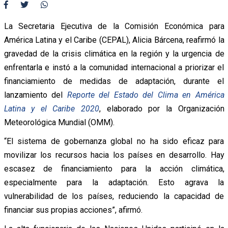
La Secretaria Ejecutiva de la Comisión Económica para
América Latina y el Caribe (CEPAL), Alicia Bárcena, reafirmó la
gravedad de la crisis climática en la región y la urgencia de
enfrentarla e instó a la comunidad internacional a priorizar el
financiamiento de medidas de adaptación, durante el
lanzamiento del
Reporte del Estado del Clima en América
Latina y el Caribe 2020
, elaborado por la Organización
Meteorológica Mundial (OMM).
“El sistema de gobernanza global no ha sido eficaz para
movilizar los recursos hacia los países en desarrollo. Hay
escasez de financiamiento para la acción climática,
especialmente para la adaptación. Esto agrava la
vulnerabilidad de los países, reduciendo la capacidad de
financiar sus propias acciones”, afirmó.