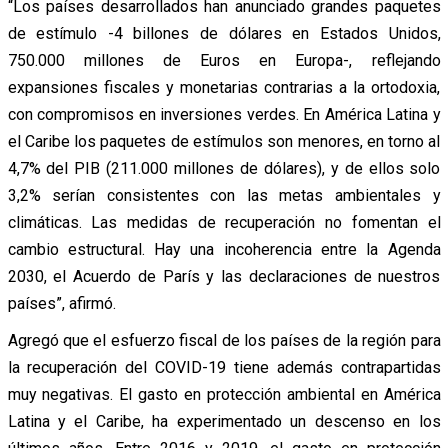
“Los países desarrollados han anunciado grandes paquetes
de estímulo -4 billones de dólares en Estados Unidos,
750.000 millones de Euros en Europa-, reflejando
expansiones fiscales y monetarias contrarias a la ortodoxia,
con compromisos en inversiones verdes. En América Latina y
el Caribe los paquetes de estímulos son menores, en torno al
4,7% del PIB (211.000 millones de dólares), y de ellos solo
3,2% serían consistentes con las metas ambientales y
climáticas. Las medidas de recuperación no fomentan el
cambio estructural. Hay una incoherencia entre la Agenda
2030, el Acuerdo de París y las declaraciones de nuestros
países”, afirmó.
Agregó que el esfuerzo fiscal de los países de la región para
la recuperación del COVID-19 tiene además contrapartidas
muy negativas. El gasto en protección ambiental en América
Latina y el Caribe, ha experimentado un descenso en los